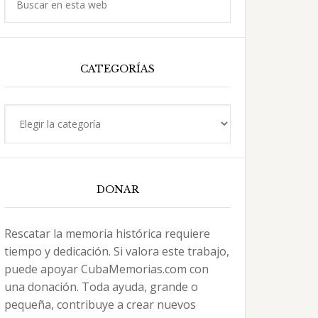
en
esta
web
CATEGORÍAS
Categorías
DONAR
Rescatar la memoria histórica requiere
tiempo y dedicación. Si valora este trabajo,
puede apoyar CubaMemorias.com con
una donación. Toda ayuda, grande o
pequeña, contribuye a crear nuevos