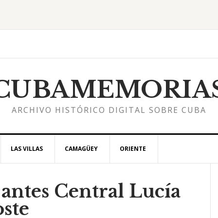
CUBAMEMORIA
ARCHIVO HISTÓRICO DIGITAL SOBRE CUBA
LAS VILLAS
CAMAGÜEY
ORIENTE
antes Central Lucía
l
oste