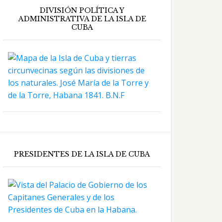
DIVISIÓN POLÍTICA Y
ADMINISTRATIVA DE LA ISLA DE
CUBA
PRESIDENTES DE LA ISLA DE CUBA