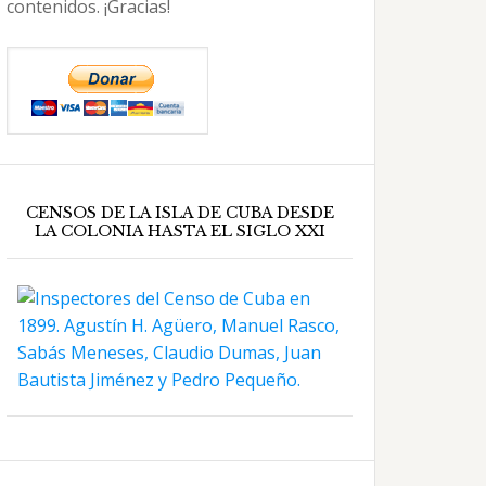
contenidos. ¡Gracias!
CENSOS DE LA ISLA DE CUBA DESDE
LA COLONIA HASTA EL SIGLO XXI