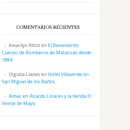
COMENTARIOS RECIENTES
Amarilys Ribot
en
El Benemérito
Cuerpo de Bomberos de Matanzas desde
1884.
Olguita Llanes
en
Hotel Villaverde en
San Miguel de los Baños
Almar
en
Ricardo Linares y la tienda El
Veinte de Mayo