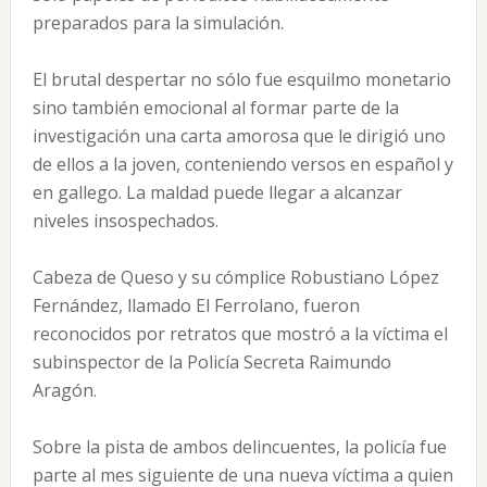
preparados para la simulación.
El brutal despertar no sólo fue esquilmo monetario
sino también emocional al formar parte de la
investigación una carta amorosa que le dirigió uno
de ellos a la joven, conteniendo versos en español y
en gallego. La maldad puede llegar a alcanzar
niveles insospechados.
Cabeza de Queso y su cómplice Robustiano López
Fernández, llamado El Ferrolano, fueron
reconocidos por retratos que mostró a la víctima el
subinspector de la Policía Secreta Raimundo
Aragón.
Sobre la pista de ambos delincuentes, la policía fue
parte al mes siguiente de una nueva víctima a quien