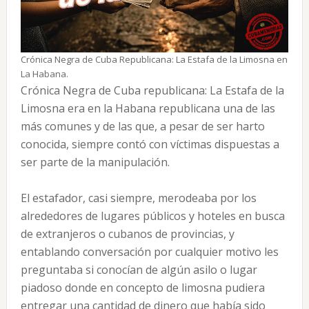
Crónica Negra de Cuba Republicana: La Estafa de la Limosna en
La Habana.
Crónica Negra de Cuba republicana: La Estafa de la
Limosna era en la Habana republicana una de las
más comunes y de las que, a pesar de ser harto
conocida, siempre contó con víctimas dispuestas a
ser parte de la manipulación.
El estafador, casi siempre, merodeaba por los
alrededores de lugares públicos y hoteles en busca
de extranjeros o cubanos de provincias, y
entablando conversación por cualquier motivo les
preguntaba si conocían de algún asilo o lugar
piadoso donde en concepto de limosna pudiera
entregar una cantidad de dinero que había sido