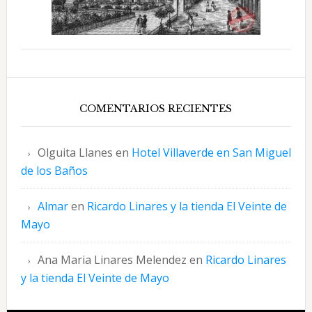
COMENTARIOS RECIENTES
Olguita Llanes
en
Hotel Villaverde en San Miguel
de los Baños
Almar
en
Ricardo Linares y la tienda El Veinte de
Mayo
Ana Maria Linares Melendez
en
Ricardo Linares
y la tienda El Veinte de Mayo