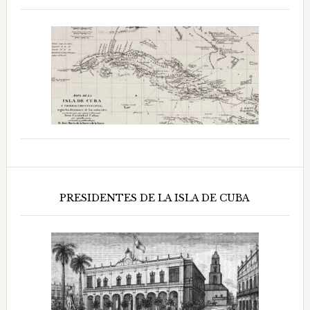
PRESIDENTES DE LA ISLA DE CUBA