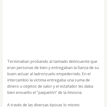
Terminaban probando al taimado delincuente que
eran personas de bien y entregaban la fianza de su
buen actuar al ladronzuelo empedernido. En el
intercambio la víctima entregaba una suma de
dinero u objetos de valor y el estafador les daba
bien envuelto el “paquetón” de la limosna.
A través de las diversas épocas lo mismo