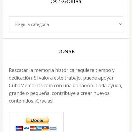
CATEGORÍAS
Categorías
DONAR
Rescatar la memoria histórica requiere tiempo y
dedicación. Si valora este trabajo, puede apoyar
CubaMemorias.com con una donación. Toda ayuda,
grande o pequeña, contribuye a crear nuevos
contenidos. ¡Gracias!