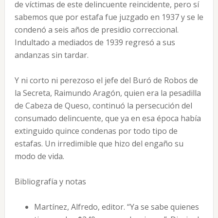
de víctimas de este delincuente reincidente, pero sí
sabemos que por estafa fue juzgado en 1937 y se le
condenó a seis años de presidio correccional.
Indultado a mediados de 1939 regresó a sus
andanzas sin tardar.
Y ni corto ni perezoso el jefe del Buró de Robos de
la Secreta, Raimundo Aragón, quien era la pesadilla
de Cabeza de Queso, continuó la persecución del
consumado delincuente, que ya en esa época había
extinguido quince condenas por todo tipo de
estafas. Un irredimible que hizo del engaño su
modo de vida.
Bibliografía y notas
Martínez, Alfredo, editor. “Ya se sabe quienes