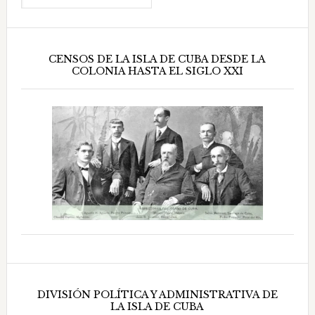
CENSOS DE LA ISLA DE CUBA DESDE LA
COLONIA HASTA EL SIGLO XXI
DIVISIÓN POLÍTICA Y ADMINISTRATIVA DE
LA ISLA DE CUBA