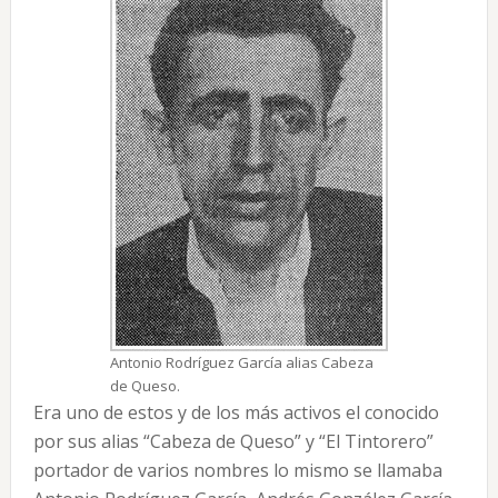
Antonio Rodríguez García alias Cabeza
de Queso.
Era uno de estos y de los más activos el conocido
por sus alias “Cabeza de Queso” y “El Tintorero”
portador de varios nombres lo mismo se llamaba