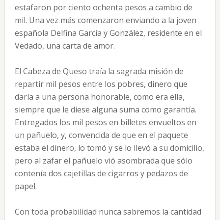
estafaron por ciento ochenta pesos a cambio de
mil. Una vez más comenzaron enviando a la joven
española Delfina García y González, residente en el
Vedado, una carta de amor.
El Cabeza de Queso traía la sagrada misión de
repartir mil pesos entre los pobres, dinero que
daría a una persona honorable, como era ella,
siempre que le diese alguna suma como garantía.
Entregados los mil pesos en billetes envueltos en
un pañuelo, y, convencida de que en el paquete
estaba el dinero, lo tomó y se lo llevó a su domicilio,
pero al zafar el pañuelo vió asombrada que sólo
contenía dos cajetillas de cigarros y pedazos de
papel.
Con toda probabilidad nunca sabremos la cantidad