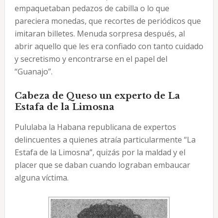
empaquetaban pedazos de cabilla o lo que
pareciera monedas, que recortes de periódicos que
imitaran billetes. Menuda sorpresa después, al
abrir aquello que les era confiado con tanto cuidado
y secretismo y encontrarse en el papel del
“Guanajo”.
Cabeza de Queso un experto de La
Estafa de la Limosna
Pululaba la Habana republicana de expertos
delincuentes a quienes atraía particularmente “La
Estafa de la Limosna”, quizás por la maldad y el
placer que se daban cuando lograban embaucar
alguna víctima.