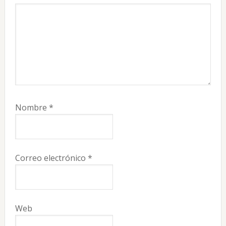
Nombre
*
Correo electrónico
*
Web