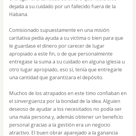
dejada a su cuidado por un fallecido fuera de la
Habana.
Comisionado supuestamente en una misión
caritativa pedía ayuda a su víctima o bien para que
le guardase el dinero por carecer de lugar
apropiado a este fin, o de que personalmente
entregase la suma a su cuidado en alguna iglesia u
otro lugar apropiado, eso sí, tenía que entregarle
una cantidad que garantizara el depósito.
Muchos de los atrapados en este timo confiaban en
el sinvergüenza por la bondad de la idea. Alguien
deseoso de ayudar a los necesitados no podía ser
una mala persona y, además obtener un beneficio
personal gracias a la gestión era un negocio
atractivo. El buen obrar aparejado a la ganancia