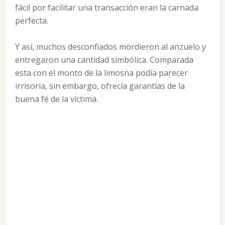
fácil por facilitar una transacción eran la carnada
perfecta.
Y así, muchos desconfiados mordieron al anzuelo y
entregaron una cantidad simbólica. Comparada
esta con el monto de la limosna podía parecer
irrisoria, sin embargo, ofrecía garantías de la
buena fé de la víctima.