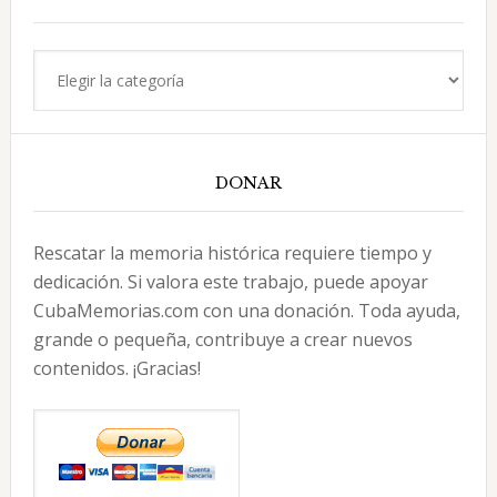
Categorías
DONAR
Rescatar la memoria histórica requiere tiempo y
dedicación. Si valora este trabajo, puede apoyar
CubaMemorias.com con una donación. Toda ayuda,
grande o pequeña, contribuye a crear nuevos
contenidos. ¡Gracias!