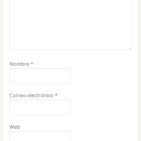
Nombre
*
Correo electrónico
*
Web