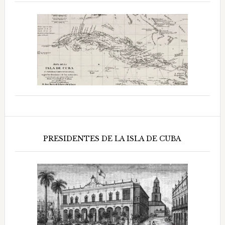
PRESIDENTES DE LA ISLA DE CUBA