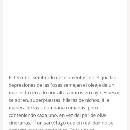
El terreno, sembrado de osamentas, en el que las
depresiones de las fosas semejan el oleaje de un
mar, está cercado por altos muros en cuyo espesor
se abren, superpuestas, hileras de nichos, á la
manera de las columbaria romanas, pero
conteniendo cada uno, en vez del par de ollæ
[4]
cinerarias,
un sarcófago que en realidad no se