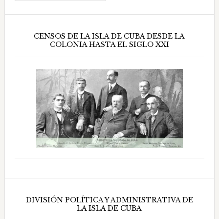
CENSOS DE LA ISLA DE CUBA DESDE LA
COLONIA HASTA EL SIGLO XXI
DIVISIÓN POLÍTICA Y ADMINISTRATIVA DE
LA ISLA DE CUBA