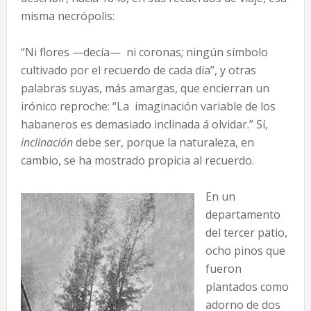
misma necrópolis:
“Ni flores —decía— ni coronas; ningún símbolo
cultivado por el recuerdo de cada día”, y otras
palabras suyas, más amargas, que encierran un
irónico reproche: “La imaginación variable de los
habaneros es demasiado inclinada á olvidar.” Sí,
inclinación
debe ser, porque la naturaleza, en
cambio, se ha mostrado propicia al recuerdo.
En un
departamento
del tercer patio,
ocho pinos que
fueron
plantados como
adorno de dos