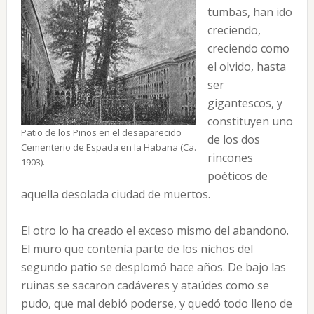
tumbas, han ido
creciendo,
creciendo como
el olvido, hasta
ser
gigantescos, y
constituyen uno
Patio de los Pinos en el desaparecido
de los dos
Cementerio de Espada en la Habana (Ca.
rincones
1903).
poéticos de
aquella desolada ciudad de muertos.
El otro lo ha creado el exceso mismo del abandono.
El muro que contenía parte de los nichos del
segundo patio se desplomó hace años. De bajo las
ruinas se sacaron cadáveres y ataúdes como se
pudo, que mal debió poderse, y quedó todo lleno de