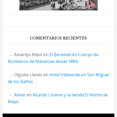
COMENTARIOS RECIENTES
Amarilys Ribot
en
El Benemérito Cuerpo de
Bomberos de Matanzas desde 1884.
Olguita Llanes
en
Hotel Villaverde en San Miguel
de los Baños
Almar
en
Ricardo Linares y la tienda El Veinte de
Mayo