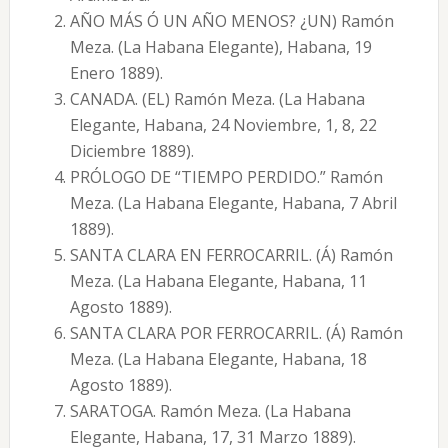
AÑO MÁS Ó UN AÑO MENOS? ¿UN) Ramón
Meza. (La Habana Elegante), Habana, 19
Enero 1889).
CANADA. (EL) Ramón Meza. (La Habana
Elegante, Habana, 24 Noviembre, 1, 8, 22
Diciembre 1889).
PRÓLOGO DE “TIEMPO PERDIDO.” Ramón
Meza. (La Habana Elegante, Habana, 7 Abril
1889).
SANTA CLARA EN FERROCARRIL. (Á) Ramón
Meza. (La Habana Elegante, Habana, 11
Agosto 1889).
SANTA CLARA POR FERROCARRIL. (Á) Ramón
Meza. (La Habana Elegante, Habana, 18
Agosto 1889).
SARATOGA. Ramón Meza. (La Habana
Elegante, Habana, 17, 31 Marzo 1889).