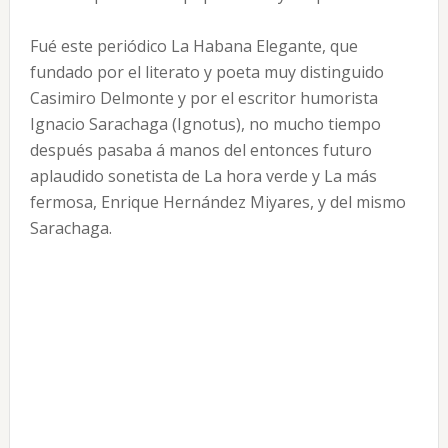
Fué este periódico La Habana Elegante, que
fundado por el literato y poeta muy distinguido
Casimiro Delmonte y por el escritor humorista
Ignacio Sarachaga (Ignotus), no mucho tiempo
después pasaba á manos del entonces futuro
aplaudido sonetista de La hora verde y La más
fermosa, Enrique Hernández Miyares, y del mismo
Sarachaga.