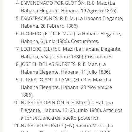
ENVENENADO POR GLOTÓN. R. E. Maz. (La
Habana Elegante, Habana, 19 Agosto 1886).
EXAGERACIONES. R. E. M. (La Habana Elegante,
Habana, 28 Febrero 1886).
FLORERO. (EL) R. E. Maz. (La Habana Elegante,
Habana, 6 Junio 1886). Costumbres.
LECHERO. (EL) R. E. Maz. (La Habana Elegante,
Habana, 5 Septiembre 1886). Costumbres.
JOSÉ EL DE LAS SUERTES. R. E. Maz. (La
Habana Elegante, Habana, 11 Julio 1886).
LITERATO ANTILLANO. (EL) R. E. Maz. (La
Habana Elegante, Habana, 28 Noviembre
1886).
NUESTRA OPINIÓN. R. E. Maz. (La Habana
Elegante, Habana, 13, 20 Junio 1886). Artículos
á consecuencia del suelto posterior.
NUESTRO PUESTO. (EN) Ramón Meza. (La