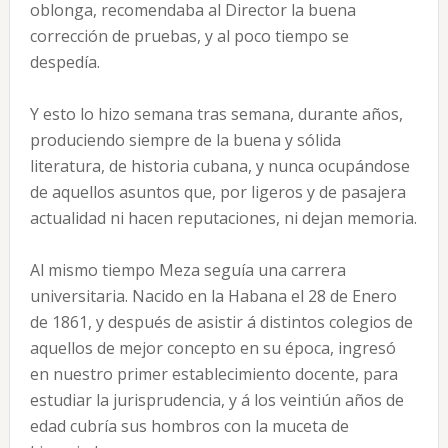
oblonga, recomendaba al Director la buena
corrección de pruebas, y al poco tiempo se
despedía.
Y esto lo hizo semana tras semana, durante años,
produciendo siempre de la buena y sólida
literatura, de historia cubana, y nunca ocupándose
de aquellos asuntos que, por ligeros y de pasajera
actualidad ni hacen reputaciones, ni dejan memoria.
Al mismo tiempo Meza seguía una carrera
universitaria. Nacido en la Habana el 28 de Enero
de 1861, y después de asistir á distintos colegios de
aquellos de mejor concepto en su época, ingresó
en nuestro primer establecimiento docente, para
estudiar la jurisprudencia, y á los veintiún años de
edad cubría sus hombros con la muceta de