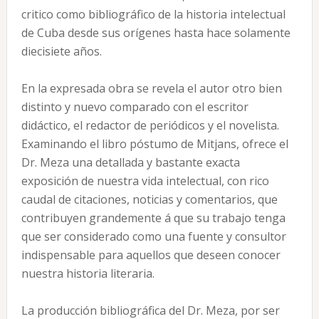
critico como bibliográfico de la historia intelectual
de Cuba desde sus orígenes hasta hace solamente
diecisiete años.
En la expresada obra se revela el autor otro bien
distinto y nuevo comparado con el escritor
didáctico, el redactor de periódicos y el novelista.
Examinando el libro póstumo de Mitjans, ofrece el
Dr. Meza una detallada y bastante exacta
exposición de nuestra vida intelectual, con rico
caudal de citaciones, noticias y comentarios, que
contribuyen grandemente á que su trabajo tenga
que ser considerado como una fuente y consultor
indispensable para aquellos que deseen conocer
nuestra historia literaria.
La producción bibliográfica del Dr. Meza, por ser