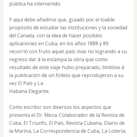
pública ha intervenido.
Y aquí debe añadirse que, guiado por el loable
propósito de estudiar las instituciones y la sociedad
del Canada, con la idea de hacer posibles
aplicaciones en Cuba, en los años 1888 y 89
recorrió con fruto aquel país; mas no logrando a su
regreso dar á la estampa la obra que como
resultado de este viaje hubo preparado, limitóse á
la publicación de un folleto que reprodujeron a su
vez El País y La
Habana Elegante.
Como escritor son diversos los aspectos que
presenta el Dr. Meza. Colaborador de la Revista de
Cuba, El Triunfo, El País, Revista Cubana, Diario de
la Marina, La Correspondencia de Cuba, La Lotería,