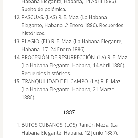
Habana Elegante, Habana, 14 Abril 1886).
Suelto de polémica.
PASCUAS. (LAS) R. E. Maz. (La Habana
Elegante, Habana…? Enero 1886). Recuerdos
históricos.
PLAGIO. (EL) R. E. Maz. (La Habana Elegante,
Habana, 17, 24 Enero 1886).
PROCESIÓN DE RESURRECCIÓN. (LA) R. E. Maz.
(La Habana Elegante, Habana, 14 Abril 1886).
Recuerdos históricos.
TRANQUILIDAD DEL CAMPO. (LA) R. E. Maz.
(La Habana Elegante, Habana, 21 Marzo
1886).
1887
BUFOS CUBANOS. (LOS) Ramón Meza. (La
Habana Elegante, Habana, 12 Junio 1887).