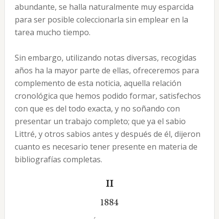
abundante, se halla naturalmente muy esparcida
para ser posible coleccionarla sin emplear en la
tarea mucho tiempo.
Sin embargo, utilizando notas diversas, recogidas
años ha la mayor parte de ellas, ofreceremos para
complemento de esta noticia, aquella relación
cronológica que hemos podido formar, satisfechos
con que es del todo exacta, y no soñando con
presentar un trabajo completo; que ya el sabio
Littré, y otros sabios antes y después de él, dijeron
cuanto es necesario tener presente en materia de
bibliografías completas.
II
1884