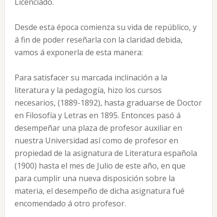
Licenciado.
Desde esta época comienza su vida de repúblico, y
á fin de poder reseñarla con la claridad debida,
vamos á exponerla de esta manera:
Para satisfacer su marcada inclinación a la
literatura y la pedagogía, hizo los cursos
necesarios, (1889-1892), hasta graduarse de Doctor
en Filosofía y Letras en 1895. Entonces pasó á
desempeñar una plaza de profesor auxiliar en
nuestra Universidad así como de profesor en
propiedad de la asignatura de Literatura española
(1900) hasta el mes de Julio de este año, en que
para cumplir una nueva disposición sobre la
materia, el desempeño de dicha asignatura fué
encomendado á otro profesor.