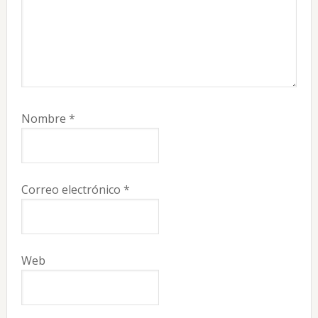
Nombre
*
Correo electrónico
*
Web