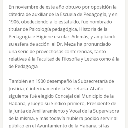
En noviembre de este año obtuvo por oposición la
cátedra de auxiliar de la Escuela de Pedagogía, y en
1906, obedeciendo a lo estatuído, fue nombrado
titular de Psicología pedagógica, Historia de la
Pedagogía e Higiene escolar. Además, y ampliando
su esfera de acción, el Dr. Meza ha pronunciado
una serie de provechosas conferencias, tanto
relativas á la Facultad de Filosofía y Letras como á la
de Pedagogía.
También en 1900 desempeñó la Subsecretaría de
Justicia, é interinamente la Secretaría. Al año
siguiente fué elegido Concejal del Municipio de la
Habana, y luego su Sindico primero, Presidente de
la Junta de Amillaramiento y Vocal de la Supervisora
de la misma, y más todavía hubiera podido servir al
público en el Ayuntamiento de la Habana, si las