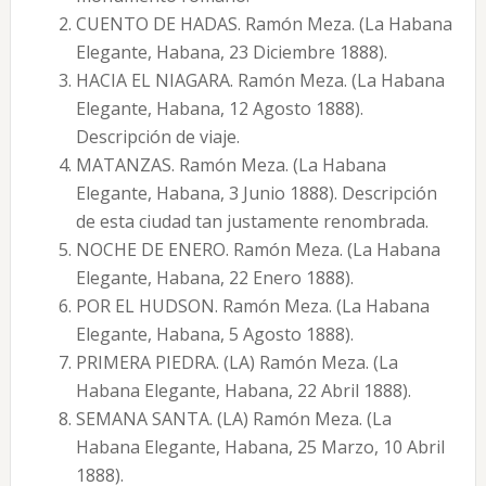
CUENTO DE HADAS. Ramón Meza. (La Habana
Elegante, Habana, 23 Diciembre 1888).
HACIA EL NIAGARA. Ramón Meza. (La Habana
Elegante, Habana, 12 Agosto 1888).
Descripción de viaje.
MATANZAS. Ramón Meza. (La Habana
Elegante, Habana, 3 Junio 1888). Descripción
de esta ciudad tan justamente renombrada.
NOCHE DE ENERO. Ramón Meza. (La Habana
Elegante, Habana, 22 Enero 1888).
POR EL HUDSON. Ramón Meza. (La Habana
Elegante, Habana, 5 Agosto 1888).
PRIMERA PIEDRA. (LA) Ramón Meza. (La
Habana Elegante, Habana, 22 Abril 1888).
SEMANA SANTA. (LA) Ramón Meza. (La
Habana Elegante, Habana, 25 Marzo, 10 Abril
1888).