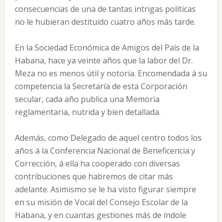
consecuencias de una de tantas intrigas políticas
no le hubieran destituido cuatro años más tarde.
En la Sociedad Económica de Amigos del País de la
Habana, hace ya veinte años que la labor del Dr.
Meza no es menos útil y notoria. Encomendada á su
competencia la Secretaría de esta Corporación
secular, cada año publica una Memoria
reglamentaria, nutrida y bien detallada.
Además, como Delegado de aquel centro todos los
años á la Conferencia Nacional de Beneficencia y
Corrección, á ella ha cooperado con diversas
contribuciones que habremos de citar más
adelante. Asimismo se le ha visto figurar siempre
en su misión de Vocal del Consejo Escolar de la
Habana, y en cuantas gestiones más de índole