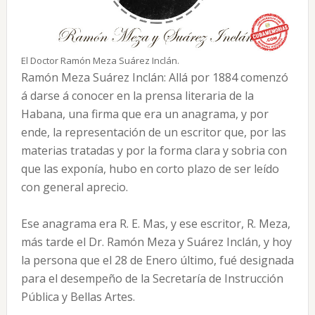
El Doctor Ramón Meza Suárez Inclán.
Ramón Meza Suárez Inclán: Allá por 1884 comenzó
á darse á conocer en la prensa literaria de la
Habana, una firma que era un anagrama, y por
ende, la representación de un escritor que, por las
materias tratadas y por la forma clara y sobria con
que las exponía, hubo en corto plazo de ser leído
con general aprecio.
Ese anagrama era R. E. Mas, y ese escritor, R. Meza,
más tarde el Dr. Ramón Meza y Suárez Inclán, y hoy
la persona que el 28 de Enero último, fué designada
para el desempeño de la Secretaría de Instrucción
Pública y Bellas Artes.