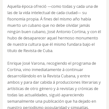
Aquella época ofreció —como todas y cada una de
las de la vida intelectual de cada ciudad— su
fisonomía propia. Á fines del mismo año había
muerto un cubano que no debe olvidar jamás
ningún buen cubano, José Antonio Cortina, y con él
hubo de desaparecer aquel hermoso monumento
de nuestra cultura que él mismo fundara bajo el
título de Revista de Cuba.
Enrique José Varona, recogiendo el programa de
Cortina, vino inmediatamente á continuar
desarrollándolo en la Revista Cubana, y entre
ambos y para dar cabida á producciones literarias y
artísticas de otro género y á revistas y crónicas de
todas las actualidades, siguió apareciendo
semanalmente una publicación que ha dejado en
nuestro periodismo popularidad y simpatías.