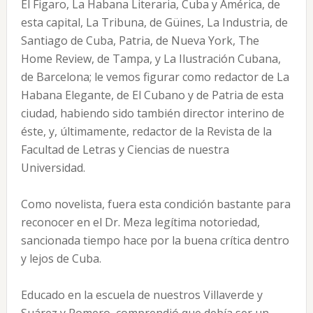
El Figaro, La Habana Literaria, Cuba y América, de
esta capital, La Tribuna, de Güines, La Industria, de
Santiago de Cuba, Patria, de Nueva York, The
Home Review, de Tampa, y La Ilustración Cubana,
de Barcelona; le vemos figurar como redactor de La
Habana Elegante, de El Cubano y de Patria de esta
ciudad, habiendo sido también director interino de
éste, y, últimamente, redactor de la Revista de la
Facultad de Letras y Ciencias de nuestra
Universidad.
Como novelista, fuera esta condición bastante para
reconocer en el Dr. Meza legítima notoriedad,
sancionada tiempo hace por la buena crítica dentro
y lejos de Cuba.
Educado en la escuela de nuestros Villaverde y