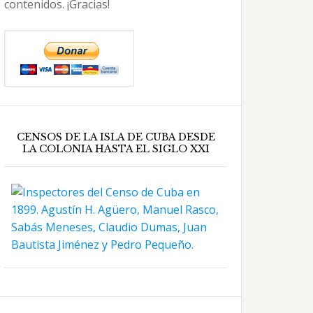
contenidos. ¡Gracias!
CENSOS DE LA ISLA DE CUBA DESDE
LA COLONIA HASTA EL SIGLO XXI