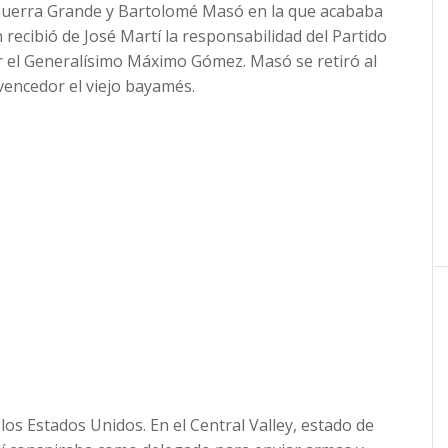
Guerra Grande y Bartolomé Masó en la que acababa
 recibió de José Martí la responsabilidad del Partido
 el Generalísimo Máximo Gómez. Masó se retiró al
 vencedor el viejo bayamés.
los Estados Unidos. En el Central Valley, estado de