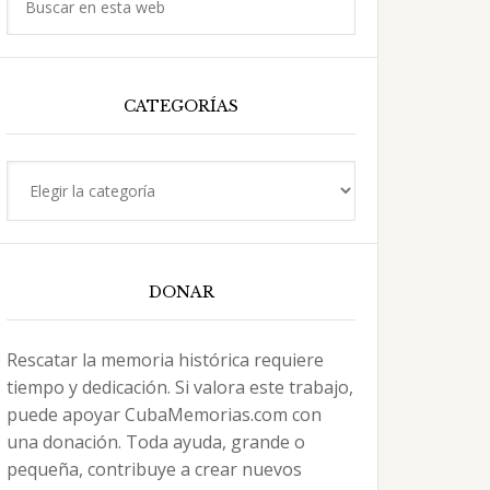
en
esta
web
CATEGORÍAS
Categorías
DONAR
Rescatar la memoria histórica requiere
tiempo y dedicación. Si valora este trabajo,
puede apoyar CubaMemorias.com con
una donación. Toda ayuda, grande o
pequeña, contribuye a crear nuevos