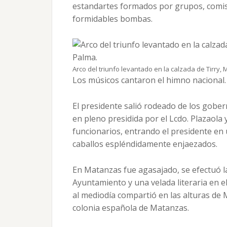
estandartes formados por grupos, comis
formidables bombas.
Arco del triunfo levantado en la calzada de Tirry
Los músicos cantaron el himno nacional.
El presidente salió rodeado de los gober
en pleno presidida por el Lcdo. Plazaola y
funcionarios, entrando el presidente en 
caballos espléndidamente enjaezados.
En Matanzas fue agasajado, se efectuó la
Ayuntamiento y una velada literaria en el
al mediodía compartió en las alturas d
colonia española de Matanzas.