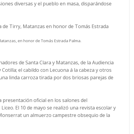
iones diversas y el pueblo en masa, disparándose
, Matanzas, en honor de Tomás Estrada Palma.
nadores de Santa Clara y Matanzas, de la Audiencia
 Cotilla; el cabildo con Lecuona á la cabeza y otros
una linda carroza tirada por dos briosas parejas de
 presentación oficial en los salones del
 Liceo. El 10 de mayo se realizó una revista escolar y
e Monserrat un almuerzo campestre obsequio de la