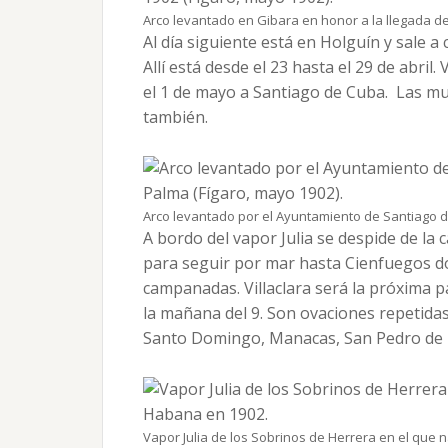
Arco levantado en Gibara en honor a la llegada de
Al día siguiente está en Holguín y sale a
Allí está desde el 23 hasta el 29 de abri
el 1 de mayo a Santiago de Cuba. Las m
también.
Arco levantado por el Ayuntamiento de Santiago 
A bordo del vapor Julia se despide de la 
para seguir por mar hasta Cienfuegos d
campanadas. Villaclara será la próxima p
la mañana del 9. Son ovaciones repetidas 
Santo Domingo, Manacas, San Pedro de
Vapor Julia de los Sobrinos de Herrera en el que