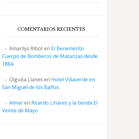
COMENTARIOS RECIENTES
Amarilys Ribot
en
El Benemérito
Cuerpo de Bomberos de Matanzas desde
1884.
Olguita Llanes
en
Hotel Villaverde en
San Miguel de los Baños
Almar
en
Ricardo Linares y la tienda El
Veinte de Mayo