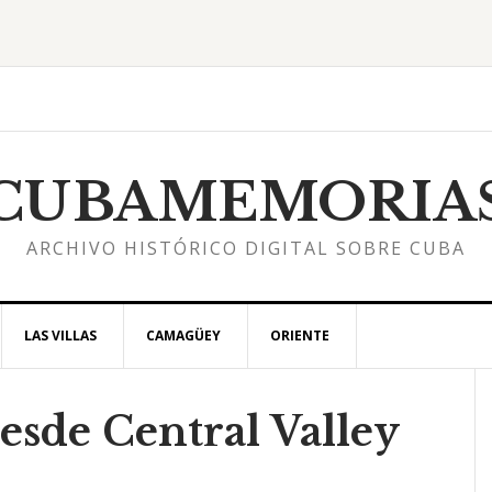
CUBAMEMORIA
ARCHIVO HISTÓRICO DIGITAL SOBRE CUBA
LAS VILLAS
CAMAGÜEY
ORIENTE
esde Central Valley
l