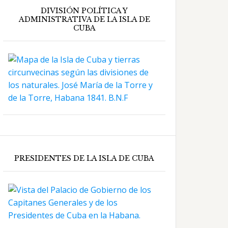
DIVISIÓN POLÍTICA Y
ADMINISTRATIVA DE LA ISLA DE
CUBA
PRESIDENTES DE LA ISLA DE CUBA