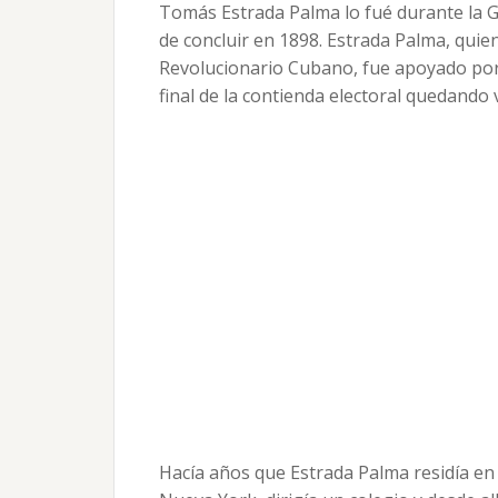
Tomás Estrada Palma lo fué durante la 
de concluir en 1898. Estrada Palma, quien
Revolucionario Cubano, fue apoyado por
final de la contienda electoral quedando
Hacía años que Estrada Palma residía en 