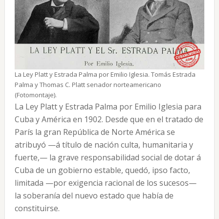
La Ley Platt y Estrada Palma por Emilio Iglesia. Tomás Estrada
Palma y Thomas C. Platt senador norteamericano
(Fotomontaje).
La Ley Platt y Estrada Palma por Emilio Iglesia para
Cuba y América en 1902. Desde que en el tratado de
París la gran República de Norte América se
atribuyó —á título de nación culta, humanitaria y
fuerte,— la grave responsabilidad social de dotar á
Cuba de un gobierno estable, quedó, ipso facto,
limitada —por exigencia racional de los sucesos—
la soberanía del nuevo estado que había de
constituirse.