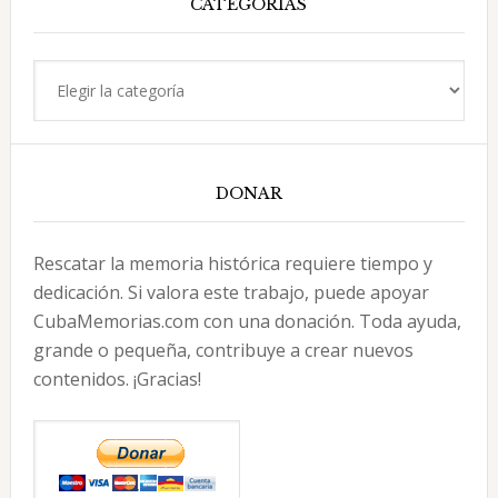
CATEGORÍAS
Categorías
DONAR
Rescatar la memoria histórica requiere tiempo y
dedicación. Si valora este trabajo, puede apoyar
CubaMemorias.com con una donación. Toda ayuda,
grande o pequeña, contribuye a crear nuevos
contenidos. ¡Gracias!