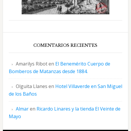
COMENTARIOS RECIENTES
Amarilys Ribot
en
El Benemérito Cuerpo de
Bomberos de Matanzas desde 1884.
Olguita Llanes
en
Hotel Villaverde en San Miguel
de los Baños
Almar
en
Ricardo Linares y la tienda El Veinte de
Mayo