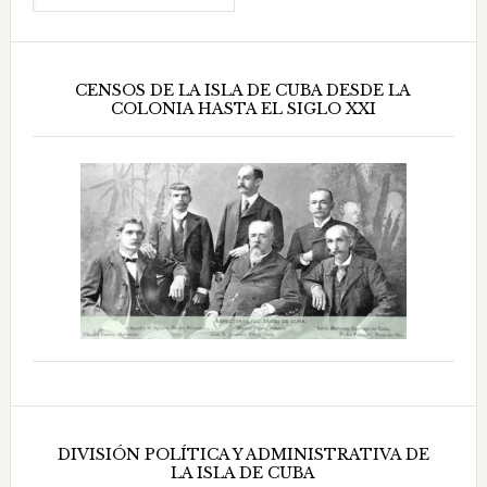
CENSOS DE LA ISLA DE CUBA DESDE LA
COLONIA HASTA EL SIGLO XXI
DIVISIÓN POLÍTICA Y ADMINISTRATIVA DE
LA ISLA DE CUBA