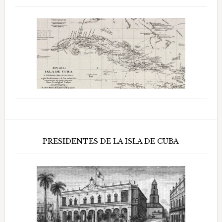
PRESIDENTES DE LA ISLA DE CUBA