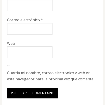
Correo electrónico
*
Web
Guarda mi nombre, correo electrónico y web en
este navegador para la próxima vez que comente.