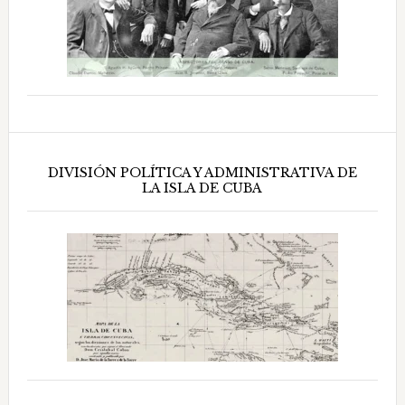
DIVISIÓN POLÍTICA Y ADMINISTRATIVA DE
LA ISLA DE CUBA