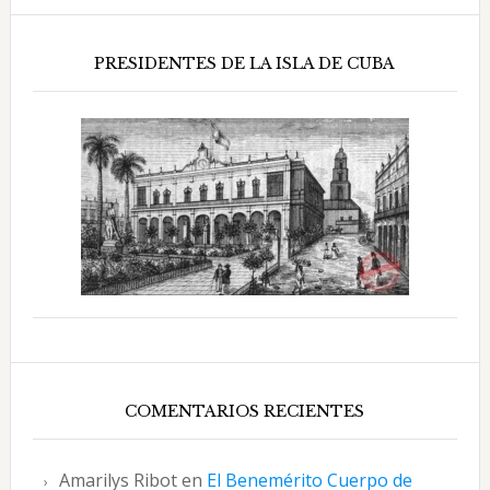
PRESIDENTES DE LA ISLA DE CUBA
COMENTARIOS RECIENTES
Amarilys Ribot
en
El Benemérito Cuerpo de