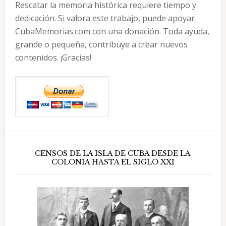
Rescatar la memoria histórica requiere tiempo y
dedicación. Si valora este trabajo, puede apoyar
CubaMemorias.com con una donación. Toda ayuda,
grande o pequeña, contribuye a crear nuevos
contenidos. ¡Gracias!
CENSOS DE LA ISLA DE CUBA DESDE LA
COLONIA HASTA EL SIGLO XXI