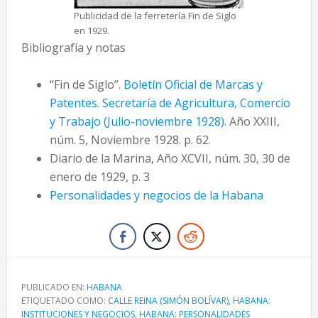
Publicidad de la ferretería Fin de Siglo
en 1929.
Bibliografía y notas
“Fin de Siglo”.
Boletín Oficial de Marcas y
Patentes. Secretaría de Agricultura, Comercio
y Trabajo (Julio-noviembre 1928).
Año XXIII,
núm. 5, Noviembre 1928. p. 62.
Diario de la Marina, Año XCVII, núm. 30, 30 de
enero de 1929, p. 3
Personalidades y negocios de la Habana
PUBLICADO EN:
HABANA
ETIQUETADO COMO:
CALLE REINA (SIMÓN BOLÍVAR)
,
HABANA:
INSTITUCIONES Y NEGOCIOS
,
HABANA: PERSONALIDADES