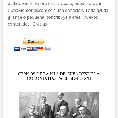
dedicación. Si valora este trabajo, puede apoyar
CubaMemorias.com con una donación. Toda ayuda,
grande o pequeña, contribuye a crear nuevos
contenidos. ¡Gracias!
CENSOS DE LA ISLA DE CUBA DESDE LA
COLONIA HASTA EL SIGLO XXI