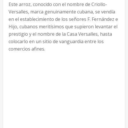
Este arroz, conocido con el nombre de Criollo-
Versalles, marca genuinamente cubana, se vendía
en el establecimiento de los señores F. Fernández e
Hijo, cubanos meritísimos que supieron levantar el
prestigio y el nombre de la Casa Versalles, hasta
colocarlo en un sitio de vanguardia entre los
comercios afines.