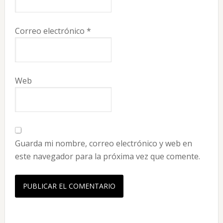
Correo electrónico
*
Web
Guarda mi nombre, correo electrónico y web en
este navegador para la próxima vez que comente.