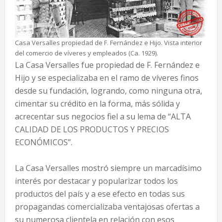
Casa Versalles propiedad de F. Fernández e Hijo. Vista interior
del comercio de víveres y empleados (Ca. 1929).
La Casa Versalles fue propiedad de F. Fernández e
Hijo y se especializaba en el ramo de víveres finos
desde su fundación, logrando, como ninguna otra,
cimentar su crédito en la forma, más sólida y
acrecentar sus negocios fiel a su lema de “ALTA
CALIDAD DE LOS PRODUCTOS Y PRECIOS
ECONÓMICOS”.
La Casa Versalles mostró siempre un marcadísimo
interés por destacar y popularizar todos los
productos del país y a ese efecto en todas sus
propagandas comercializaba ventajosas ofertas a
su numerosa clientela en relación con esos