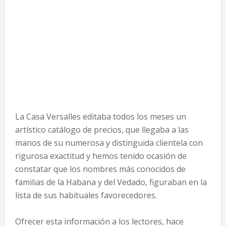
La Casa Versalles editaba todos los meses un
artístico catálogo de precios, que llegaba a las
manos de su numerosa y distinguida clientela con
rigurosa exactitud y hemos tenido ocasión de
constatar que los nombres más conocidos de
familias de la Habana y del Vedado, figuraban en la
lista de sus habituales favorecedores.
Ofrecer esta información a los lectores, hace