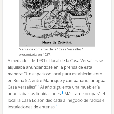
Marca de comercio de la “Casa Versalles”
presentada en 1927.
A mediados de 1931 el local de la Casa Versalles se
alquilaba anunciándose en la prensa de esta
manera: “Un espacioso local para establecimiento
en Reina 52, entre Manrique y campanario, antigua
2
Casa Versalles”.
Al año siguiente una mueblería
3
anunciaba sus liquidaciones.
Más tarde ocupará el
local la Casa Edison dedicada al negocio de radios e
4
instalaciones de antenas.