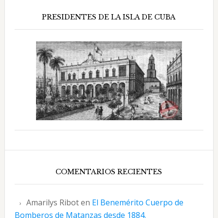
PRESIDENTES DE LA ISLA DE CUBA
COMENTARIOS RECIENTES
Amarilys Ribot
en
El Benemérito Cuerpo de
Bomberos de Matanzas desde 1884.