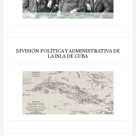
DIVISIÓN POLÍTICA Y ADMINISTRATIVA DE
LA ISLA DE CUBA