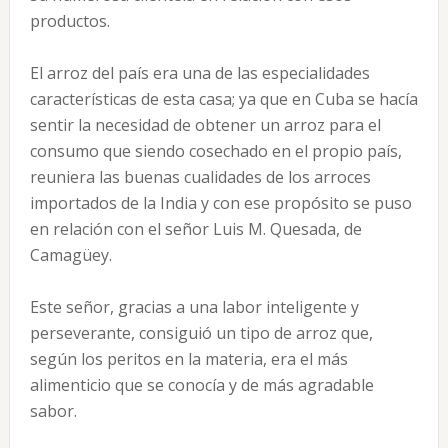
productos.
El arroz del país era una de las especialidades
características de esta casa; ya que en Cuba se hacía
sentir la necesidad de obtener un arroz para el
consumo que siendo cosechado en el propio país,
reuniera las buenas cualidades de los arroces
importados de la India y con ese propósito se puso
en relación con el señor Luis M. Quesada, de
Camagüey.
Este señor, gracias a una labor inteligente y
perseverante, consiguió un tipo de arroz que,
según los peritos en la materia, era el más
alimenticio que se conocía y de más agradable
sabor.