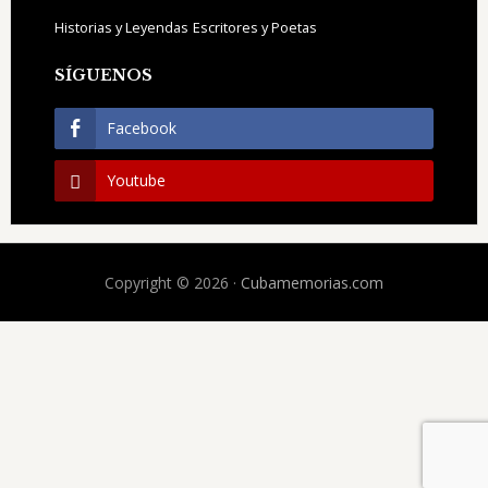
Historias y Leyendas
Escritores y Poetas
SÍGUENOS
Facebook
Youtube
Copyright © 2026 ·
Cubamemorias.com