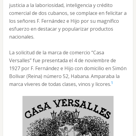
justicia a la laboriosidad, inteligencia y crédito
comercial de dos cubanos, se complace en felicitar a
los señores F. Fernández e Hijo por su magnífico
esfuerzo en destacar y popularizar productos
nacionales.
La solicitud de la marca de comercio “Casa
Versalles” fue presentada el 4 de noviembre de
1927 por F. Fernández e Hijo con domicilio en Simón
Bolívar (Reina) número 52, Habana. Amparaba la
1
marca víveres de todas clases, vinos y licores.