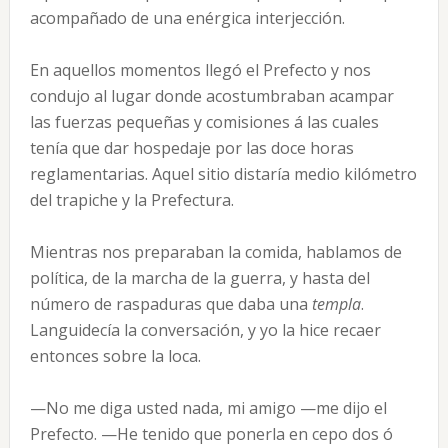
acompañado de una enérgica interjección.
En aquellos momentos llegó el Prefecto y nos
condujo al lugar donde acostumbraban acampar
las fuerzas pequeñas y comisiones á las cuales
tenía que dar hospedaje por las doce horas
reglamentarias. Aquel sitio distaría medio kilómetro
del trapiche y la Prefectura.
Mientras nos preparaban la comida, hablamos de
política, de la marcha de la guerra, y hasta del
número de raspaduras que daba una
templa
.
Languidecía la conversación, y yo la hice recaer
entonces sobre la loca.
—No me diga usted nada, mi amigo —me dijo el
Prefecto. —He tenido que ponerla en cepo dos ó