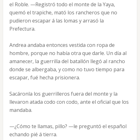
el Roble. —Registró todo el monte de la Yaya,
quemó el trapiche, mató los rancheros que no
pudieron escapar á las lomas y arrasó la
Prefectura.
Andrea andaba entonces vestida con ropa de
hombre, porque no había otra que darle. Un día al
amanecer, la guerrilla del batallón llegó al rancho
donde se albergaba, y como no tuvo tiempo para
escapar, fué hecha prisionera.
Sacáronla los guerrilleros fuera del monte y la
llevaron atada codo con codo, ante el oficial que los
mandaba.
—¿Cómo te llamas, pillo? —le preguntó el español
echando pié á tierra.