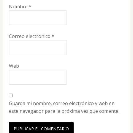
Nombre
*
Correo electrónico
*
Web
Guarda mi nombre, correo electrónico y web en
este navegador para la próxima vez que comente.