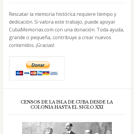
Rescatar la memoria histórica requiere tiempo y
dedicación. Si valora este trabajo, puede apoyar
CubaMemorias.com con una donación. Toda ayuda,
grande o pequeña, contribuye a crear nuevos
contenidos. ¡Gracias!
CENSOS DE LA ISLA DE CUBA DESDE LA
COLONIA HASTA EL SIGLO XXI