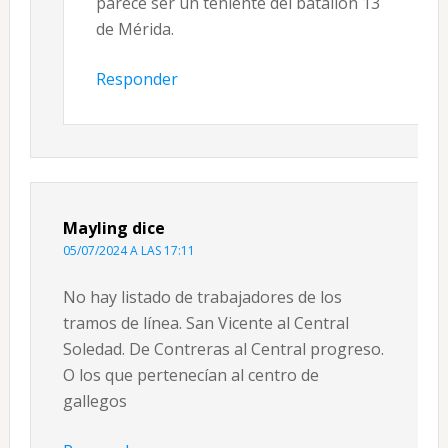
parece ser un teniente del batallón 13
de Mérida.
Responder
Mayling
dice
05/07/2024 A LAS 17:11
No hay listado de trabajadores de los
tramos de línea. San Vicente al Central
Soledad. De Contreras al Central progreso.
O los que pertenecían al centro de
gallegos