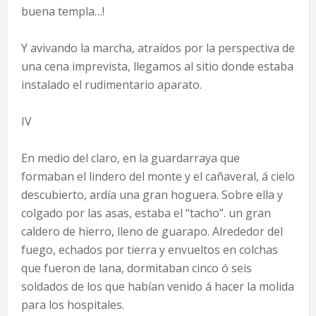
buena templa…!
Y avivando la marcha, atraídos por la perspectiva de
una cena imprevista, llegamos al sitio donde estaba
instalado el rudimentario aparato.
IV
En medio del claro, en la guardarraya que
formaban el lindero del monte y el cañaveral, á cielo
descubierto, ardía una gran hoguera. Sobre ella y
colgado por las asas, estaba el “tacho”. un gran
caldero de hierro, lleno de guarapo. Alrededor del
fuego, echados por tierra y envueltos en colchas
que fueron de lana, dormitaban cinco ó seis
soldados de los que habían venido á hacer la molida
para los hospitales.