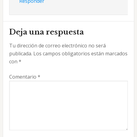
Responder
Deja una respuesta
Tu dirección de correo electrónico no será
publicada.
Los campos obligatorios están marcados
con
*
Comentario
*