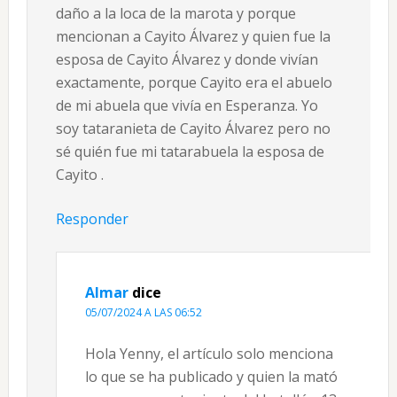
daño a la loca de la marota y porque
mencionan a Cayito Álvarez y quien fue la
esposa de Cayito Álvarez y donde vivían
exactamente, porque Cayito era el abuelo
de mi abuela que vivía en Esperanza. Yo
soy tataranieta de Cayito Álvarez pero no
sé quién fue mi tatarabuela la esposa de
Cayito .
Responder
Almar
dice
05/07/2024 A LAS 06:52
Hola Yenny, el artículo solo menciona
lo que se ha publicado y quien la mató