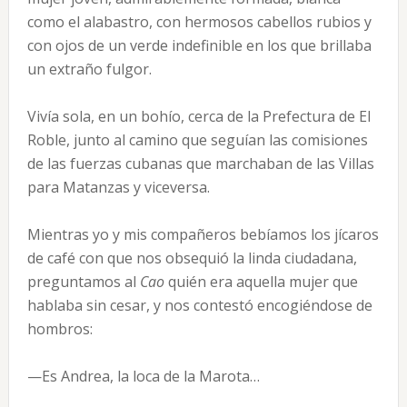
como el alabastro, con hermosos cabellos rubios y
con ojos de un verde indefinible en los que brillaba
un extraño fulgor.
Vivía sola, en un bohío, cerca de la Prefectura de El
Roble, junto al camino que seguían las comisiones
de las fuerzas cubanas que marchaban de las Villas
para Matanzas y viceversa.
Mientras yo y mis compañeros bebíamos los jícaros
de café con que nos obsequió la linda ciudadana,
preguntamos al
Cao
quién era aquella mujer que
hablaba sin cesar, y nos contestó encogiéndose de
hombros:
—Es Andrea, la loca de la Marota…