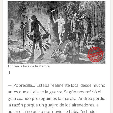
Andrea la loca de la Marota.
II
— ¡Pobrecilla…! Estaba realmente loca, desde mucho
antes que estallase la guerra. Según nos refirió el
guía cuando proseguimos la marcha, Andrea perdió
la razón porque un guajiro de los alrededores, á
quien ella no quiso por novio, le había “echado