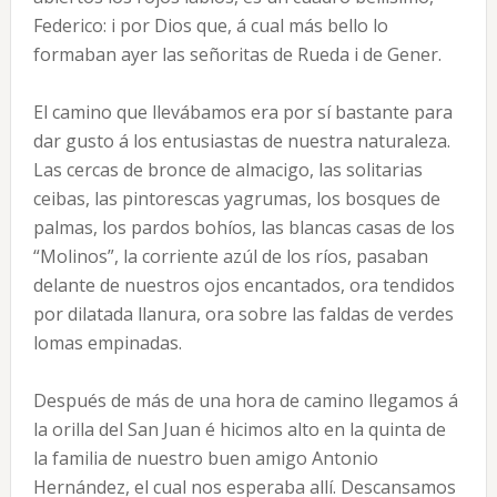
Federico: i por Dios que, á cual más bello lo
formaban ayer las señoritas de Rueda i de Gener.
El camino que llevábamos era por sí bastante para
dar gusto á los entusiastas de nuestra naturaleza.
Las cercas de bronce de almacigo, las solitarias
ceibas, las pintorescas yagrumas, los bosques de
palmas, los pardos bohíos, las blancas casas de los
“Molinos”, la corriente azúl de los ríos, pasaban
delante de nuestros ojos encantados, ora tendidos
por dilatada llanura, ora sobre las faldas de verdes
lomas empinadas.
Después de más de una hora de camino llegamos á
la orilla del San Juan é hicimos alto en la quinta de
la familia de nuestro buen amigo Antonio
Hernández, el cual nos esperaba allí. Descansamos