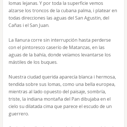
lomas lejanas. Y por toda la superficie vemos
alzarse los troncos de la cubana palma, i platear en
todas direcciones las aguas del San Agustin, del
Cañas i el San Juan.
La llanura corre sin interrupción hasta perderse
con el pintoresco caserío de Matanzas, en las
aguas de la bahía, donde veíamos levantarse los
mástiles de los buques.
Nuestra ciudad querida aparecía blanca i hermosa,
tendida sobre sus lomas, como una bella europea,
mientras al lado opuesto del paisaje, sombría,
triste, la indiana montaña del Pan dibujaba en el
cielo su dilatada cima que parece el escudo de un
guerrero.