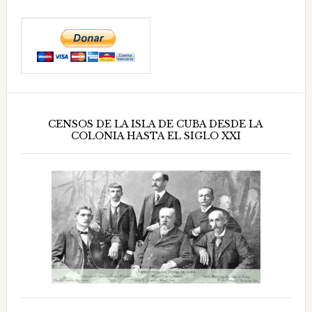
CENSOS DE LA ISLA DE CUBA DESDE LA
COLONIA HASTA EL SIGLO XXI