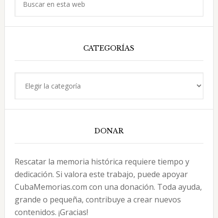
en
esta
web
CATEGORÍAS
Categorías
DONAR
Rescatar la memoria histórica requiere tiempo y
dedicación. Si valora este trabajo, puede apoyar
CubaMemorias.com con una donación. Toda ayuda,
grande o pequeña, contribuye a crear nuevos
contenidos. ¡Gracias!