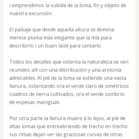
i emprendimos la subida de la loma, fin y objeto de
nuestra excursión.
El paisaje que desde aquella altura se domina
merece pluma más elegante que la mía para
describirlo i un buen laúd para cantarlo.
Todos los detalles que ostenta la naturaleza se ven
reunidos allí con una distribución y una armonía
admirables. Al pié de la loma se extiende una vasta
llanura, ostentando ora el verde claro de simétricos
cuadros de tierra cultivados, ora el verde sombrío
de espesas maniguas.
Por otra parte la llanura muere á lo lejos, al pié de
altas lomas que entreabriendo de trecho en trecho
sus cimas dejan ver las graciosas curvas de otras