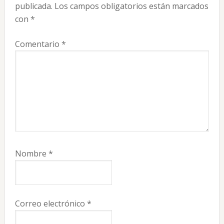
publicada.
Los campos obligatorios están marcados
lectores
con
*
Comentario
*
Nombre
*
Correo electrónico
*