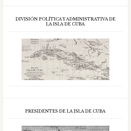
DIVISIÓN POLÍTICA Y ADMINISTRATIVA DE
LA ISLA DE CUBA
PRESIDENTES DE LA ISLA DE CUBA