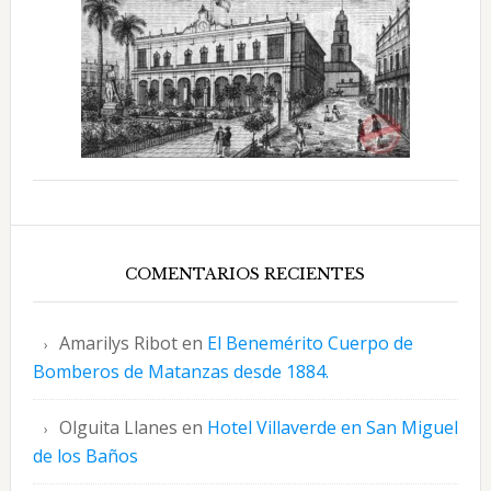
COMENTARIOS RECIENTES
Amarilys Ribot
en
El Benemérito Cuerpo de
Bomberos de Matanzas desde 1884.
Olguita Llanes
en
Hotel Villaverde en San Miguel
de los Baños