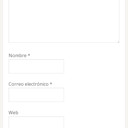
Nombre
*
Correo electrónico
*
Web