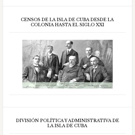
CENSOS DE LA ISLA DE CUBA DESDE LA
COLONIA HASTA EL SIGLO XXI
DIVISIÓN POLÍTICA Y ADMINISTRATIVA DE
LA ISLA DE CUBA