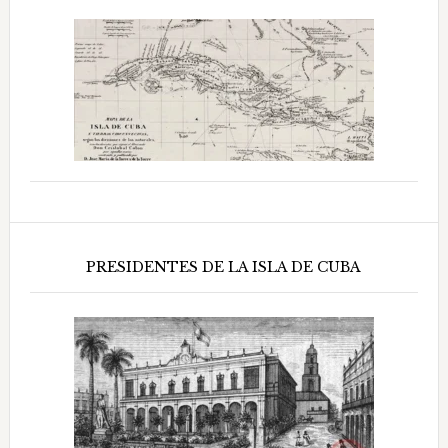
PRESIDENTES DE LA ISLA DE CUBA