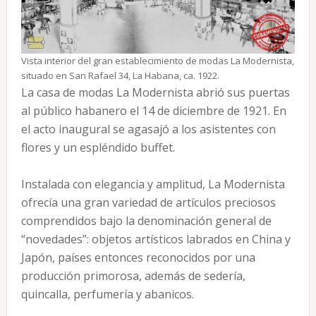
Vista interior del gran establecimiento de modas La Modernista,
situado en San Rafael 34, La Habana, ca. 1922.
La casa de modas La Modernista abrió sus puertas
al público habanero el 14 de diciembre de 1921. En
el acto inaugural se agasajó a los asistentes con
flores y un espléndido buffet.
Instalada con elegancia y amplitud, La Modernista
ofrecía una gran variedad de artículos preciosos
comprendidos bajo la denominación general de
“novedades”: objetos artísticos labrados en China y
Japón, países entonces reconocidos por una
producción primorosa, además de sedería,
quincalla, perfumería y abanicos.