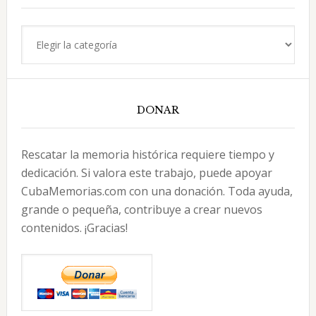
Categorías
DONAR
Rescatar la memoria histórica requiere tiempo y
dedicación. Si valora este trabajo, puede apoyar
CubaMemorias.com con una donación. Toda ayuda,
grande o pequeña, contribuye a crear nuevos
contenidos. ¡Gracias!