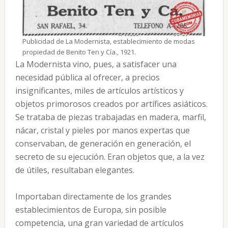
Publicidad de La Modernista, establecimiento de modas
propiedad de Benito Ten y Cía., 1921.
La Modernista vino, pues, a satisfacer una
necesidad pública al ofrecer, a precios
insignificantes, miles de artículos artísticos y
objetos primorosos creados por artífices asiáticos.
Se trataba de piezas trabajadas en madera, marfil,
nácar, cristal y pieles por manos expertas que
conservaban, de generación en generación, el
secreto de su ejecución. Eran objetos que, a la vez
de útiles, resultaban elegantes.
Importaban directamente de los grandes
establecimientos de Europa, sin posible
competencia, una gran variedad de artículos