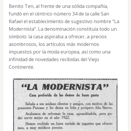
Benito Ten, al frente de una sólida compañía,
fundó en el céntrico número 34 de la calle San
Rafael el establecimiento de sugestivo nombre “La
Modernista”. La denominación constituía todo un
símbolo: la casa aspiraba a ofrecer, a precios
asombrosos, los artículos más modernos
impuestos por la moda europea, así como una
infinidad de novedades recibidas del Viejo
Continente.