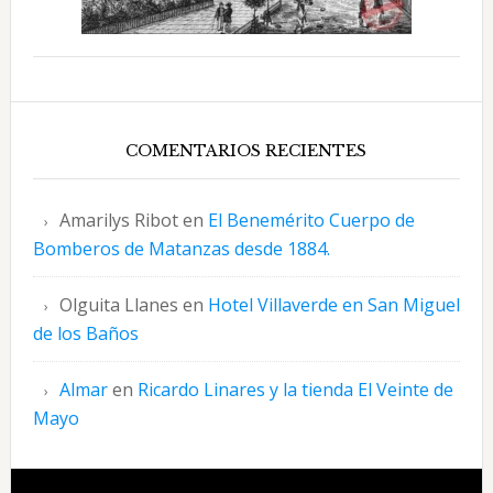
COMENTARIOS RECIENTES
Amarilys Ribot
en
El Benemérito Cuerpo de
Bomberos de Matanzas desde 1884.
Olguita Llanes
en
Hotel Villaverde en San Miguel
de los Baños
Almar
en
Ricardo Linares y la tienda El Veinte de
Mayo