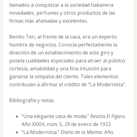
llamados a conquistar a la sociedad habanera:
novedades, perfumes y otros productos de las
firmas más afamadas y excelentes.
Benito Ten, al frente de la casa, era un experto
hombre de negocios. Conocía perfectamente la
dirección de un establecimiento de este giro y
poseía cualidades especiales para atraer al público:
cortesía, amabilidad y una fina intuición para
ganarse la simpatía del cliente. Tales elementos
contribuían a afirmar el crédito de “La Modernista”.
Bibliografía y notas
“Una elegante casa de moda.”
Revista El Fígaro.
Año XXXIX, núm. 5, 29 de enero de 1922.
“La Modernista.”
Diario de la Marina.
Año