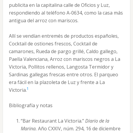
publicita en la capitalina calle de Oficios y Luz,
respondiendo al teléfono A-0634, como la casa más
antigua del arroz con mariscos.
Allí se vendían entremés de productos españoles,
Cocktail de ostiones frescos, Cocktail de
camarones, Rueda de pargo grillé, Caldo gallego,
Paella Valenciana, Arroz con mariscos negros a La
Victoria, Pollitos rellenos, Langosta Termidor y
Sardinas gallegas frescas entre otros. El parqueo
era fácil en la plazoleta de Luz y frente a La
1
Victoria.
Bibliografía y notas
“Bar Restaurant La Victoria.”
Diario de la
Marina.
Año CXXIV, núm. 294, 16 de diciembre