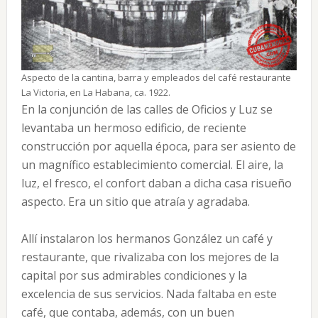
Aspecto de la cantina, barra y empleados del café restaurante
La Victoria, en La Habana, ca. 1922.
En la conjunción de las calles de Oficios y Luz se
levantaba un hermoso edificio, de reciente
construcción por aquella época, para ser asiento de
un magnífico establecimiento comercial. El aire, la
luz, el fresco, el confort daban a dicha casa risueño
aspecto. Era un sitio que atraía y agradaba.
Allí instalaron los hermanos González un café y
restaurante, que rivalizaba con los mejores de la
capital por sus admirables condiciones y la
excelencia de sus servicios. Nada faltaba en este
café, que contaba, además, con un buen