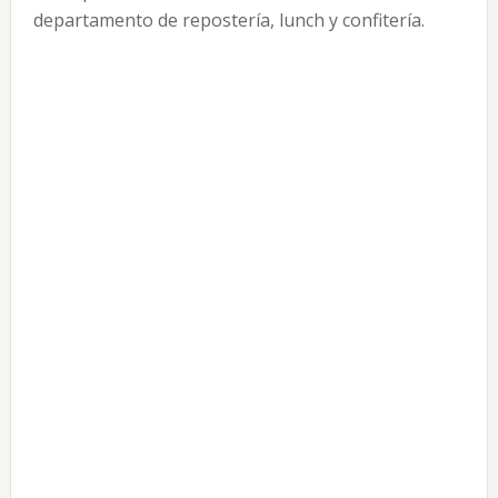
departamento de repostería, lunch y confitería.