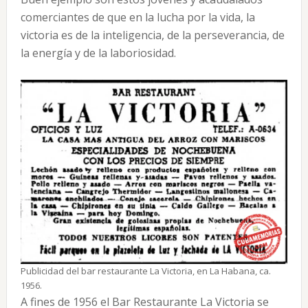
comerciantes de que en la lucha por la vida, la
victoria es de la inteligencia, de la perseverancia, de
la energía y de la laboriosidad.
Publicidad del bar restaurante La Victoria, en La Habana, ca.
1956.
A fines de 1956 el Bar Restaurante La Victoria se