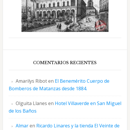
COMENTARIOS RECIENTES
Amarilys Ribot
en
El Benemérito Cuerpo de
Bomberos de Matanzas desde 1884.
Olguita Llanes
en
Hotel Villaverde en San Miguel
de los Baños
Almar
en
Ricardo Linares y la tienda El Veinte de