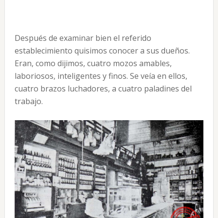
Después de examinar bien el referido
establecimiento quisimos conocer a sus dueños.
Eran, como dijimos, cuatro mozos amables,
laboriosos, inteligentes y finos. Se veía en ellos,
cuatro brazos luchadores, a cuatro paladines del
trabajo.