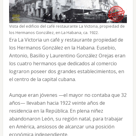
Vista del edificio del café restaurante La Victoria, propiedad de
los Hermanos González, en La Habana, ca. 1922.
Era La Victoria un café y restaurante propiedad de
los Hermanos González en la Habana. Eusebio,
Antonio, Basilio y Laurentino González Orejas eran
los cuatro hermanos que dedicados al comercio
lograron poseer dos grandes establecimientos, en
el centro de la capital cubana.
Aunque eran jóvenes —el mayor no contaba que 32
años— llevaban hacia 1922 veinte años de
residencia en la República. En plena niñez
abandonaron León, su región natal, para trabajar
en América, ansiosos de alcanzar una posición
económica independiente.