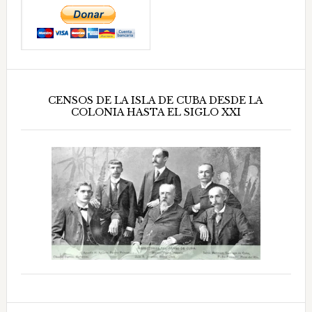
CENSOS DE LA ISLA DE CUBA DESDE LA
COLONIA HASTA EL SIGLO XXI