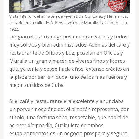
Vista interior del almacén de víveres de González y Hermanos,
situado en la calle de Oficios esquina a Muralla, La Habana, ca.
1922.
Dirigían ellos sus negocios que eran varios y todos
muy sólidos y bien administrados. Además del café y
restaurante de Oficios y Luz, poseían en Oficios y
Muralla un gran almacén de víveres finos y licores
que, ya tenía y desde hacía años, extenso crédito en
la plaza por ser, sin duda, uno de los más fuertes y
mejor surtidos de Cuba.
Si el café y restaurante era excelente y anunciaba
un porvenir espléndido, el almacén representa, por
sí solo, una fortuna sana, respetable, que habrá de
acrecer día por día, Cualquiera de ambos
establecimientos es un negocio próspero y seguro.