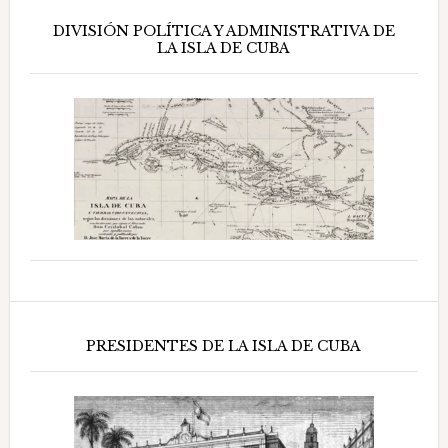
DIVISIÓN POLÍTICA Y ADMINISTRATIVA DE
LA ISLA DE CUBA
PRESIDENTES DE LA ISLA DE CUBA