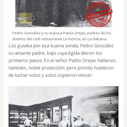
Pedro González y su esposa Paula Orejas, padres de los
dueños del café restaurante La Victoria, en La Habana.
Los guiaba por esa buena senda, Pedro González
su amante padre, bajo cuya égida dieron los
primeros pasos. En el señor Pablo Orejas hallaron,
también, noble protección; pero pronto hubieron
de luchar solos y solos supieron vencer.