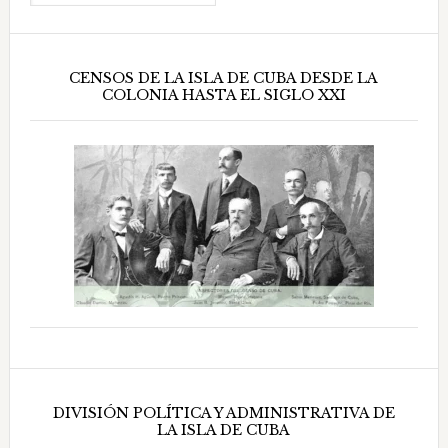
CENSOS DE LA ISLA DE CUBA DESDE LA
COLONIA HASTA EL SIGLO XXI
DIVISIÓN POLÍTICA Y ADMINISTRATIVA DE
LA ISLA DE CUBA