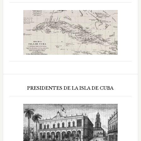
PRESIDENTES DE LA ISLA DE CUBA