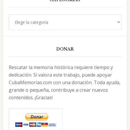
Categorías
DONAR
Rescatar la memoria histórica requiere tiempo y
dedicación. Si valora este trabajo, puede apoyar
CubaMemorias.com con una donación. Toda ayuda,
grande o pequeña, contribuye a crear nuevos
contenidos. ¡Gracias!