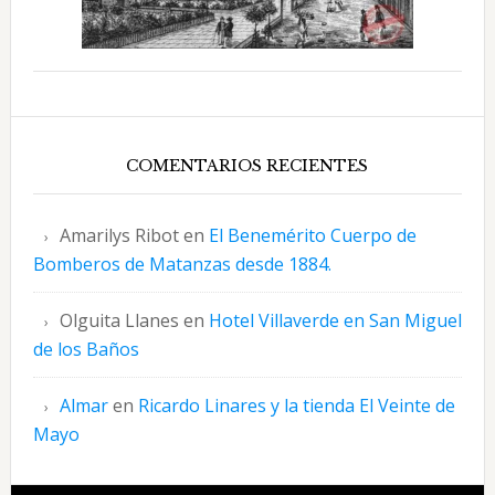
COMENTARIOS RECIENTES
Amarilys Ribot
en
El Benemérito Cuerpo de
Bomberos de Matanzas desde 1884.
Olguita Llanes
en
Hotel Villaverde en San Miguel
de los Baños
Almar
en
Ricardo Linares y la tienda El Veinte de
Mayo