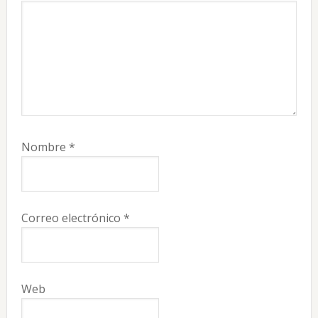
Nombre
*
Correo electrónico
*
Web