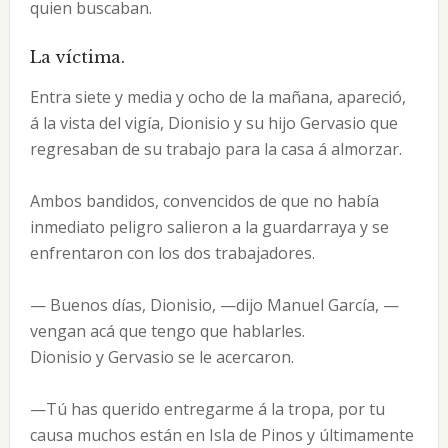
quien buscaban.
La víctima.
Entra siete y media y ocho de la mañana, apareció,
á la vista del vigía, Dionisio y su hijo Gervasio que
regresaban de su trabajo para la casa á almorzar.
Ambos bandidos, convencidos de que no había
inmediato peligro salieron a la guardarraya y se
enfrentaron con los dos trabajadores.
— Buenos días, Dionisio, —dijo Manuel García, —
vengan acá que tengo que hablarles.
Dionisio y Gervasio se le acercaron.
—Tú has querido entregarme á la tropa, por tu
causa muchos están en Isla de Pinos y últimamente