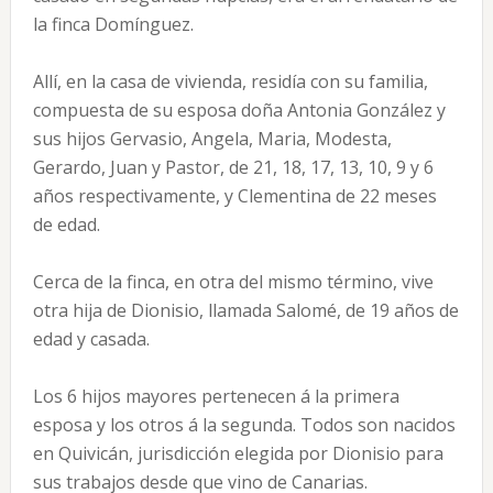
la finca Domínguez.
Allí, en la casa de vivienda, residía con su familia,
compuesta de su esposa doña Antonia González y
sus hijos Gervasio, Angela, Maria, Modesta,
Gerardo, Juan y Pastor, de 21, 18, 17, 13, 10, 9 y 6
años respectivamente, y Clementina de 22 meses
de edad.
Cerca de la finca, en otra del mismo término, vive
otra hija de Dionisio, llamada Salomé, de 19 años de
edad y casada.
Los 6 hijos mayores pertenecen á la primera
esposa y los otros á la segunda. Todos son nacidos
en Quivicán, jurisdicción elegida por Dionisio para
sus trabajos desde que vino de Canarias.