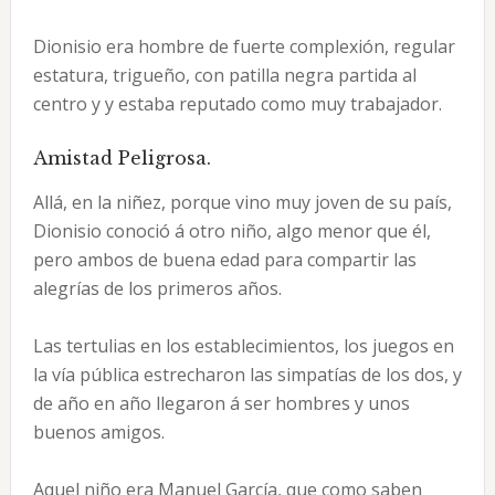
Dionisio era hombre de fuerte complexión, regular
estatura, trigueño, con patilla negra partida al
centro y y estaba reputado como muy trabajador.
Amistad Peligrosa.
Allá, en la niñez, porque vino muy joven de su país,
Dionisio conoció á otro niño, algo menor que él,
pero ambos de buena edad para compartir las
alegrías de los primeros años.
Las tertulias en los establecimientos, los juegos en
la vía pública estrecharon las simpatías de los dos, y
de año en año llegaron á ser hombres y unos
buenos amigos.
Aquel niño era Manuel García, que como saben