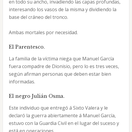
en todo su ancho, invadiendo las capas profundas,
interesando los vasos de la misma y dividiendo la
base del cráneo del tronco.
Ambas mortales por necesidad.
El Parentesco.
La familia de la víctima niega que Manuel García
fuera compadre de Dionisio, pero lo es tres veces,
según afirman personas que deben estar bien
informadas.
El negro Julián Osma.
Este individuo que entregó á Sixto Valera y le
declaró la guerra abiertamente á Manuel García,
estuvo con la Guardia Civil en el lugar del suceso y
está en operaciones.