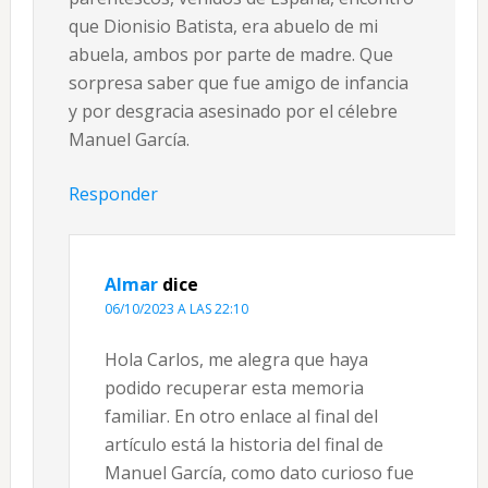
que Dionisio Batista, era abuelo de mi
abuela, ambos por parte de madre. Que
sorpresa saber que fue amigo de infancia
y por desgracia asesinado por el célebre
Manuel García.
Responder
Almar
dice
06/10/2023 A LAS 22:10
Hola Carlos, me alegra que haya
podido recuperar esta memoria
familiar. En otro enlace al final del
artículo está la historia del final de
Manuel García, como dato curioso fue