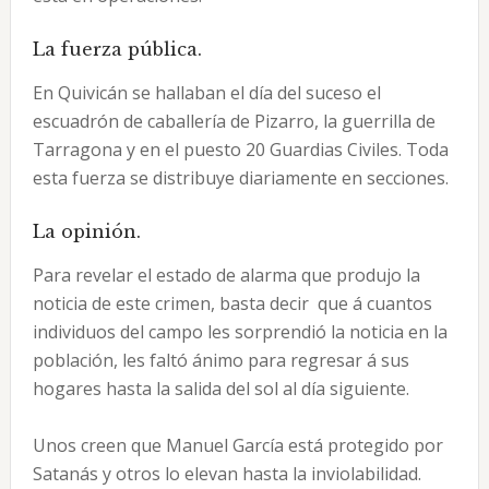
La fuerza pública.
En Quivicán se hallaban el día del suceso el
escuadrón de caballería de Pizarro, la guerrilla de
Tarragona y en el puesto 20 Guardias Civiles. Toda
esta fuerza se distribuye diariamente en secciones.
La opinión.
Para revelar el estado de alarma que produjo la
noticia de este crimen, basta decir que á cuantos
individuos del campo les sorprendió la noticia en la
población, les faltó ánimo para regresar á sus
hogares hasta la salida del sol al día siguiente.
Unos creen que Manuel García está protegido por
Satanás y otros lo elevan hasta la inviolabilidad.