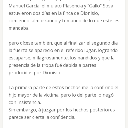
Manuel García, el mulato Plasencia y “Gallo” Sosa
estuvieron dos días en la finca de Dionisio,
comiendo, almorzando y fumando de lo que este les
mandaba;
pero dícese también, que al finalizar el segundo día
la fuerza se apareció en el referido lugar, logrando
escaparse, milagrosamente, los bandidos y que la
presencia de la tropa fué debida a partes
producidos por Dionisio.
La primera parte de estos hechos me la confirmó el
hijo mayor de la victima; pero lo del parte lo negó
con insistencia.
Sin embargo, á juzgar por los hechos posteriores
parece ser cierta la confidencia.