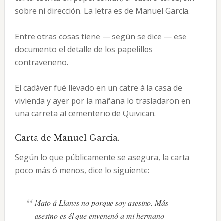
sobre ni dirección. La letra es de Manuel García.
Entre otras cosas tiene — según se dice — ese
documento el detalle de los papelillos
contraveneno.
El cadáver fué llevado en un catre á la casa de
vivienda y ayer por la mañana lo trasladaron en
una carreta al cementerio de Quivicán.
Carta de Manuel García.
Según lo que públicamente se asegura, la carta
poco más ó menos, dice lo siguiente:
Mato á Llanes no porque soy asesino. Más
asesino es él que envenenó a mi hermano