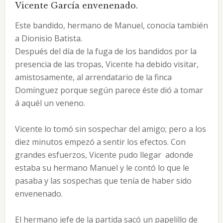
Vicente García envenenado.
Este bandido, hermano de Manuel, conocía también
a Dionisio Batista.
Después del día de la fuga de los bandidos por la
presencia de las tropas, Vicente ha debido visitar,
amistosamente, al arrendatario de la finca
Domínguez porque según parece éste dió a tomar
á aquél un veneno.
Vicente lo tomó sin sospechar del amigo; pero a los
diez minutos empezó a sentir los efectos. Con
grandes esfuerzos, Vicente pudo llegar adonde
estaba su hermano Manuel y le contó lo que le
pasaba y las sospechas que tenía de haber sido
envenenado.
El hermano jefe de la partida sacó un papelillo de