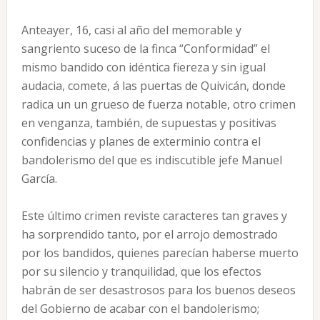
Anteayer, 16, casi al año del memorable y
sangriento suceso de la finca “Conformidad” el
mismo bandido con idéntica fiereza y sin igual
audacia, comete, á las puertas de Quivicán, donde
radica un un grueso de fuerza notable, otro crimen
en venganza, también, de supuestas y positivas
confidencias y planes de exterminio contra el
bandolerismo del que es indiscutible jefe Manuel
García.
Este último crimen reviste caracteres tan graves y
ha sorprendido tanto, por el arrojo demostrado
por los bandidos, quienes parecían haberse muerto
por su silencio y tranquilidad, que los efectos
habrán de ser desastrosos para los buenos deseos
del Gobierno de acabar con el bandolerismo;