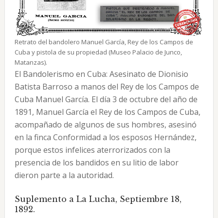
Retrato del bandolero Manuel García, Rey de los Campos de
Cuba y pistola de su propiedad (Museo Palacio de Junco,
Matanzas).
El Bandolerismo en Cuba: Asesinato de Dionisio
Batista Barroso a manos del Rey de los Campos de
Cuba Manuel García. El día 3 de octubre del año de
1891, Manuel García el Rey de los Campos de Cuba,
acompañado de algunos de sus hombres, asesinó
en la finca Conformidad a los esposos Hernández,
porque estos infelices aterrorizados con la
presencia de los bandidos en su litio de labor
dieron parte a la autoridad.
Suplemento a La Lucha, Septiembre 18,
1892.