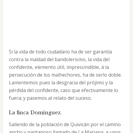
Si la vida de todo ciudadano ha de ser garantía
contra la maldad del bandolerismo, la vida del
confidente, elemento útil, imprescindible, á la
persecución de los malhechores, ha de serlo doble.
Lamentemos pues la desgracia del prójimo y la
pérdida del confidente, caso que efectivamente lo
fuera; y pasemos al relato del suceso.
La finca Domínguez.
Saliendo de la población de Quivicán por el camino
ancho y pantanoso llamado de La Mariana, a unos