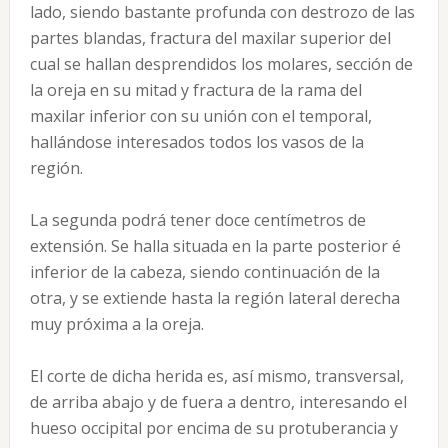
lado, siendo bastante profunda con destrozo de las
partes blandas, fractura del maxilar superior del
cual se hallan desprendidos los molares, sección de
la oreja en su mitad y fractura de la rama del
maxilar inferior con su unión con el temporal,
hallándose interesados todos los vasos de la
región.
La segunda podrá tener doce centímetros de
extensión. Se halla situada en la parte posterior é
inferior de la cabeza, siendo continuación de la
otra, y se extiende hasta la región lateral derecha
muy próxima a la oreja.
El corte de dicha herida es, así mismo, transversal,
de arriba abajo y de fuera a dentro, interesando el
hueso occipital por encima de su protuberancia y