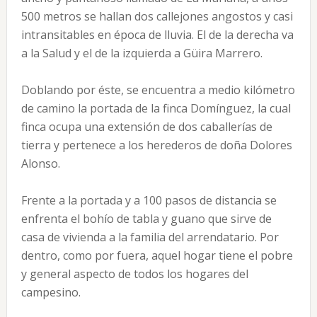
500 metros se hallan dos callejones angostos y casi
intransitables en época de lluvia. El de la derecha va
a la Salud y el de la izquierda a Güira Marrero.
Doblando por éste, se encuentra a medio kilómetro
de camino la portada de la finca Domínguez, la cual
finca ocupa una extensión de dos caballerías de
tierra y pertenece a los herederos de doña Dolores
Alonso.
Frente a la portada y a 100 pasos de distancia se
enfrenta el bohío de tabla y guano que sirve de
casa de vivienda a la familia del arrendatario. Por
dentro, como por fuera, aquel hogar tiene el pobre
y general aspecto de todos los hogares del
campesino.