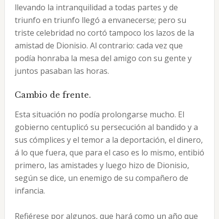
llevando la intranquilidad a todas partes y de
triunfo en triunfo llegó a envanecerse; pero su
triste celebridad no cortó tampoco los lazos de la
amistad de Dionisio. Al contrario: cada vez que
podía honraba la mesa del amigo con su gente y
juntos pasaban las horas.
Cambio de frente.
Esta situación no podía prolongarse mucho. El
gobierno centuplicó su persecución al bandido y a
sus cómplices y el temor a la deportación, el dinero,
á lo que fuera, que para el caso es lo mismo, entibió
primero, las amistades y luego hizo de Dionisio,
según se dice, un enemigo de su compañero de
infancia.
Refiérese por algunos, que hará como un año que