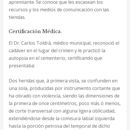
apremiante. Se conoce que les escasean los
recursos y los medios de comunicación con las
tiendas.
Certificación Médica.
El Dr. Carlos Toldrá, médico municipal, reconoció el
cadáver en el lugar del crimen y le practicó la
autopsia en el cementerio, certificando que
presentaba:
Dos heridas que, á primera vista, se confunden en
una sola, producidas por instrumento cortante que
ha obrado con violencia, siendo las dimensiones de
la primera de once centímetros, poco más ó menos,
de corte transversal con alguna ligera oblicuidad,
extendiéndose desde la comisura labial izquierda
hasta la porción petrosa del temporal de dicho