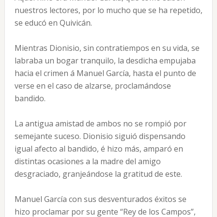
nuestros lectores, por lo mucho que se ha repetido,
se educó en Quivicán.
Mientras Dionisio, sin contratiempos en su vida, se
labraba un bogar tranquilo, la desdicha empujaba
hacia el crimen á Manuel García, hasta el punto de
verse en el caso de alzarse, proclamándose
bandido.
La antigua amistad de ambos no se rompió por
semejante suceso. Dionisio siguió dispensando
igual afecto al bandido, é hizo más, amparó en
distintas ocasiones a la madre del amigo
desgraciado, granjeándose la gratitud de este.
Manuel García con sus desventurados éxitos se
hizo proclamar por su gente “Rey de los Campos”,