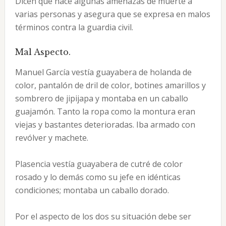
Dicen que hace algunas amenazas de muerte a
varias personas y asegura que se expresa en malos
términos contra la guardia civil.
Mal Aspecto.
Manuel García vestía guayabera de holanda de
color, pantalón de dril de color, botines amarillos y
sombrero de jipijapa y montaba en un caballo
guajamón. Tanto la ropa como la montura eran
viejas y bastantes deterioradas. Iba armado con
revólver y machete.
Plasencia vestía guayabera de cutré de color
rosado y lo demás como su jefe en idénticas
condiciones; montaba un caballo dorado.
Por el aspecto de los dos su situación debe ser