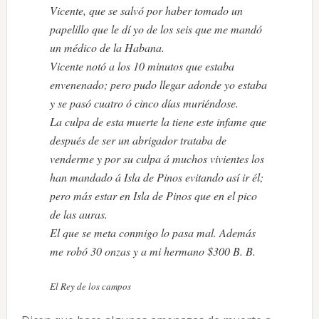
Vicente, que se salvó por haber tomado un
papelillo que le dí yo de los seis que me mandó
un médico de la Habana.
Vicente notó a los 10 minutos que estaba
envenenado; pero pudo llegar adonde yo estaba
y se pasó cuatro ó cinco días muriéndose.
La culpa de esta muerte la tiene este infame que
después de ser un abrigador trataba de
venderme y por su culpa á muchos vivientes los
han mandado á Isla de Pinos evitando así ir él;
pero más estar en Isla de Pinos que en el pico
de las auras.
El que se meta conmigo lo pasa mal. Además
me robó 30 onzas y a mi hermano $300 B. B.
El Rey de los campos