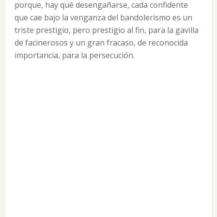
porque, hay qué desengañarse, cada confidente
que cae bajo la venganza del bandolerismo es un
triste prestigio, pero prestigio al fin, para la gavilla
de facinerosos y un gran fracaso, de reconocida
importancia, para la persecución.