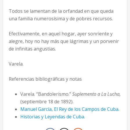
Todos se lamentan de la orfandad en que queda
una familia numerosísima y de pobres recursos.
Efectivamente, en aquel hogar, ayer sonriente y
alegre, hoy no hay más que lágrimas y un porvenir
de infinitas angustias.
Varela.
Referencias bibliográficas y notas
Varela. “Bandolerismo.”
Suplemento a La Lucha,
(septiembre 18 de 1892).
Manuel García, El Rey de los Campos de Cuba.
Historias y Leyendas de Cuba.