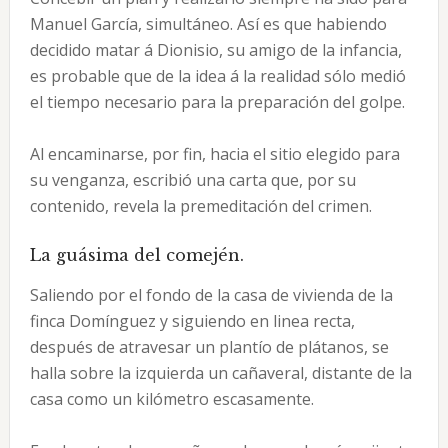
Manuel García, simultáneo. Así es que habiendo
decidido matar á Dionisio, su amigo de la infancia,
es probable que de la idea á la realidad sólo medió
el tiempo necesario para la preparación del golpe.
Al encaminarse, por fin, hacia el sitio elegido para
su venganza, escribió una carta que, por su
contenido, revela la premeditación del crimen.
La guásima del comején.
Saliendo por el fondo de la casa de vivienda de la
finca Domínguez y siguiendo en linea recta,
después de atravesar un plantío de plátanos, se
halla sobre la izquierda un cañaveral, distante de la
casa como un kilómetro escasamente.