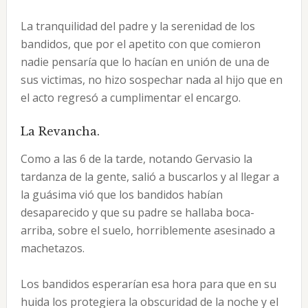
La tranquilidad del padre y la serenidad de los
bandidos, que por el apetito con que comieron
nadie pensaría que lo hacían en unión de una de
sus victimas, no hizo sospechar nada al hijo que en
el acto regresó a cumplimentar el encargo.
La Revancha.
Como a las 6 de la tarde, notando Gervasio la
tardanza de la gente, salió a buscarlos y al llegar a
la guásima vió que los bandidos habían
desaparecido y que su padre se hallaba boca-
arriba, sobre el suelo, horriblemente asesinado a
machetazos.
Los bandidos esperarían esa hora para que en su
huida los protegiera la obscuridad de la noche y el