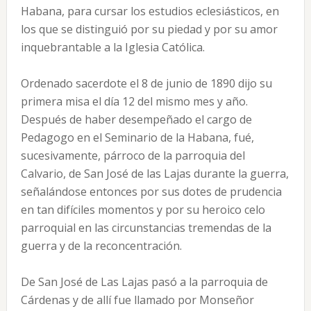
Habana, para cursar los estudios eclesiásticos, en
los que se distinguió por su piedad y por su amor
inquebrantable a la Iglesia Católica.
Ordenado sacerdote el 8 de junio de 1890 dijo su
primera misa el día 12 del mismo mes y año.
Después de haber desempeñado el cargo de
Pedagogo en el Seminario de la Habana, fué,
sucesivamente, párroco de la parroquia del
Calvario, de San José de las Lajas durante la guerra,
señalándose entonces por sus dotes de prudencia
en tan difíciles momentos y por su heroico celo
parroquial en las circunstancias tremendas de la
guerra y de la reconcentración.
De San José de Las Lajas pasó a la parroquia de
Cárdenas y de allí fue llamado por Monseñor