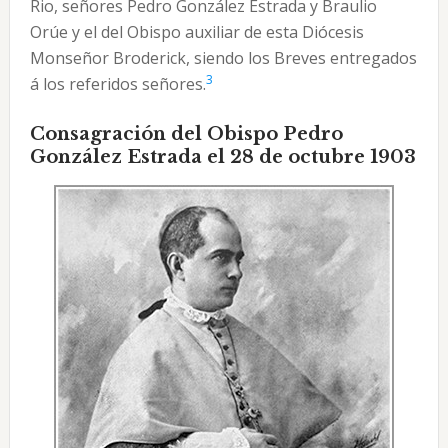
Rio, señores Pedro González Estrada y Braulio
Orúe y el del Obispo auxiliar de esta Diócesis
Monseñor Broderick, siendo los Breves entregados
3
á los referidos señores.
Consagración del Obispo Pedro
González Estrada el 28 de octubre 1903