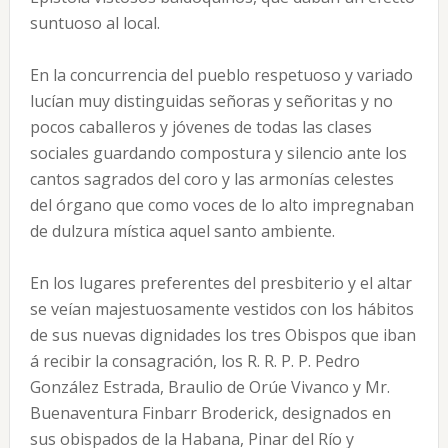
suntuoso al local.
En la concurrencia del pueblo respetuoso y variado
lucían muy distinguidas señoras y señoritas y no
pocos caballeros y jóvenes de todas las clases
sociales guardando compostura y silencio ante los
cantos sagrados del coro y las armonías celestes
del órgano que como voces de lo alto impregnaban
de dulzura mística aquel santo ambiente.
En los lugares preferentes del presbiterio y el altar
se veían majestuosamente vestidos con los hábitos
de sus nuevas dignidades los tres Obispos que iban
á recibir la consagración, los R. R. P. P. Pedro
González Estrada, Braulio de Orúe Vivanco y Mr.
Buenaventura Finbarr Broderick, designados en
sus obispados de la Habana, Pinar del Río y