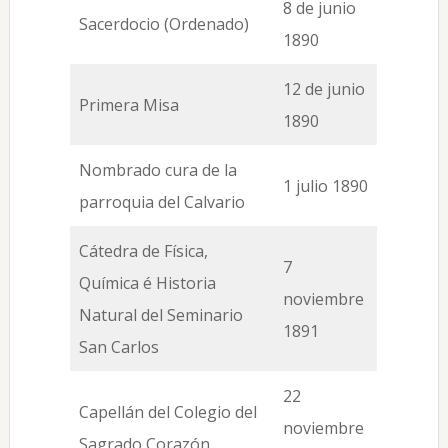
8 de junio
Sacerdocio (Ordenado)
1890
12 de junio
Primera Misa
1890
Nombrado cura de la
1 julio 1890
parroquia del Calvario
Cátedra de Física,
7
Química é Historia
noviembre
Natural del Seminario
1891
San Carlos
22
Capellán del Colegio del
noviembre
Sagrado Corazón