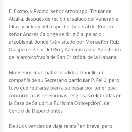
El Excmo. y Rvdmo. señor Arzobispo, Titular de
Attalia, después de recibir el saludo del Venerable
Clero y fieles y del Inspector General del Puerto
señor Andrés Calonge se dirigió al palacio
arzobispal, donde fué visitado por Monseñor Ruiz,
Obispo de Pinar del Río y Administrador Apostólico
de la archicofradía de San Cristóbal de la Habana.
Monseñor Ruiz, había acudido al muelle, en
compañía de su Secretario particular P. Feliú, pero
tuvo que retirarse bien a su pesar por tener que
concurrir a las ceremonias religiosas celebradas en
la Casa de Salud “La Purísima Concepción”, del
Centro de Dependientes.
9
De sus vivencias de viaje relata
en breve, pero