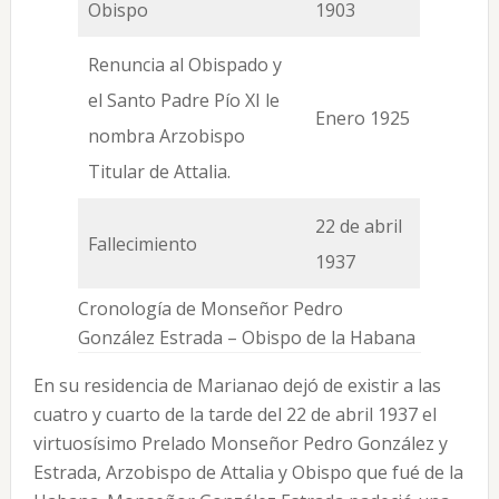
Obispo
1903
Renuncia al Obispado y
el Santo Padre Pío XI le
Enero 1925
nombra Arzobispo
Titular de Attalia.
22 de abril
Fallecimiento
1937
Cronología de Monseñor Pedro
González Estrada – Obispo de la Habana
En su residencia de Marianao dejó de existir a las
cuatro y cuarto de la tarde del 22 de abril 1937 el
virtuosísimo Prelado Monseñor Pedro González y
Estrada, Arzobispo de Attalia y Obispo que fué de la