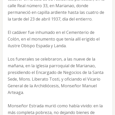
calle Real número 33, en Marianao, donde
permaneció en capilla ardiente hasta las cuatro de
la tarde del 23 de abril 1937, día del entierro.
El cadáver fue inhumado en el Cementerio de
Colón, en el monumento que tenía allí erigido el
ilustre Obispo Espada y Landa.
Los funerales se celebraron, a las nueve de la
mañana, en la iglesia parroquial de Marianao,
presidiendo el Encargado de Negocios de la Santa
Sede, Mons. Liberato Tosti, y oficiando el Vicario
General de la Archidiócesis, Monseñor Manuel
Arteaga.
Monseñor Estrada murió como había vivido: en la
más completa pobreza, no dejando bienes de