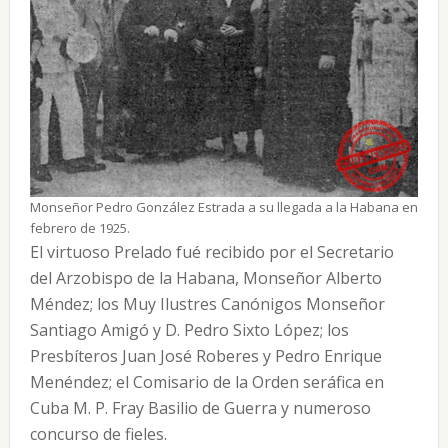
Monseñor Pedro González Estrada a su llegada a la Habana en
febrero de 1925.
El virtuoso Prelado fué recibido por el Secretario
del Arzobispo de la Habana, Monseñor Alberto
Méndez; los Muy Ilustres Canónigos Monseñor
Santiago Amigó y D. Pedro Sixto López; los
Presbíteros Juan José Roberes y Pedro Enrique
Menéndez; el Comisario de la Orden seráfica en
Cuba M. P. Fray Basilio de Guerra y numeroso
concurso de fieles.