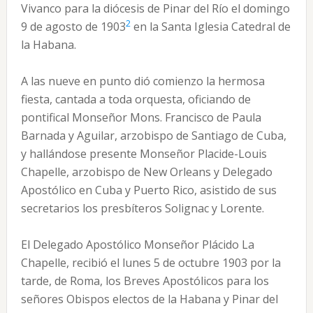
Vivanco para la diócesis de Pinar del Río el domingo
2
9 de agosto de 1903
en la Santa Iglesia Catedral de
la Habana.
A las nueve en punto dió comienzo la hermosa
fiesta, cantada a toda orquesta, oficiando de
pontifical Monseñor Mons. Francisco de Paula
Barnada y Aguilar, arzobispo de Santiago de Cuba,
y hallándose presente Monseñor Placide-Louis
Chapelle, arzobispo de New Orleans y Delegado
Apostólico en Cuba y Puerto Rico, asistido de sus
secretarios los presbíteros Solignac y Lorente.
El Delegado Apostólico Monseñor Plácido La
Chapelle, recibió el lunes 5 de octubre 1903 por la
tarde, de Roma, los Breves Apostólicos para los
señores Obispos electos de la Habana y Pinar del