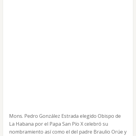
Mons. Pedro González Estrada elegido Obispo de
La Habana por el Papa San Pío X celebró su
nombramiento así como el del padre Braulio Orúe y