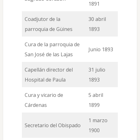
1891
Coadjutor de la
30 abril
parroquia de Güines
1893
Cura de la parroquia de
Junio 1893
San José de las Lajas
Capellán director del
31 julio
Hospital de Paula
1893
Cura y vicario de
5 abril
Cárdenas
1899
1 marzo
Secretario del Obispado
1900