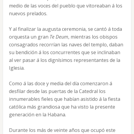
medio de las voces del pueblo que vitoreaban á los
nuevos prelados.
Y al finalizar la augusta ceremonia, se cantó á toda
orquesta un gran
Te Deum
, mientras los obispos
consagrados recorrían las naves del templo, daban
su bendición á los concurrentes que se inclinaban
al ver pasar á los dignísimos representantes de la
Iglesia.
Como á las doce y media del día comenzaron á
desfilar desde las puertas de la Catedral los
innumerables fieles que habían asistido á la fiesta
católica más grandiosa que ha visto la presente
generación en la Habana.
Durante los más de veinte años que ocupó este