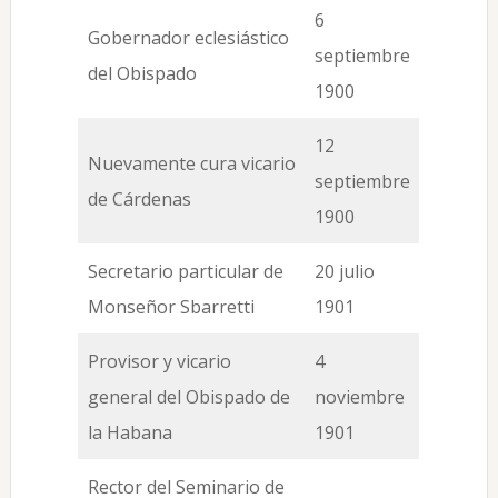
6
Gobernador eclesiástico
septiembre
del Obispado
1900
12
Nuevamente cura vicario
septiembre
de Cárdenas
1900
Secretario particular de
20 julio
Monseñor Sbarretti
1901
Provisor y vicario
4
general del Obispado de
noviembre
la Habana
1901
Rector del Seminario de