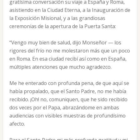
gratísima conversación su viaje a España y Roma,
asistiendo en la Ciudad Eterna, a la Inauguración de
la Exposición Misional, y a las grandiosas
ceremonias de la apertura de la Puerta Santa:
“Vengo muy bien de salud, dijo Monseñor — los
rigores del frío no me molestaron más que un poco
en Roma. En esa ciudad recibí así como en España,
múltiples atenciones que mucho agradezco.
Me he enterado con profunda pena, de que aquí se
había propalado, que el Santo Padre, no me había
recibido. ¡Oh! no, comuniquen, que he sido recibido
dos veces por el Papa, abrazándome en ambas
audiencias con visibles muestras de profundísimo
afecto.