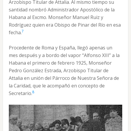
Arzobispo Titular de Attalia. Al mismo tiempo su
santidad nombró Administrador Apostólico de la
Habana al Excmo. Monseñor Manuel Ruiz y
Rodríguez quien era Obispo de Pinar del Río en esa
7
fecha.
Procedente de Roma y España, llegó apenas un
mes después y a bordo del vapor “Alfonso XIII” a la
Habana el primero de febrero 1925, Monseñor
Pedro González Estrada, Arzobispo Titular de
Attalia en unión del Párroco de Nuestra Señora de
la Caridad, que le acompañó en concepto de
8
Secretario.