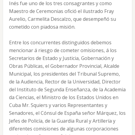
Inés fue uno de los tres consagrantes y como
Maestro de Ceremonias ofició el ilustrado Fray
Aurelio, Carmelita Descalzo, que desempeñó su
cometido con piadosa misión.
Entre los concurrentes distinguidos debemos
mencionar á riesgo de cometer omisiones, á los
Secretarios de Estado y Justicia, Gobernación y
Obras Públicas, el Gobernador Provincial, Alcalde
Municipal, los presidentes del Tribunal Supremo,
de la Audiencia, Rector de la Universidad, Director
del Instituto de Segunda Enseñanza, de la Academia
da Ciencias, el Ministro de los Estados Unidos en
Cuba Mr. Squiers y varios Representantes y
Senadores, el Cónsul de España señor Márquez, los
Jefes de Policía, de la Guardia Rural y Artillería y
diferentes comisiones de algunas corporaciones