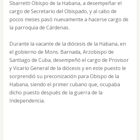
Sbarretti Obispo de la Habana, a desempeñar el
cargo de Secretario del Obispado, y al cabo de
pocos meses pasó nuevamente a hacerse cargo de
la parroquia de Cárdenas.
Durante la vacante de la diócesis de la Habana, en
el gobierno de Mons. Barnada, Arzobispo de
Santiago de Cuba, desempeñó el cargo de Provisor
y Vicario General de la diócesis y en este puesto le
sorprendió su preconización para Obispo de la
Habana, siendo el primer cubano que, ocupaba
dicho puesto después de la guerra de la
Independencia.