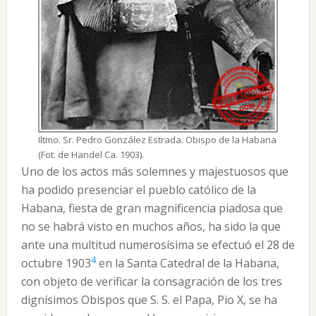
Iltmo. Sr. Pedro González Estrada. Obispo de la Habana
(Fot. de Handel Ca. 1903).
Uno de los actos más solemnes y majestuosos que
ha podido presenciar el pueblo católico de la
Habana, fiesta de gran magnificencia piadosa que
no se habrá visto en muchos años, ha sido la que
ante una multitud numerosísima se efectuó el 28 de
4
octubre 1903
en la Santa Catedral de la Habana,
con objeto de verificar la consagración de los tres
dignísimos Obispos que S. S. el Papa, Pio X, se ha