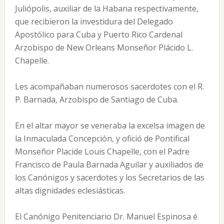
Juliópolis, auxiliar de la Habana respectivamente,
que recibieron la investidura del Delegado
Apostólico para Cuba y Puerto Rico Cardenal
Arzobispo de New Orleans Monseñor Plácido L.
Chapelle.
Les acompañaban numerosos sacerdotes con el R.
P. Barnada, Arzobispo de Santiago de Cuba.
En el altar mayor se veneraba la excelsa imagen de
la Inmaculada Concepción, y ofició de Pontifical
Monseñor Placide Louis Chapelle, con el Padre
Francisco de Paula Barnada Aguilar y auxiliados de
los Canónigos y sacerdotes y los Secretarios de las
altas dignidades eclesiásticas.
El Canónigo Penitenciario Dr. Manuel Espinosa é