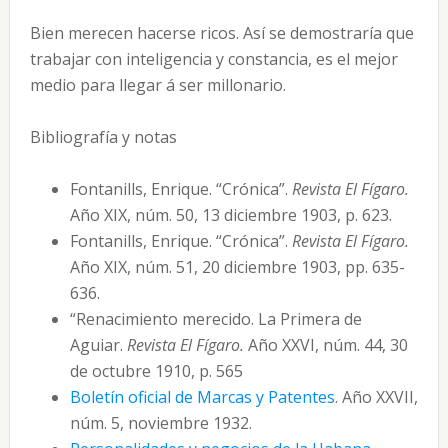
Bien merecen hacerse ricos. Así se demostraría que
trabajar con inteligencia y constancia, es el mejor
medio para llegar á ser millonario.
Bibliografía y notas
Fontanills, Enrique. “Crónica”.
Revista El Fígaro.
Año XIX, núm. 50, 13 diciembre 1903, p. 623.
Fontanills, Enrique. “Crónica”.
Revista El Fígaro.
Año XIX, núm. 51, 20 diciembre 1903, pp. 635-
636.
“Renacimiento merecido. La Primera de
Aguiar.
Revista El Fígaro.
Año XXVI, núm. 44, 30
de octubre 1910, p. 565
Boletín oficial de Marcas y Patentes
. Año XXVII,
núm. 5, noviembre 1932.