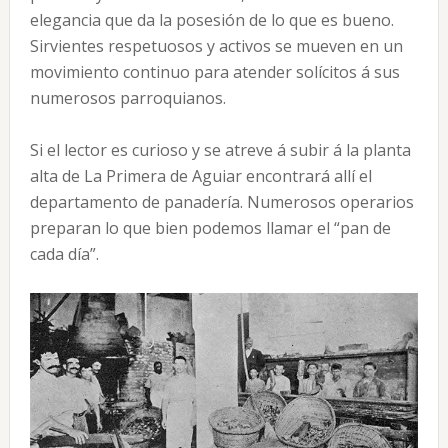
elegancia que da la posesión de lo que es bueno.
Sirvientes respetuosos y activos se mueven en un
movimiento continuo para atender solícitos á sus
numerosos parroquianos.
Si el lector es curioso y se atreve á subir á la planta
alta de La Primera de Aguiar encontrará allí el
departamento de panadería. Numerosos operarios
preparan lo que bien podemos llamar el “pan de
cada día”.