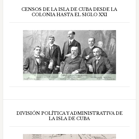
CENSOS DE LA ISLA DE CUBA DESDE LA
COLONIA HASTA EL SIGLO XXI
DIVISIÓN POLÍTICA Y ADMINISTRATIVA DE
LA ISLA DE CUBA