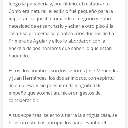
luego la panadería y, por último, el restaurante.
Como era natural, el edificio fué pequeño para la
importancia que iba tomando el negocio y hubo
necesidad de ensancharlo y echarle otro piso á la
casa. Ese problema se planteó á los dueños de La
Primera de Aguiar y ellos lo abordaron con la
energía de dos hombres que saben lo que están
haciendo.
Estos dos hombres son los señores José Menéndez
y Juan Hernández, los dos animosos, con espíritu
de empresa, y sin pensar en la magnitud del
empeño que acometían, hicieron gastos de
consideración.
A sus expensas, se echó á tierra la antigua casa, se
hicieron estudios apropiados para levantar el