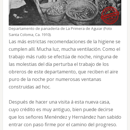
Departamento de panadería de La Primera de Aguiar (Foto
Santa Coloma, Ca. 1910).
Las más estrictas recomendaciones de la higiene se
cumplen allí. Mucha luz, mucha ventilación. Como el
trabajo más rudo se efectúa de noche, ninguna de
las molestias del día perturba el trabajo de los
obreros de este departamento, que reciben el aire
puro de la noche por numerosas ventanas
construidas ad hoc.
Después de hacer una visita á esta nueva casa,
cuyo crédito es muy antiguo, bien puede decirse
que los señores Menéndez y Hernández han sabido
entrar con paso firme por el camino del progreso.