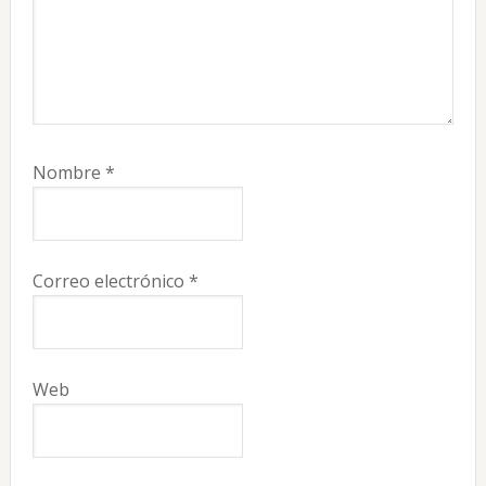
Nombre
*
Correo electrónico
*
Web