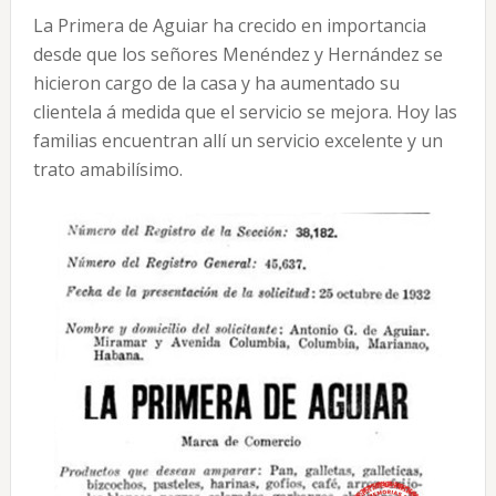
La Primera de Aguiar ha crecido en importancia
desde que los señores Menéndez y Hernández se
hicieron cargo de la casa y ha aumentado su
clientela á medida que el servicio se mejora. Hoy las
familias encuentran allí un servicio excelente y un
trato amabilísimo.