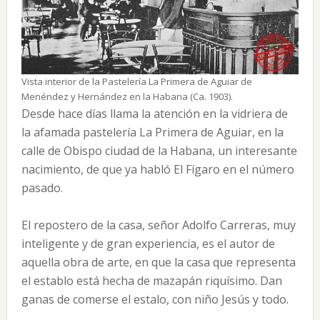
Vista interior de la Pastelería La Primera de Aguiar de
Menéndez y Hernández en la Habana (Ca. 1903).
Desde hace días llama la atención en la vidriera de
la afamada pastelería La Primera de Aguiar, en la
calle de Obispo ciudad de la Habana, un interesante
nacimiento, de que ya habló El Fígaro en el número
pasado.
El repostero de la casa, señor Adolfo Carreras, muy
inteligente y de gran experiencia, es el autor de
aquella obra de arte, en que la casa que representa
el establo está hecha de mazapán riquísimo. Dan
ganas de comerse el estalo, con niño Jesús y todo.