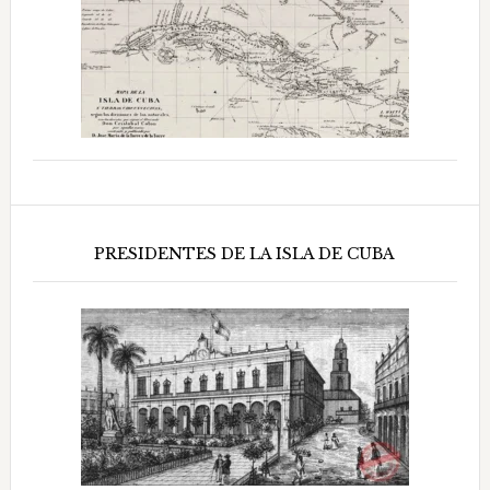
PRESIDENTES DE LA ISLA DE CUBA