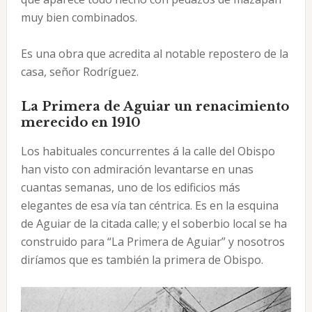
muy bien combinados.
Es una obra que acredita al notable repostero de la
casa, señor Rodríguez.
La Primera de Aguiar un renacimiento
merecido en 1910
Los habituales concurrentes á la calle del Obispo
han visto con admiración levantarse en unas
cuantas semanas, uno de los edificios más
elegantes de esa vía tan céntrica. Es en la esquina
de Aguiar de la citada calle; y el soberbio local se ha
construido para “La Primera de Aguiar” y nosotros
diríamos que es también la primera de Obispo.