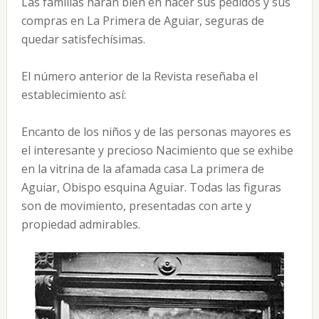
Las familias harán bien en hacer sus pedidos y sus
compras en La Primera de Aguiar, seguras de
quedar satisfechísimas.
El número anterior de la Revista reseñaba el
establecimiento así:
Encanto de los niños y de las personas mayores es
el interesante y precioso Nacimiento que se exhibe
en la vitrina de la afamada casa La primera de
Aguiar, Obispo esquina Aguiar. Todas las figuras
son de movimiento, presentadas con arte y
propiedad admirables.