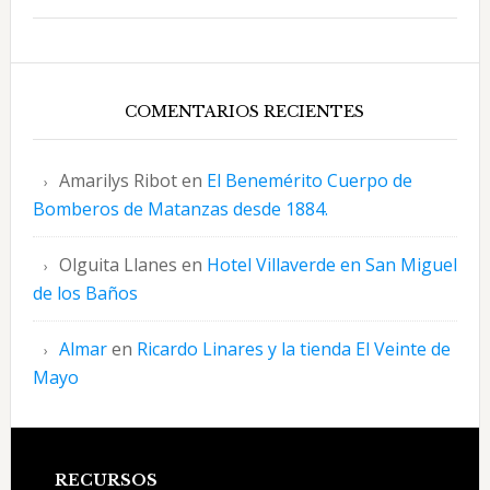
COMENTARIOS RECIENTES
Amarilys Ribot
en
El Benemérito Cuerpo de
Bomberos de Matanzas desde 1884.
Olguita Llanes
en
Hotel Villaverde en San Miguel
de los Baños
Almar
en
Ricardo Linares y la tienda El Veinte de
Mayo
RECURSOS