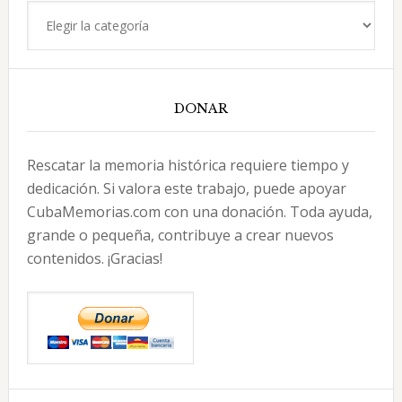
Categorías
DONAR
Rescatar la memoria histórica requiere tiempo y
dedicación. Si valora este trabajo, puede apoyar
CubaMemorias.com con una donación. Toda ayuda,
grande o pequeña, contribuye a crear nuevos
contenidos. ¡Gracias!