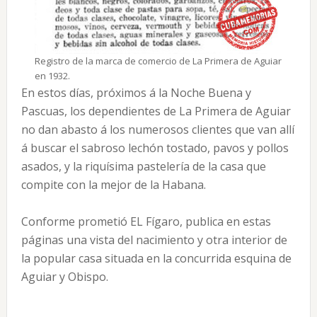
Registro de la marca de comercio de La Primera de Aguiar
en 1932.
En estos días, próximos á la Noche Buena y
Pascuas, los dependientes de La Primera de Aguiar
no dan abasto á los numerosos clientes que van allí
á buscar el sabroso lechón tostado, pavos y pollos
asados, y la riquísima pastelería de la casa que
compite con la mejor de la Habana.
Conforme prometió EL Fígaro, publica en estas
páginas una vista del nacimiento y otra interior de
la popular casa situada en la concurrida esquina de
Aguiar y Obispo.