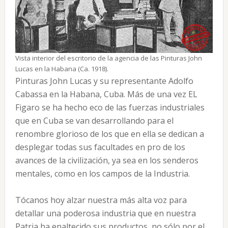
Vista interior del escritorio de la agencia de las Pinturas John
Lucas en la Habana (Ca. 1918).
Pinturas John Lucas y su representante Adolfo
Cabassa en la Habana, Cuba. Más de una vez EL
Figaro se ha hecho eco de las fuerzas industriales
que en Cuba se van desarrollando para el
renombre glorioso de los que en ella se dedican a
desplegar todas sus facultades en pro de los
avances de la civilización, ya sea en los senderos
mentales, como en los campos de la Industria.
Tócanos hoy alzar nuestra más alta voz para
detallar una poderosa industria que en nuestra
Patria ha enaltecido sus productos, no sólo por el