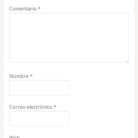
Comentario
*
Nombre
*
Correo electrónico
*
Web