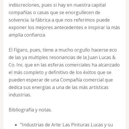
indiscreciones, pues si hay en nuestra capital
compañías o casas que se enorgullecen de
solvencia. la fábrica a que nos referimos puede
exponer los mejores antecedentes e inspirar la más
amplia confianza.
El Fígaro, pues, tiene a mucho orgullo hacerse eco
de las ya multiples resonancias de la Juan Lucas &
Co. Inc. que en las esferas comerciales ha alcanzado
el más completo y definitivo de los éxitos que se
pueden esperar de una Compañía comercial que
dedica sus energías a una de las más artísticas
industrias.
Bibliografía y notas.
“Industrias de Arte: Las Pinturas Lucas y su