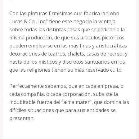
Con las pinturas firmísimas que fabrica la “John
Lucas & Co., Inc.” tiene este negocio la ventaja,
sobre todas las distintas casas que se dedican a la
misma producción, de que sus artículos pictóricos
pueden emplearse en las más finas y aristocráticas
decoraciones de teatros, chalets, casas de recreo, y
hasta de los místicos y discretos santuarios en los
que las religiones tienen su más reservado culto.
Perfectamente sabemos, que en cada empresa, o
cada compañía, o cada corporación, subsiste la
indubitable fuerza del “alma mater”, que domina las
difíciles situaciones que para sus entidades se
presentan.