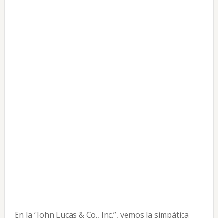
En la “John Lucas & Co., Inc.”, vemos la simpática