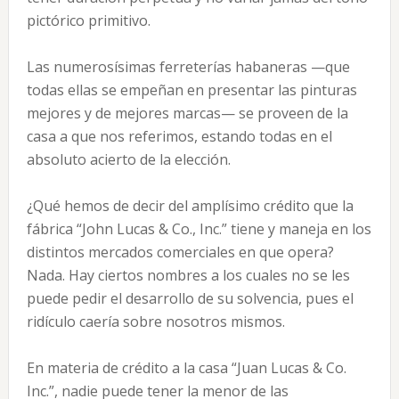
pictórico primitivo.
Las numerosísimas ferreterías habaneras —que
todas ellas se empeñan en presentar las pinturas
mejores y de mejores marcas— se proveen de la
casa a que nos referimos, estando todas en el
absoluto acierto de la elección.
¿Qué hemos de decir del amplísimo crédito que la
fábrica “John Lucas & Co., Inc.” tiene y maneja en los
distintos mercados comerciales en que opera?
Nada. Hay ciertos nombres a los cuales no se les
puede pedir el desarrollo de su solvencia, pues el
ridículo caería sobre nosotros mismos.
En materia de crédito a la casa “Juan Lucas & Co.
Inc.”, nadie puede tener la menor de las