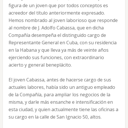
figura de un joven que por todos conceptos es
acreedor del título anteriormente expresado.
Hemos nombrado al joven laborioso que responde
al nombre de J. Adolfo Cabassa, que en dicha
Compañía desempeña el distinguido cargo de
Representante General en Cuba, con su residencia
en la Habana y que lleva ya más de veinte años
ejerciendo sus funciones, con extraordinario
acierto y general beneplácito.
El joven Cabassa, antes de hacerse cargo de sus
actuales labores, había sido un antiguo empleado
de la Compañía, para ampliar los negocios de la
misma, y darle más ensanche e intensificación en
esta ciudad, y quien actualmente tiene las oficinas a
su cargo en la calle de San Ignacio 50, altos.