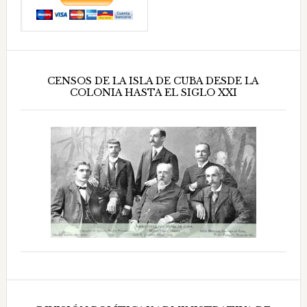
CENSOS DE LA ISLA DE CUBA DESDE LA
COLONIA HASTA EL SIGLO XXI