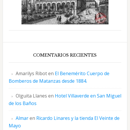
COMENTARIOS RECIENTES
Amarilys Ribot
en
El Benemérito Cuerpo de
Bomberos de Matanzas desde 1884.
Olguita Llanes
en
Hotel Villaverde en San Miguel
de los Baños
Almar
en
Ricardo Linares y la tienda El Veinte de
Mayo