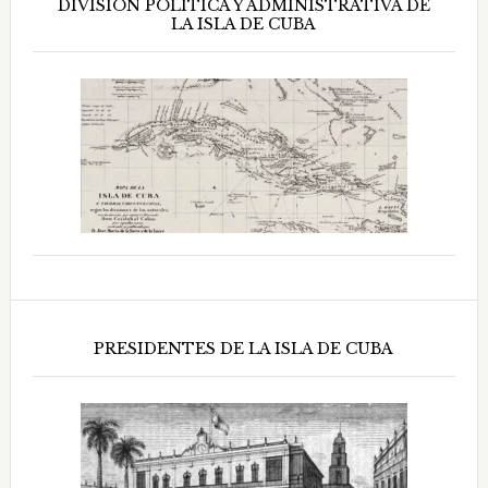
DIVISIÓN POLÍTICA Y ADMINISTRATIVA DE
LA ISLA DE CUBA
PRESIDENTES DE LA ISLA DE CUBA