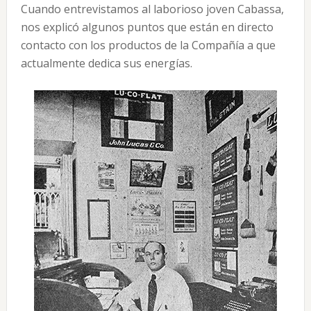
Cuando entrevistamos al laborioso joven Cabassa,
nos explicó algunos puntos que están en directo
contacto con los productos de la Compañía a que
actualmente dedica sus energías.