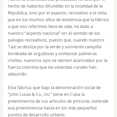
hecho de haberlos difundido en la totalidad de la
República, sino por el aspecto, recreativo a la vista,
que en los muchos años de existencia que la fábrica
a que nos referimos lleva de vida, ha dado a
nuestro “aspecto nacional” en; el sentido de los
paisajes recreativos, puesto que, cuando nuestro
Taxi se desliza por la verde y sonriente campiña
bordeada de orgullosas y enhiestas palmeras
criollas, nuestros ojos se sienten acariciados por la
fuerza colorista que las viviendas rurales han
adquirido.
Esta fábrica, que bajo la denominación social de
“John Lucas & Co., Inc.” tiene en Cuba la
preeminencia de sus artículos de pinturas, extiende
esa preeminencia hasta en los más pequeños
puntos de desarrollo urbano.