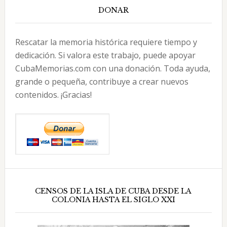
DONAR
Rescatar la memoria histórica requiere tiempo y
dedicación. Si valora este trabajo, puede apoyar
CubaMemorias.com con una donación. Toda ayuda,
grande o pequeña, contribuye a crear nuevos
contenidos. ¡Gracias!
CENSOS DE LA ISLA DE CUBA DESDE LA
COLONIA HASTA EL SIGLO XXI