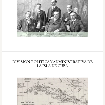
DIVISIÓN POLÍTICA Y ADMINISTRATIVA DE
LA ISLA DE CUBA