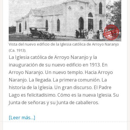
Vista del nuevo edificio de la Iglesia católica de Arroyo Naranjo
(Ca. 1913).
La Iglesia católica de Arroyo Naranjo y la
inauguración de su nuevo edificio en 1913. En
Arroyo Naranjo. Un nuevo templo. Hacia Arroyo
Naranjo. La llegada. La primera comunión. La
historia de la Iglesia. Un gran discurso. El Padre
Lago es felicitadísimo. Cómo es la nueva Iglesia. Su
Junta de señoras y su Junta de caballeros.
acerca
[Leer más…]
de