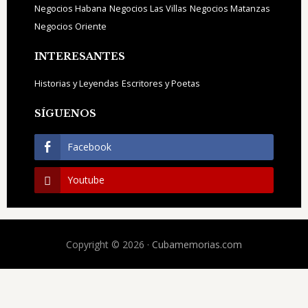
Negocios Habana
Negocios Las Villas
Negocios Matanzas
Negocios Oriente
INTERESANTES
Historias y Leyendas
Escritores y Poetas
SÍGUENOS
Facebook
Youtube
Copyright © 2026 ·
Cubamemorias.com