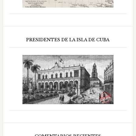
PRESIDENTES DE LA ISLA DE CUBA