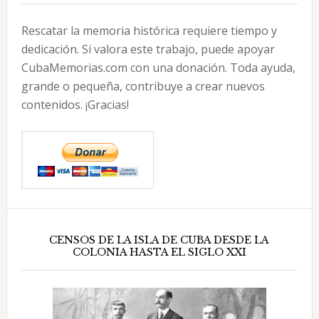
Rescatar la memoria histórica requiere tiempo y
dedicación. Si valora este trabajo, puede apoyar
CubaMemorias.com con una donación. Toda ayuda,
grande o pequeña, contribuye a crear nuevos
contenidos. ¡Gracias!
CENSOS DE LA ISLA DE CUBA DESDE LA
COLONIA HASTA EL SIGLO XXI