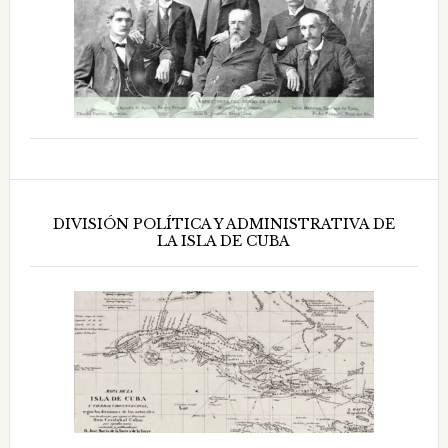
DIVISIÓN POLÍTICA Y ADMINISTRATIVA DE
LA ISLA DE CUBA