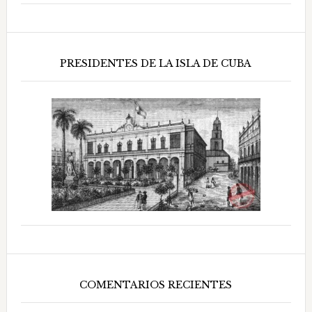
PRESIDENTES DE LA ISLA DE CUBA
COMENTARIOS RECIENTES