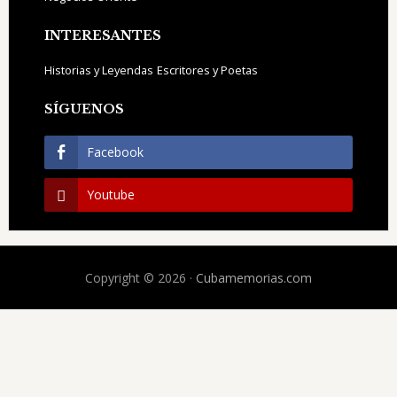
INTERESANTES
Historias y Leyendas
Escritores y Poetas
SÍGUENOS
Facebook
Youtube
Copyright © 2026 ·
Cubamemorias.com