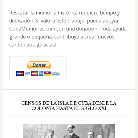
Rescatar la memoria histórica requiere tiempo y
dedicación. Si valora este trabajo, puede apoyar
CubaMemorias.com con una donación. Toda ayuda,
grande o pequeña, contribuye a crear nuevos
contenidos. ¡Gracias!
CENSOS DE LA ISLA DE CUBA DESDE LA
COLONIA HASTA EL SIGLO XXI