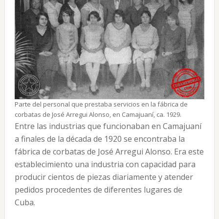
Parte del personal que prestaba servicios en la fábrica de
corbatas de José Arregui Alonso, en Camajuaní, ca. 1929.
Entre las industrias que funcionaban en Camajuaní
a finales de la década de 1920 se encontraba la
fábrica de corbatas de José Arregui Alonso. Era este
establecimiento una industria con capacidad para
producir cientos de piezas diariamente y atender
pedidos procedentes de diferentes lugares de
Cuba.