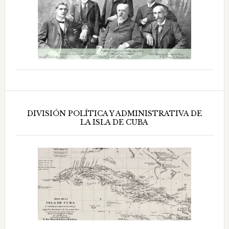
DIVISIÓN POLÍTICA Y ADMINISTRATIVA DE
LA ISLA DE CUBA