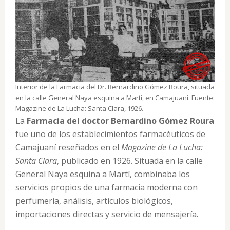
Interior de la Farmacia del Dr. Bernardino Gómez Roura, situada
en la calle General Naya esquina a Martí, en Camajuaní. Fuente:
Magazine de La Lucha: Santa Clara, 1926.
La
Farmacia del doctor Bernardino Gómez Roura
fue uno de los establecimientos farmacéuticos de
Camajuaní reseñados en el
Magazine de La Lucha:
Santa Clara
, publicado en 1926. Situada en la calle
General Naya esquina a Martí, combinaba los
servicios propios de una farmacia moderna con
perfumería, análisis, artículos biológicos,
importaciones directas y servicio de mensajería.