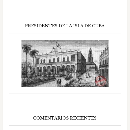
PRESIDENTES DE LA ISLA DE CUBA
COMENTARIOS RECIENTES