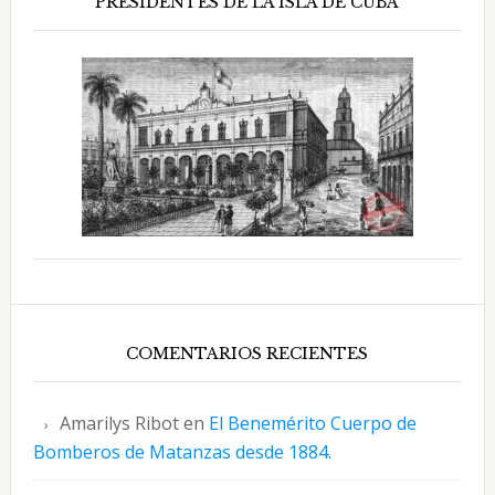
PRESIDENTES DE LA ISLA DE CUBA
COMENTARIOS RECIENTES
Amarilys Ribot
en
El Benemérito Cuerpo de
Bomberos de Matanzas desde 1884.