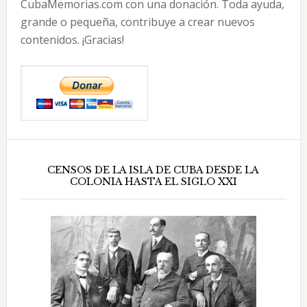
CubaMemorias.com con una donación. Toda ayuda,
grande o pequeña, contribuye a crear nuevos
contenidos. ¡Gracias!
CENSOS DE LA ISLA DE CUBA DESDE LA
COLONIA HASTA EL SIGLO XXI