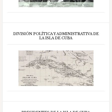
DIVISIÓN POLÍTICA Y ADMINISTRATIVA DE
LA ISLA DE CUBA