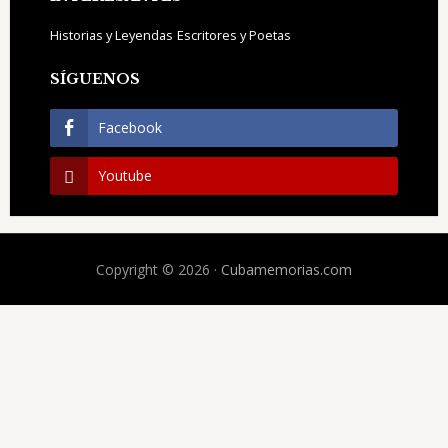
Historias y Leyendas
Escritores y Poetas
SÍGUENOS
Facebook
Youtube
Copyright © 2026 ·
Cubamemorias.com