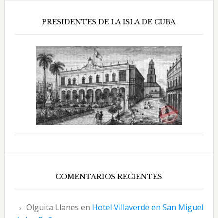
PRESIDENTES DE LA ISLA DE CUBA
COMENTARIOS RECIENTES
Olguita Llanes
en
Hotel Villaverde en San Miguel