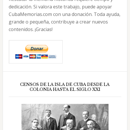
dedicación. Si valora este trabajo, puede apoyar
CubaMemorias.com con una donación. Toda ayuda,
grande o pequeña, contribuye a crear nuevos
contenidos. ¡Gracias!
CENSOS DE LA ISLA DE CUBA DESDE LA
COLONIA HASTA EL SIGLO XXI