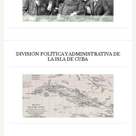
DIVISIÓN POLÍTICA Y ADMINISTRATIVA DE
LA ISLA DE CUBA