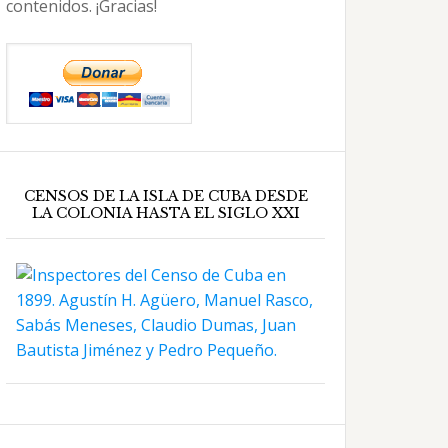
contenidos. ¡Gracias!
CENSOS DE LA ISLA DE CUBA DESDE
LA COLONIA HASTA EL SIGLO XXI