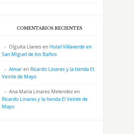
COMENTARIOS RECIENTES
Olguita Llanes
en
Hotel Villaverde en
San Miguel de los Baños
Almar
en
Ricardo Linares y la tienda El
Veinte de Mayo
Ana Maria Linares Melendez
en
Ricardo Linares y la tienda El Veinte de
Mayo