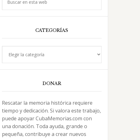
en
esta
web
CATEGORÍAS
Categorías
DONAR
Rescatar la memoria histórica requiere
tiempo y dedicación. Si valora este trabajo,
puede apoyar CubaMemorias.com con
una donación. Toda ayuda, grande o
pequeña, contribuye a crear nuevos