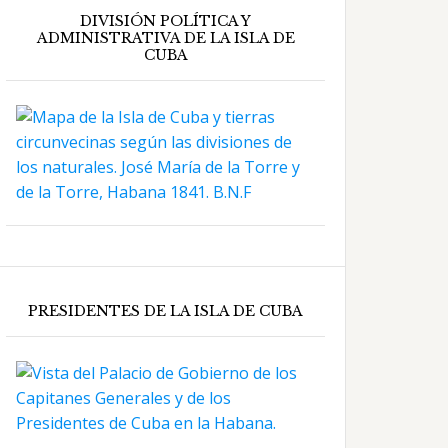
DIVISIÓN POLÍTICA Y
ADMINISTRATIVA DE LA ISLA DE
CUBA
PRESIDENTES DE LA ISLA DE CUBA