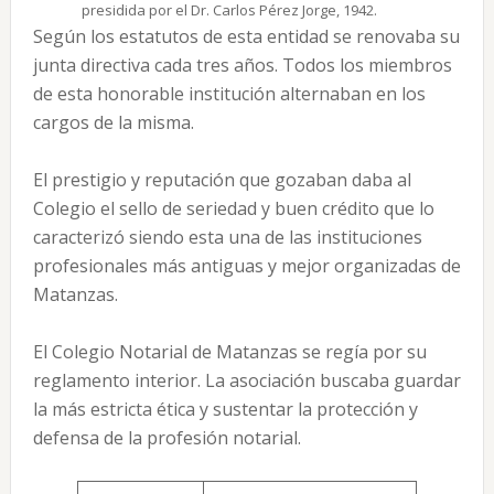
presidida por el Dr. Carlos Pérez Jorge, 1942.
Según los estatutos de esta entidad se renovaba su
junta directiva cada tres años. Todos los miembros
de esta honorable institución alternaban en los
cargos de la misma.
El prestigio y reputación que gozaban daba al
Colegio el sello de seriedad y buen crédito que lo
caracterizó siendo esta una de las instituciones
profesionales más antiguas y mejor organizadas de
Matanzas.
El Colegio Notarial de Matanzas se regía por su
reglamento interior. La asociación buscaba guardar
la más estricta ética y sustentar la protección y
defensa de la profesión notarial.