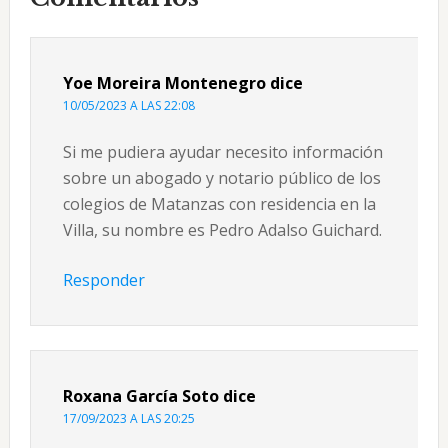
con
los
Yoe Moreira Montenegro
dice
lectores
10/05/2023 A LAS 22:08
Si me pudiera ayudar necesito información
sobre un abogado y notario público de los
colegios de Matanzas con residencia en la
Villa, su nombre es Pedro Adalso Guichard.
Responder
Roxana García Soto
dice
17/09/2023 A LAS 20:25