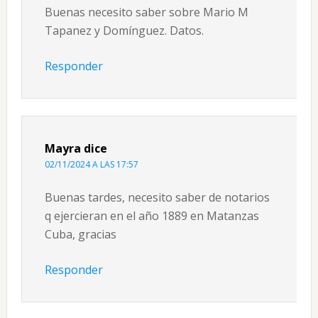
Buenas necesito saber sobre Mario M
Tapanez y Domínguez. Datos.
Responder
Mayra
dice
02/11/2024 A LAS 17:57
Buenas tardes, necesito saber de notarios
q ejercieran en el año 1889 en Matanzas
Cuba, gracias
Responder