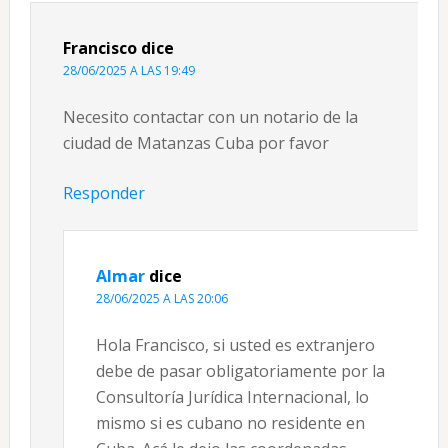
Francisco
dice
28/06/2025 A LAS 19:49
Necesito contactar con un notario de la
ciudad de Matanzas Cuba por favor
Responder
Almar
dice
28/06/2025 A LAS 20:06
Hola Francisco, si usted es extranjero
debe de pasar obligatoriamente por la
Consultoría Jurídica Internacional, lo
mismo si es cubano no residente en