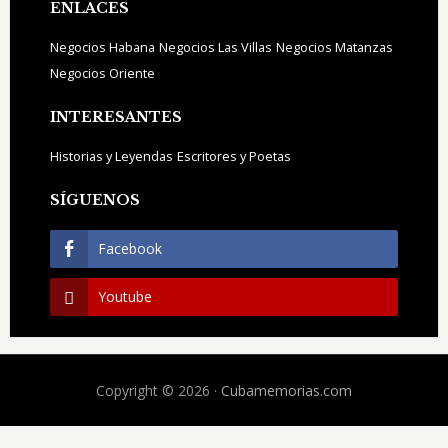
ENLACES
Negocios Habana
Negocios Las Villas
Negocios Matanzas
Negocios Oriente
INTERESANTES
Historias y Leyendas
Escritores y Poetas
SÍGUENOS
Facebook
Youtube
Copyright © 2026 ·
Cubamemorias.com