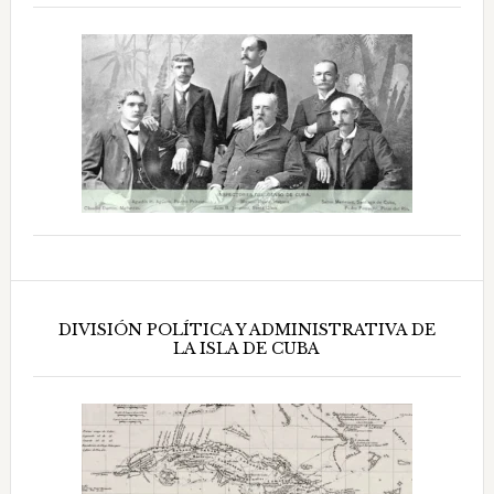
DIVISIÓN POLÍTICA Y ADMINISTRATIVA DE
LA ISLA DE CUBA