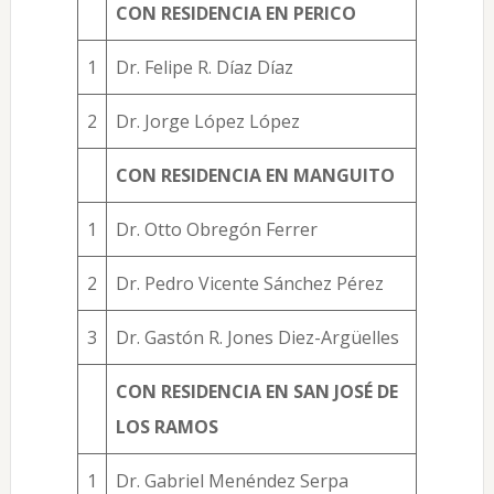
CON RESIDENCIA EN PERICO
1
Dr. Felipe R. Díaz Díaz
2
Dr. Jorge López López
CON RESIDENCIA EN MANGUITO
1
Dr. Otto Obregón Ferrer
2
Dr. Pedro Vicente Sánchez Pérez
3
Dr. Gastón R. Jones Diez-Argüelles
CON RESIDENCIA EN SAN JOSÉ DE
LOS RAMOS
1
Dr. Gabriel Menéndez Serpa