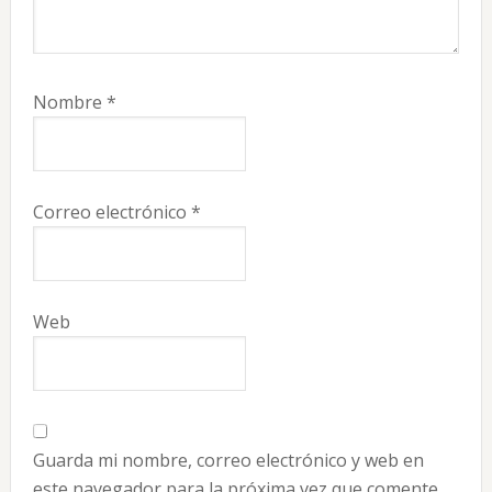
Nombre
*
Correo electrónico
*
Web
Guarda mi nombre, correo electrónico y web en
este navegador para la próxima vez que comente.