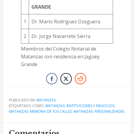
GRANDE
1
Dr. Mario Rodríguez Ozeguera
2
Dr. Jorge Navarrete Sierra
Miembros del Colegio Notarial de
Matanzas con residencia en Jagüey
Grande
PUBLICADO EN:
MATANZAS
ETIQUETADO COMO:
MATANZAS: INSTITUCIONES Y NEGOCIOS
,
MATANZAS: MEMORIA DE TUS CALLES
,
MATANZAS: PERSONALIDADES
Interacciones
Comentarios