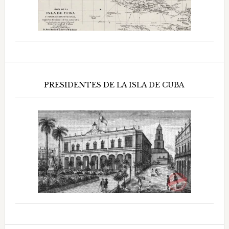
PRESIDENTES DE LA ISLA DE CUBA