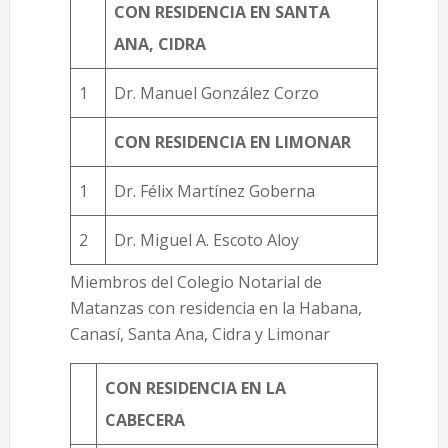
CON RESIDENCIA EN SANTA
ANA, CIDRA
1
Dr. Manuel González Corzo
CON RESIDENCIA EN LIMONAR
1
Dr. Félix Martínez Goberna
2
Dr. Miguel A. Escoto Aloy
Miembros del Colegio Notarial de
Matanzas con residencia en la Habana,
Canasí, Santa Ana, Cidra y Limonar
CON RESIDENCIA EN LA
CABECERA