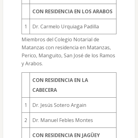
CON RESIDENCIA EN LOS ARABOS
1
Dr. Carmelo Urquiaga Padilla
Miembros del Colegio Notarial de
Matanzas con residencia en Matanzas,
Perico, Manguito, San José de los Ramos
y Arabos.
CON RESIDENCIA EN LA
CABECERA
1
Dr. Jesús Sotero Argain
2
Dr. Manuel Febles Montes
CON RESIDENCIA EN JAGÜEY