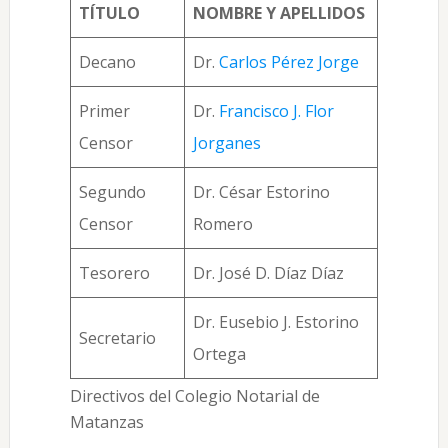
TÍTULO
NOMBRE Y APELLIDOS
Decano
Dr.
Carlos Pérez Jorge
Primer
Dr.
Francisco J. Flor
Censor
Jorganes
Segundo
Dr. César Estorino
Censor
Romero
Tesorero
Dr. José D. Díaz Díaz
Dr. Eusebio J. Estorino
Secretario
Ortega
Directivos del Colegio Notarial de
Matanzas