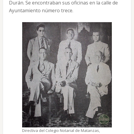
Durán. Se encontraban sus oficinas en la calle de
Ayuntamiento número trece.
Directiva del Colegio Notarial de Matanzas,