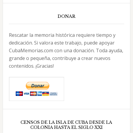
DONAR
Rescatar la memoria histórica requiere tiempo y
dedicación. Si valora este trabajo, puede apoyar
CubaMemorias.com con una donación. Toda ayuda,
grande o pequeña, contribuye a crear nuevos
contenidos. ¡Gracias!
CENSOS DE LA ISLA DE CUBA DESDE LA
COLONIA HASTA EL SIGLO XXI