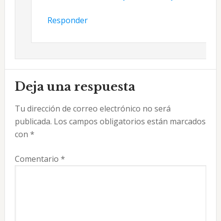
Responder
Deja una respuesta
Tu dirección de correo electrónico no será
publicada.
Los campos obligatorios están marcados
con
*
Comentario
*