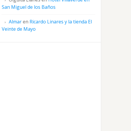
San Miguel de los Baños
Almar
en
Ricardo Linares y la tienda El
Veinte de Mayo