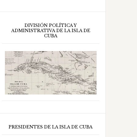
DIVISIÓN POLÍTICA Y
ADMINISTRATIVA DE LA ISLA DE
CUBA
PRESIDENTES DE LA ISLA DE CUBA