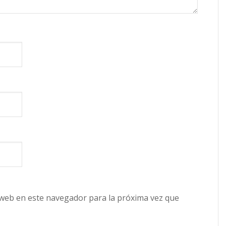
 web en este navegador para la próxima vez que