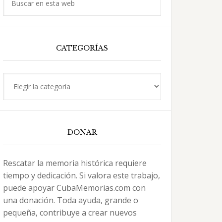
en
esta
web
CATEGORÍAS
Categorías
DONAR
Rescatar la memoria histórica requiere
tiempo y dedicación. Si valora este trabajo,
puede apoyar CubaMemorias.com con
una donación. Toda ayuda, grande o
pequeña, contribuye a crear nuevos