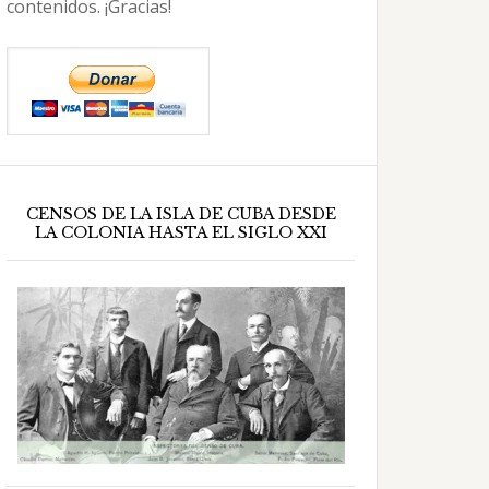
contenidos. ¡Gracias!
CENSOS DE LA ISLA DE CUBA DESDE
LA COLONIA HASTA EL SIGLO XXI