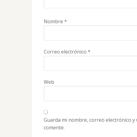
Nombre
*
Correo electrónico
*
Web
Guarda mi nombre, correo electrónico y
comente.