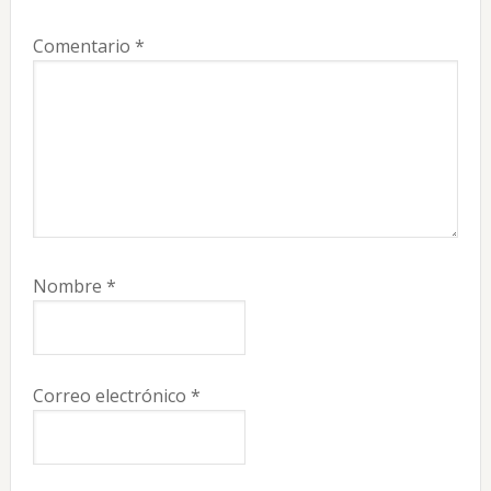
Comentario
*
Nombre
*
Correo electrónico
*