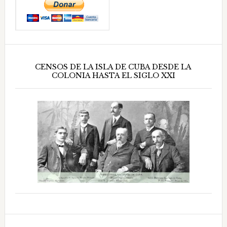
CENSOS DE LA ISLA DE CUBA DESDE LA
COLONIA HASTA EL SIGLO XXI