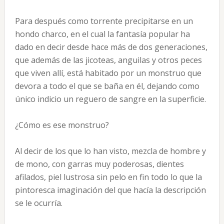
Para después como torrente precipitarse en un
hondo charco, en el cual la fantasía popular ha
dado en decir desde hace más de dos generaciones,
que además de las jicoteas, anguilas y otros peces
que viven allí, está habitado por un monstruo que
devora a todo el que se baña en él, dejando como
único indicio un reguero de sangre en la superficie.
¿Cómo es ese monstruo?
Al decir de los que lo han visto, mezcla de hombre y
de mono, con garras muy poderosas, dientes
afilados, piel lustrosa sin pelo en fin todo lo que la
pintoresca imaginación del que hacía la descripción
se le ocurría.