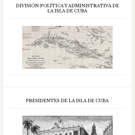
DIVISIÓN POLÍTICA Y ADMINISTRATIVA DE
LA ISLA DE CUBA
PRESIDENTES DE LA ISLA DE CUBA