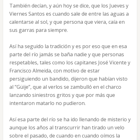
También decían, y aún hoy se dice, que los Jueves y
Viernes Santos es cuando sale de entre las aguas a
calentarse al sol, y que persona que viera, caía en
sus garras para siempre.
Así ha seguido la tradición y es por eso que en esa
parte del río jamás se baña nadie y que personas
respetables, tales como los capitanes José Vicente y
Francisco Almeida, con motivo de estar
persiguiendo un bandido, dijeron que habían visto
al “Güije”, que al verlos se zambulló en el charco
lanzando siniestros gritos y que por más que
intentaron matarlo no pudieron.
Así esa parte del río se ha ido llenando de misterio y
aunque los años al transcurrir han tirado un velo
sobre el pasado, de cuando en cuando oímos la