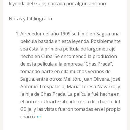
leyenda del Güije, narrada por algún anciano.
Notas y bibliografía
Alrededor del año 1909 se filmó en Sagua una
película basada en esta leyenda. Posiblemente
sea ésta la primera película de largometraje
hecha en Cuba. Se encomendó la producción
de esta película a la empresa “Chas Prada”,
tomando parte en ella muchos vecinos de
Sagua, entre otros: Melitón, Juan Olivera, José
Antonio Trespalacio, María Teresa Navarro, y
la hija de Chas Prada. La película fué hecha en
el potrero Uriarte situado cerca del charco del
Güije, y las vistas fueron tomadas en el propio
charco.
↩︎