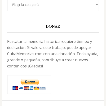
Categorías
DONAR
Rescatar la memoria histórica requiere tiempo y
dedicación. Si valora este trabajo, puede apoyar
CubaMemorias.com con una donación. Toda ayuda,
grande o pequeña, contribuye a crear nuevos
contenidos. ¡Gracias!