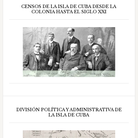
CENSOS DE LA ISLA DE CUBA DESDE LA
COLONIA HASTA EL SIGLO XXI
DIVISIÓN POLÍTICA Y ADMINISTRATIVA DE
LA ISLA DE CUBA