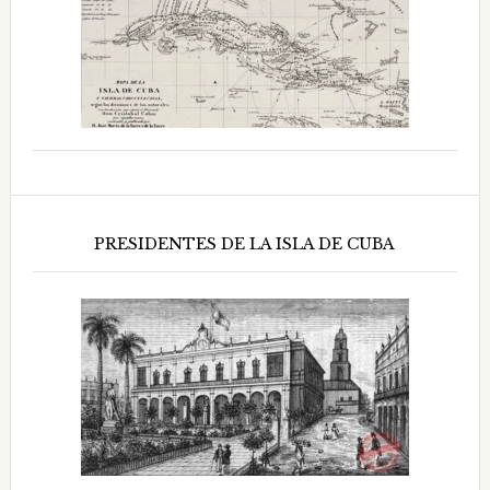
PRESIDENTES DE LA ISLA DE CUBA