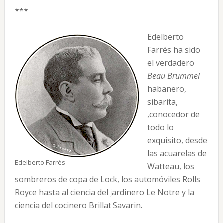
***
Edelberto
Farrés ha sido
el verdadero
Beau Brummel
habanero,
sibarita,
,conocedor de
todo lo
exquisito, desde
las acuarelas de
Edelberto Farrés
Watteau, los
sombreros de copa de Lock, los automóviles Rolls
Royce hasta al ciencia del jardinero Le Notre y la
ciencia del cocinero Brillat­ Savarin.