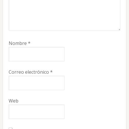
Nombre
*
Correo electrónico
*
Web