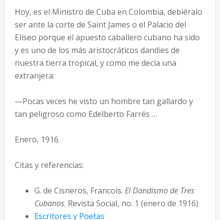
Hoy, es el Ministro de Cuba en Colombia, debiéralo
ser ante la corte de Saint James o el Palacio del
Elíseo porque el apuesto caballero cubano ha sido
y es uno de los más aristocráticos dandies de
nuestra tierra tropical, y como me decía una
extranjera:
—Pocas veces he visto un hombre tan gallardo y
tan peligroso como Edelberto Farrés …
Enero, 1916.
Citas y referencias:
G. de Cisneros, Francois.
El Dandismo de Tres
Cubanos
. Revista Social, no. 1 (enero de 1916)
Escritores y Poetas