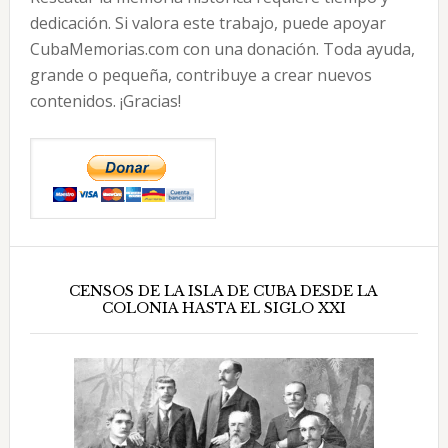
dedicación. Si valora este trabajo, puede apoyar
CubaMemorias.com con una donación. Toda ayuda,
grande o pequeña, contribuye a crear nuevos
contenidos. ¡Gracias!
CENSOS DE LA ISLA DE CUBA DESDE LA
COLONIA HASTA EL SIGLO XXI