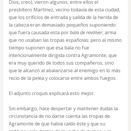
Dios, creo), vieron algunos, entre ellos el
presbítero Martínez, vecino todavía de esta ciudad,
que los orificios de entrada y salida de la herida de
la cabeza eran demasiado pequeños suponiendo
que fuera causada esta por
bala de revólver
, arma
que no usaban las tropas españolas; pero al mismo
tiempo suponen que esa bala no fue
intencionalmente dirigida contra Agramonte, que
era muy querido de todos sus compañeros, sino
que le alcanzó al abalanzarse al enemigo en lo más
recio de la pelea y colocarse entre ambos fuegos.
El adjunto croquis explicará esto mejor.
Sin embargo, hace despertar y mantener dudas la
circunstancia de no darse cuenta las tropas de
Agramonte de que había caído éste y que su