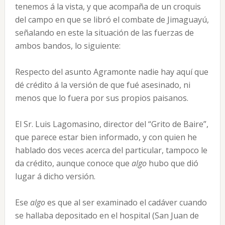
tenemos á la vista, y que acompaña de un croquis
del campo en que se libró el combate de Jimaguayú,
señalando en este la situación de las fuerzas de
ambos bandos, lo siguiente:
Respecto del asunto Agramonte nadie hay aquí que
dé crédito á la versión de que fué asesinado, ni
menos que lo fuera por sus propios paisanos.
El Sr. Luis Lagomasino, director del “Grito de Baire”,
que parece estar bien informado, y con quien he
hablado dos veces acerca del particular, tampoco le
da crédito, aunque conoce que
algo
hubo que dió
lugar á dicho versión.
Ese
algo
es que al ser examinado el cadáver cuando
se hallaba depositado en el hospital (San Juan de