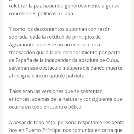
celebrar la paz haciendo generosamente algunas
concesiones políticas á Cuba.
Y como los descontentos suponían con razón
sobrada, dada la rectitud de principios de
Agramonte, que éste no accedería á otra
transacción que á la del reconocimiento por parte
de España de la independencia absoluta de Cuba,
salvaban ese obstáculo insuperable dando muerte
al insigne é incorruptible patriota.
Tales eran las versiones que se sostenían
entonces, además de la natural y consiguiente que
ocurre en todo encuentro bélico.
A pesar de todo esto, persona respetable residente
hoy en Puerto Príncipe, nos comunica en carta que