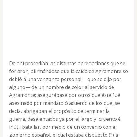
De ahí procedían las distintas apreciaciones que se
forjaron, afirmándose que la caída de Agramonte se
debió á una venganza personal —que se dijo por
alguno— de un hombre de color al servicio de
Agramonte; asegurábase por otros que éste fué
asesinado por mandato ó acuerdo de los que, se
decía, abrigaban el propósito de terminar la
guerra, desalentados ya por el largo y cruento é
inútil batallar, por medio de un convenio con el
gobierno español, el cual estaba dispuesto (?) á