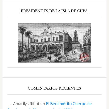
PRESIDENTES DE LA ISLA DE CUBA
COMENTARIOS RECIENTES
Amarilys Ribot
en
El Benemérito Cuerpo de