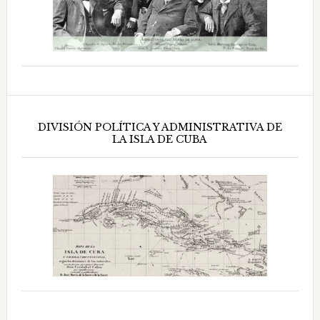
DIVISIÓN POLÍTICA Y ADMINISTRATIVA DE
LA ISLA DE CUBA