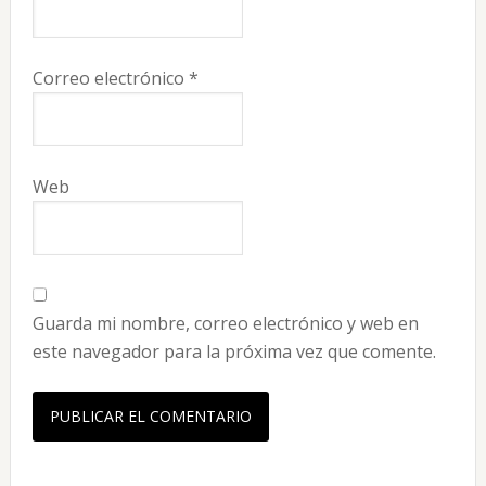
Correo electrónico
*
Web
Guarda mi nombre, correo electrónico y web en
este navegador para la próxima vez que comente.