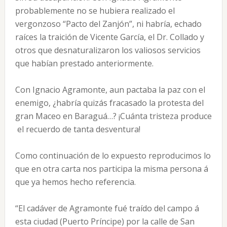
probablemente no se hubiera realizado el
vergonzoso “Pacto del Zanjón”, ni habría, echado
raíces la traición de Vicente García, el Dr. Collado y
otros que desnaturalizaron los valiosos servicios
que habían prestado anteriormente.
Con Ignacio Agramonte, aun pactaba la paz con el
enemigo, ¿habría quizás fracasado la protesta del
gran Maceo en Baraguá…? ¡Cuánta tristeza produce
el recuerdo de tanta desventura!
Como continuación de lo expuesto reproducimos lo
que en otra carta nos participa la misma persona á
que ya hemos hecho referencia.
“El cadáver de Agramonte fué traído del campo á
esta ciudad (Puerto Príncipe) por la calle de San