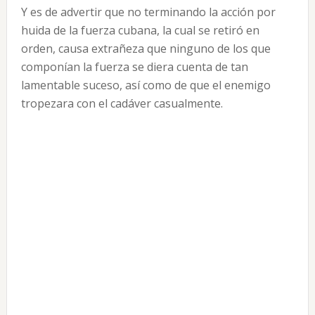
Y es de advertir que no terminando la acción por
huida de la fuerza cubana, la cual se retiró en
orden, causa extrañeza que ninguno de los que
componían la fuerza se diera cuenta de tan
lamentable suceso, así como de que el enemigo
tropezara con el cadáver casualmente.