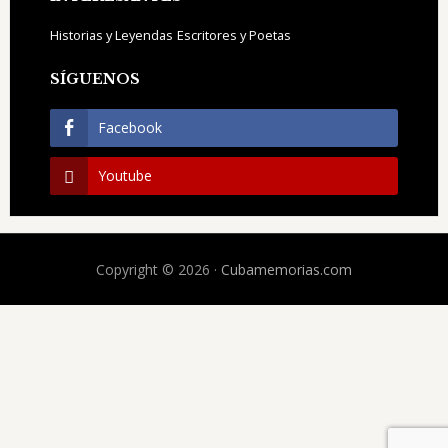
Historias y Leyendas
Escritores y Poetas
SÍGUENOS
Facebook
Youtube
Copyright © 2026 ·
Cubamemorias.com