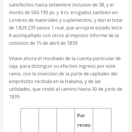
satisfechos hasta setiembre inclusive de 38, y el
monto de 560.190 ps. y 4 rs. erogados tambien en
Londres de materiales y suplementos, y dan el total
de 1.829.239 pesos 1 real, que arroja el estado letra
A acompañado con otros al impreso informe de la
comision de 15 de abril de 1839.
Véase ahora el resultado de la cuenta particular de
caja, para distinguir su efectivo ingreso por este
ramo, con la inversion de la parte de capitales del
empréstito recibida en la Habana, y de las
utilidades, que rindió el camino hasta 30 de junio de
1839.
Por
recau