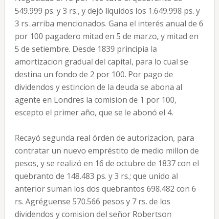
549.999 ps. y 3 rs., y dejó líquidos los 1.649.998 ps. y
3 rs. arriba mencionados. Gana el interés anual de 6
por 100 pagadero mitad en 5 de marzo, y mitad en
5 de setiembre. Desde 1839 principia la
amortizacion gradual del capital, para lo cual se
destina un fondo de 2 por 100. Por pago de
dividendos y estincion de la deuda se abona al
agente en Londres la comision de 1 por 100,
escepto el primer año, que se le abonó el 4.
Recayó segunda real órden de autorizacion, para
contratar un nuevo empréstito de medio millon de
pesos, y se realizó en 16 de octubre de 1837 con el
quebranto de 148.483 ps. y 3 rs.; que unido al
anterior suman los dos quebrantos 698.482 con 6
rs. Agréguense 570.566 pesos y 7 rs. de los
dividendos y comision del señor Robertson