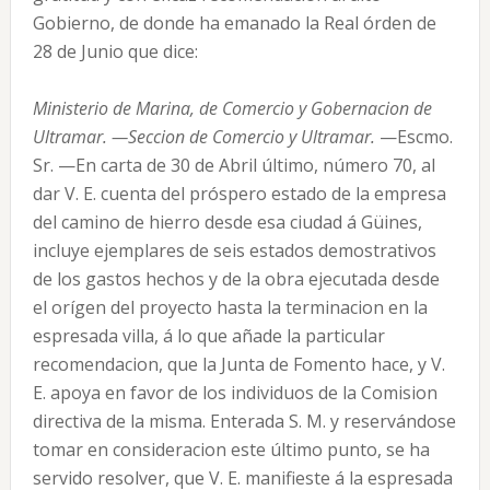
Gobierno, de donde ha emanado la Real órden de
28 de Junio que dice:
Ministerio de Marina, de Comercio y Gobernacion de
Ultramar. —Seccion de Comercio y Ultramar.
—Escmo.
Sr. —En carta de 30 de Abril último, número 70, al
dar V. E. cuenta del próspero estado de la empresa
del camino de hierro desde esa ciudad á Güines,
incluye ejemplares de seis estados demostrativos
de los gastos hechos y de la obra ejecutada desde
el orígen del proyecto hasta la terminacion en la
espresada villa, á lo que añade la particular
recomendacion, que la Junta de Fomento hace, y V.
E. apoya en favor de los individuos de la Comision
directiva de la misma. Enterada S. M. y reservándose
tomar en consideracion este último punto, se ha
servido resolver, que V. E. manifieste á la espresada