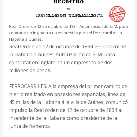
Real Orden de 12 de octubre de 1834. Autorización de S. M. para
contratar en Inglaterra un empréstito para el Ferrocarril de la
Habana a Güines.
Real Orden de 12 de octubre de 1834. Ferrocarril de
la Habana a Güines. Autorización de S. M. para
contratar en Inglaterra un empréstito de dos
millones de pesos.
FERROCARRILES. A la empresa del primer camino de
hierro realizado en posesiones españolas, línea de
45 millas de la Habana á la villa de Güines, comunicó
impulso la Real órden de 12 de octubre de 1834 al
intendente de la Habana como presidente de la
junta de fomento.