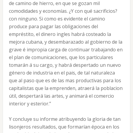
de camino de hierro, en que se gozan mil
comodidades y economías. ¿Y con qué sacrificios?
con ninguno. Si como es evidente el camino
produce para pagar las obligaciones del
empréstito, el dinero ingles habrá costeado la
mejora cubana, y desembarazado al gobierno de la
grave é impropia carga de continuar trabajando en
el plan de comunicaciones, que los particulares
tomarán á su cargo, y habrá despertado un nuevo
género de industria en el pais, de tal naturaleza
que al paso que es de las mas productivas para los
capitalistas que la emprenden, atraerá la poblacion
útil, despertará las artes, y animará el comercio
interior y esterior.”
Y concluye su informe atribuyendo la gloria de tan
lisonjeros resultados, que formarían época en los