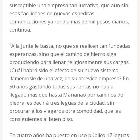
susceptible una empresa tan lucrativa, que aun sin
esas facilidades de nuevas espeditas
comunicaciones ya rendia mas de mil pesos diarios,
continúa:
“A la Junta le basta, no que se realicen tan fundadas
esperanzas, sino que el camino de hierro siga
produciendo para llenar religiosamente sus cargas.
¿Cuál habrá sido el efecto de su nuevo sistema,
llamémosle de una vez, de su atrevida empresa? En
50 años gastando todas sus rentas no habia
llegado mas que hasta Marianao por caminos de
piedra, es decir á tres leguas de la ciudad, sin
procurar á los viageros otra comodidad, que las
consiguientes al buen piso.
En cuatro años ha puesto en uso público 17 leguas