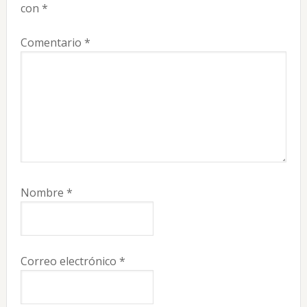
lectores
con
*
Comentario
*
Nombre
*
Correo electrónico
*