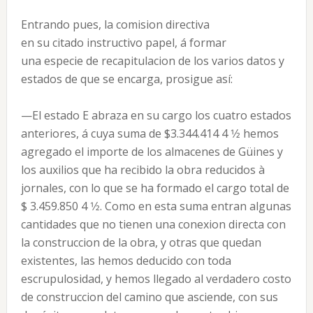
Entrando pues, la comision directiva
en su citado instructivo papel, á formar
una especie de recapitulacion de los varios datos y
estados de que se encarga, prosigue así:
—El estado E abraza en su cargo los cuatro estados
anteriores, á cuya suma de $3.344.414 4 1⁄2 hemos
agregado el importe de los almacenes de Güines y
los auxilios que ha recibido la obra reducidos à
jornales, con lo que se ha formado el cargo total de
$ 3.459.850 4 1⁄2. Como en esta suma entran algunas
cantidades que no tienen una conexion directa con
la construccion de la obra, y otras que quedan
existentes, las hemos deducido con toda
escrupulosidad, y hemos llegado al verdadero costo
de construccion del camino que asciende, con sus