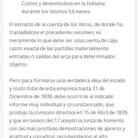
Costos y desembolsos en la Habana
durante los mismos 54 meses.
El estracto de la cuenta de los libros, de donde ha
trasladádose el precedente resúmen, es
meramente lo que debe ser una cuenta de caja,
razon exacta de las partidas materialmente
entradas ó salidas del arca para determinados
objetos.
Pero para formarse una verdadera idea del estado
y costo total de esta empresa hasta 31 de
Diciembre de 1838, debe ocurrirse al indicado
informe muy individual y circunstanciado, que
produjo la comision directiva en 15 de Abril de 1839,
y que en sesion del 17 aceptó la Junta de Fomento
con las mas positivas demostraciones de aprecio y
gratitud y con eficaz recomendacion al alto