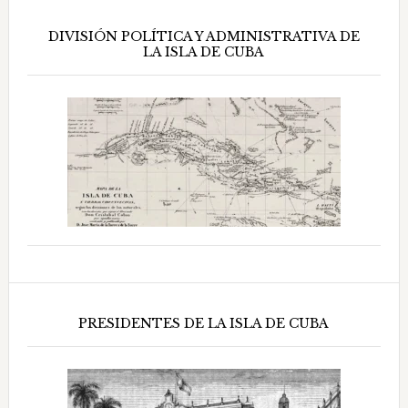
DIVISIÓN POLÍTICA Y ADMINISTRATIVA DE
LA ISLA DE CUBA
PRESIDENTES DE LA ISLA DE CUBA