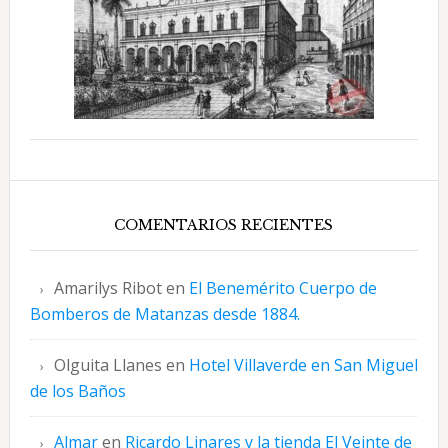
COMENTARIOS RECIENTES
Amarilys Ribot
en
El Benemérito Cuerpo de
Bomberos de Matanzas desde 1884.
Olguita Llanes
en
Hotel Villaverde en San Miguel
de los Baños
Almar
en
Ricardo Linares y la tienda El Veinte de