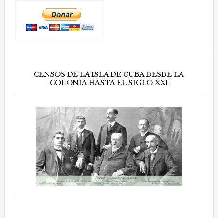
CENSOS DE LA ISLA DE CUBA DESDE LA
COLONIA HASTA EL SIGLO XXI