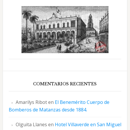
COMENTARIOS RECIENTES
Amarilys Ribot
en
El Benemérito Cuerpo de
Bomberos de Matanzas desde 1884.
Olguita Llanes
en
Hotel Villaverde en San Miguel