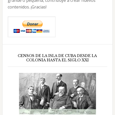
grande o pequeña, contribuye a crear nuevos
contenidos. ¡Gracias!
CENSOS DE LA ISLA DE CUBA DESDE LA
COLONIA HASTA EL SIGLO XXI