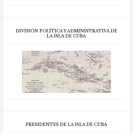
DIVISIÓN POLÍTICA Y ADMINISTRATIVA DE
LA ISLA DE CUBA
PRESIDENTES DE LA ISLA DE CUBA