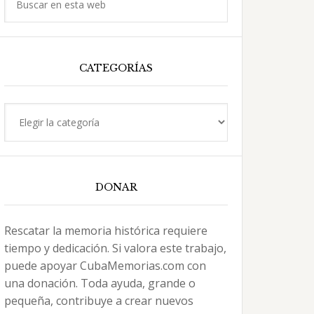
en
esta
web
CATEGORÍAS
Categorías
DONAR
Rescatar la memoria histórica requiere
tiempo y dedicación. Si valora este trabajo,
puede apoyar CubaMemorias.com con
una donación. Toda ayuda, grande o
pequeña, contribuye a crear nuevos