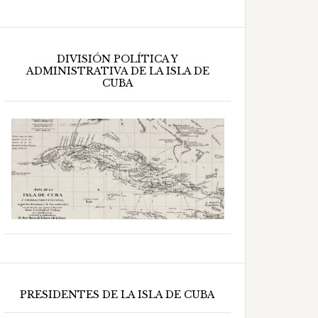
DIVISIÓN POLÍTICA Y
ADMINISTRATIVA DE LA ISLA DE
CUBA
PRESIDENTES DE LA ISLA DE CUBA