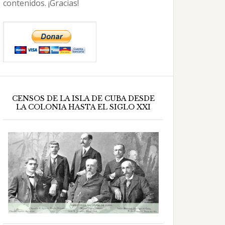
contenidos. ¡Gracias!
CENSOS DE LA ISLA DE CUBA DESDE
LA COLONIA HASTA EL SIGLO XXI