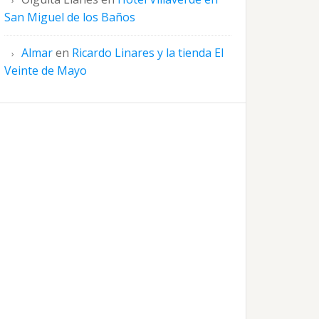
San Miguel de los Baños
Almar
en
Ricardo Linares y la tienda El
Veinte de Mayo