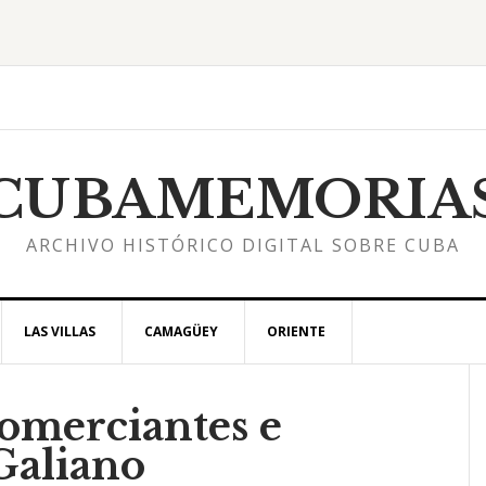
CUBAMEMORIA
ARCHIVO HISTÓRICO DIGITAL SOBRE CUBA
LAS VILLAS
CAMAGÜEY
ORIENTE
omerciantes e
l
 Galiano