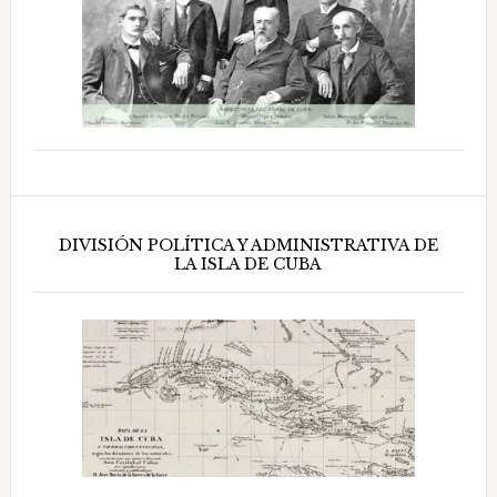
DIVISIÓN POLÍTICA Y ADMINISTRATIVA DE
LA ISLA DE CUBA