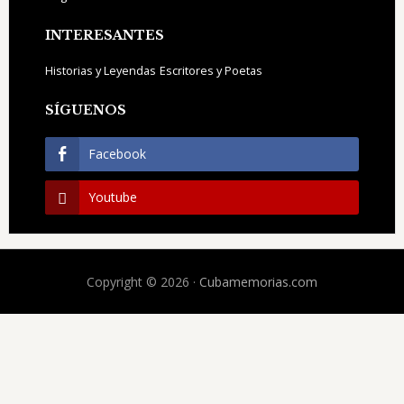
INTERESANTES
Historias y Leyendas
Escritores y Poetas
SÍGUENOS
Facebook
Youtube
Copyright © 2026 ·
Cubamemorias.com