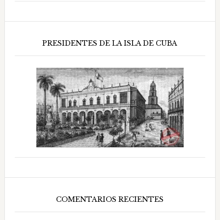
PRESIDENTES DE LA ISLA DE CUBA
COMENTARIOS RECIENTES