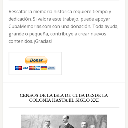
Rescatar la memoria histórica requiere tiempo y
dedicación. Si valora este trabajo, puede apoyar
CubaMemorias.com con una donación. Toda ayuda,
grande o pequeña, contribuye a crear nuevos
contenidos. ¡Gracias!
CENSOS DE LA ISLA DE CUBA DESDE LA
COLONIA HASTA EL SIGLO XXI