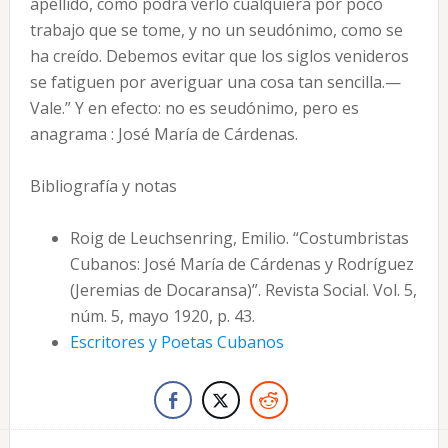
apellido, como podrá verlo cualquiera por poco
trabajo que se tome, y no un seudónimo, como se
ha creído. Debemos evitar que los siglos venideros
se fatiguen por averiguar una cosa tan sencilla.—
Vale.” Y en efecto: no es seudónimo, pero es
anagrama : José María de Cárdenas.
Bibliografía y notas
Roig de Leuchsenring, Emilio. “Costumbristas
Cubanos: José María de Cárdenas y Rodríguez
(Jeremias de Docaransa)”. Revista Social. Vol. 5,
núm. 5, mayo 1920, p. 43.
Escritores y Poetas Cubanos