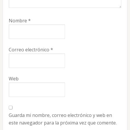
Nombre
*
Correo electrónico
*
Web
Guarda mi nombre, correo electrónico y web en
este navegador para la próxima vez que comente.