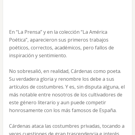
En “La Prensa” y en la colección “La América
Poética”, aparecieron sus primeros trabajos
poéticos, correctos, académicos, pero fallos de
inspiración y sentimiento.
No sobresalió, en realidad, Cárdenas como poeta.
Su verdadera gloria y renombre los debe a sus
artículos de costumbres. Y es, sin disputa alguna, el
más notable entre nosotros de los cultivadores de
este género literario y aun puede competir
honrosamente con los más famosos de España.
Cárdenas ataca las costumbres privadas, tocando a
veces cuestiones de gran trascendencia e interés