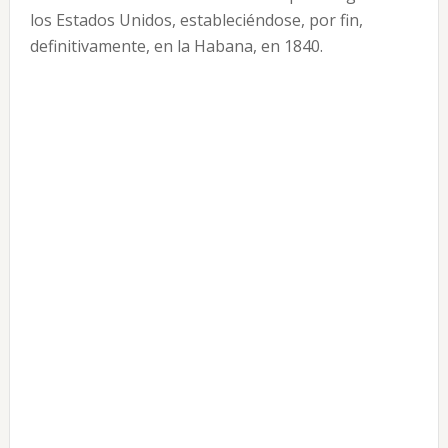
los Estados Unidos, estableciéndose, por fin,
definitivamente, en la Habana, en 1840.