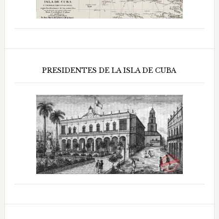
PRESIDENTES DE LA ISLA DE CUBA