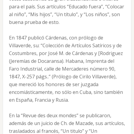
para el país. Sus artículos “Educado fuera”, “Colocar
al niño”, “Mis hijos”, “Un título”, y “Los niños”, son
buena prueba de esto.
En 1847 publicó Cárdenas, con prólogo de
Villaverde, su: “Colección de Artículos Satíricos y de
Costumbres, por José M. de Cárdenas y [Rodriguez
(Jeremías de Docaransa). Habana, Imprenta del
Faro Industrial, calle de Mercaderes número 90,
1847, X-257 págs..” (Prólogo de Cirilo Villaverde),
que mereció los honores de ser juzgada
encomiásticamente, no sólo en Cuba, sino también
en España, Francia y Rusia.
En la “Revue des deux mondes” se publicaron,
además de un juicio de Ch. de Mazade, sus artículos,
trasladados al francés, “Un titulo” y “Un