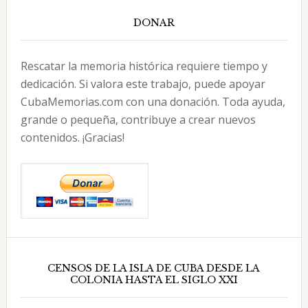
DONAR
Rescatar la memoria histórica requiere tiempo y
dedicación. Si valora este trabajo, puede apoyar
CubaMemorias.com con una donación. Toda ayuda,
grande o pequeña, contribuye a crear nuevos
contenidos. ¡Gracias!
CENSOS DE LA ISLA DE CUBA DESDE LA
COLONIA HASTA EL SIGLO XXI