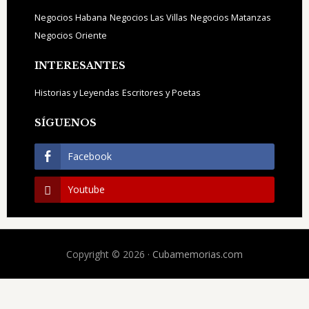
Negocios Habana
Negocios Las Villas
Negocios Matanzas
Negocios Oriente
INTERESANTES
Historias y Leyendas
Escritores y Poetas
SÍGUENOS
Facebook
Youtube
Copyright © 2026 ·
Cubamemorias.com