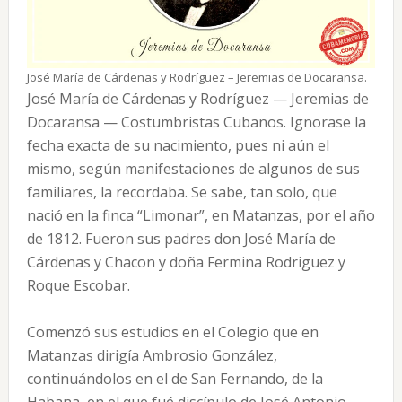
José María de Cárdenas y Rodríguez – Jeremias de Docaransa.
José María de Cárdenas y Rodríguez — Jeremias de
Docaransa — Costumbristas Cubanos. Ignorase la
fecha exacta de su nacimiento, pues ni aún el
mismo, según manifestaciones de algunos de sus
familiares, la recordaba. Se sabe, tan solo, que
nació en la finca “Limonar”, en Matanzas, por el año
de 1812. Fueron sus padres don José María de
Cárdenas y Chacon y doña Fermina Rodriguez y
Roque Escobar.
Comenzó sus estudios en el Colegio que en
Matanzas dirigía Ambrosio González,
continuándolos en el de San Fernando, de la