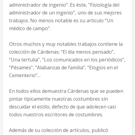
administrador de ingenio”. Es éste, “Fisiología del
administrador de un ingenio”, uno de sus mejores
trabajos. No menos notable es su articulo “Un
médico de campo”.
Otros muchos y muy notables trabajos contiene la
colección de Cárdenas: “El día menos pensado”,
“Una tertulia”, “Los comunicados en los periódicos”,
“Pésames”, “Alabanzas de familia”, “Elogios en el
Cementerio”…
En todos ellos demuestra Cárdenas que se pueden
pintar típicamente nuestras costumbres sin
descuidar el estilo, defecto de que adolecen casi
todos nuestros escritores de costumbres.
Además de su colección de artículos, publicó