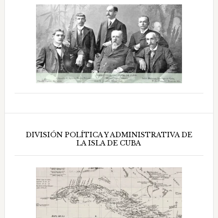
DIVISIÓN POLÍTICA Y ADMINISTRATIVA DE
LA ISLA DE CUBA