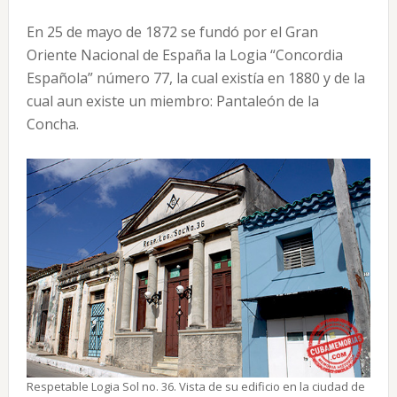
En 25 de mayo de 1872 se fundó por el Gran
Oriente Nacional de España la Logia “Concordia
Española” número 77, la cual existía en 1880 y de la
cual aun existe un miembro: Pantaleón de la
Concha.
Respetable Logia Sol no. 36. Vista de su edificio en la ciudad de