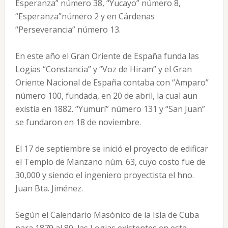
Esperanza” número 38, “Yucayo” número 8,
“Esperanza”número 2 y en Cárdenas
“Perseverancia” número 13.
En este año el Gran Oriente de España funda las
Logias “Constancia” y “Voz de Hiram” y el Gran
Oriente Nacional de España contaba con “Amparo”
número 100, fundada, en 20 de abril, la cual aun
existía en 1882. “Yumurí” número 131 y “San Juan”
se fundaron en 18 de noviembre.
El 17 de septiembre se inició el proyecto de edificar
el Templo de Manzano núm. 63, cuyo costo fue de
30,000 y siendo el ingeniero proyectista el hno.
Juan Bta. Jiménez.
Según el Calendario Masónico de la Isla de Cuba