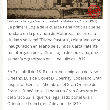
Edificio de la Logia Verdad, ciudad de Matanzas, Cuba (1923).
La primera Logia de la cual se tiene noticias que se
fundara en la provincia de Matanzas fue en esta
ciudad y se llamó “Divina Pastora”, celebrándose su
inauguración en el año de 1818; su Carta Patente
fue otorgada por la Gran Logia de Louisiana, que
se había organizado en 11 de julio de 1812.
En 2 de abril de 1818 el coronel emigrado de New
Orleans, Luis de Clouet D. Obernay, Soberano Gran
Inspector General, Miembro del Gran Oriente de
Francia, fundó en la Habana un Gran Consistorio
del Grado 32, el que fue legalizado por el Gran
Oriente de Francia, en 7 de abril de 1819.