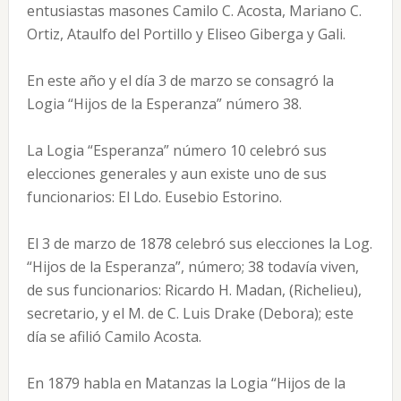
entusiastas masones Camilo C. Acosta, Mariano C.
Ortiz, Ataulfo del Portillo y Eliseo Giberga y Gali.
En este año y el día 3 de marzo se consagró la
Logia “Hijos de la Esperanza” número 38.
La Logia “Esperanza” número 10 celebró sus
elecciones generales y aun existe uno de sus
funcionarios: El Ldo. Eusebio Estorino.
El 3 de marzo de 1878 celebró sus elecciones la Log.
“Hijos de la Esperanza”, número; 38 todavía viven,
de sus funcionarios: Ricardo H. Madan, (Richelieu),
secretario, y el M. de C. Luis Drake (Debora); este
día se afilió Camilo Acosta.
En 1879 habla en Matanzas la Logia “Hijos de la