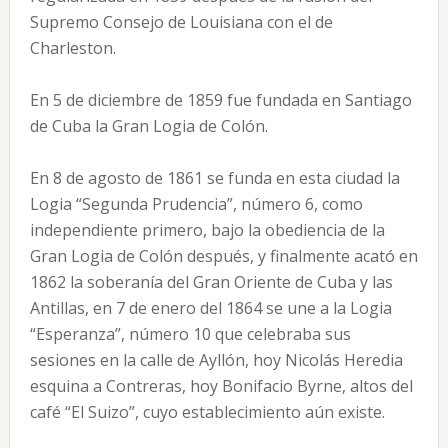
Supremo Consejo de Louisiana con el de
Charleston.
En 5 de diciembre de 1859 fue fundada en Santiago
de Cuba la Gran Logia de Colón.
En 8 de agosto de 1861 se funda en esta ciudad la
Logia “Segunda Prudencia”, número 6, como
independiente primero, bajo la obediencia de la
Gran Logia de Colón después, y finalmente acató en
1862 la soberanía del Gran Oriente de Cuba y las
Antillas, en 7 de enero del 1864 se une a la Logia
“Esperanza”, número 10 que celebraba sus
sesiones en la calle de Ayllón, hoy Nicolás Heredia
esquina a Contreras, hoy Bonifacio Byrne, altos del
café “El Suizo”, cuyo establecimiento aún existe.