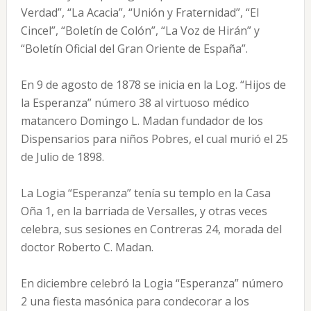
Verdad”, “La Acacia”, “Unión y Fraternidad”, “El
Cincel”, “Boletín de Colón”, “La Voz de Hirán” y
“Boletín Oficial del Gran Oriente de España”.
En 9 de agosto de 1878 se inicia en la Log. “Hijos de
la Esperanza” número 38 al virtuoso médico
matancero Domingo L. Madan fundador de los
Dispensarios para niños Pobres, el cual murió el 25
de Julio de 1898.
La Logia “Esperanza” tenía su templo en la Casa
Oña 1, en la barriada de Versalles, y otras veces
celebra, sus sesiones en Contreras 24, morada del
doctor Roberto C. Madan.
En diciembre celebró la Logia “Esperanza” número
2 una fiesta masónica para condecorar a los