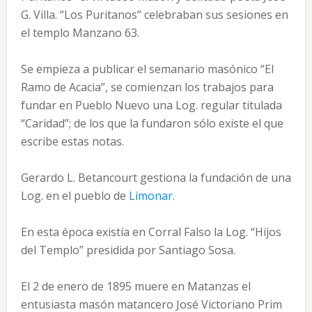
G. Villa. “Los Puritanos” celebraban sus sesiones en
el templo Manzano 63.
Se empieza a publicar el semanario masónico “El
Ramo de Acacia”, se comienzan los trabajos para
fundar en Pueblo Nuevo una Log. regular titulada
“Caridad”; de los que la fundaron sólo existe el que
escribe estas notas.
Gerardo L. Betancourt gestiona la fundación de una
Log. en el pueblo de
Limonar
.
En esta época existía en Corral Falso la Log. “Hijos
del Templo” presidida por Santiago Sosa.
El 2 de enero de 1895 muere en Matanzas el
entusiasta masón matancero José Victoriano Prim