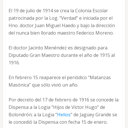
El 19 de julio de 1914 se crea la Colonia Escolar
patrocinada por la Log. “Verdad” e iniciada por el
Hno. doctor Juan Miguel Haedo y bajo la dirección
del nunca bien llorado maestro Federico Moreno.
El doctor Jacinto Menéndez es designado para
Diputado Gran Maestro durante el año de 1915 al
1916.
En febrero 15 reaparece el periódico “Matanzas
Masónica” que sólo vivió un año.
Por decreto del 17 de febrero de 1916 se concede la
Dispensa a la Logia “Hijos de Víctor Hugo” de
Bolondrón; a la Logia “
Helios
” de Jagüey Grande se
le concedió la Dispensa con fecha 15 de enero.