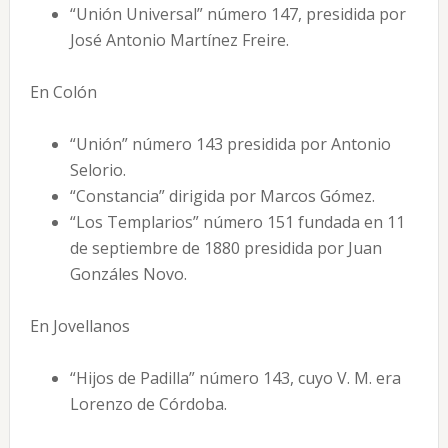
“Unión Universal” número 147, presidida por
José Antonio Martínez Freire.
En Colón
“Unión” número 143 presidida por Antonio
Selorio.
“Constancia” dirigida por Marcos Gómez.
“Los Templarios” número 151 fundada en 11
de septiembre de 1880 presidida por Juan
Gonzáles Novo.
En Jovellanos
“Hijos de Padilla” número 143, cuyo V. M. era
Lorenzo de Córdoba.