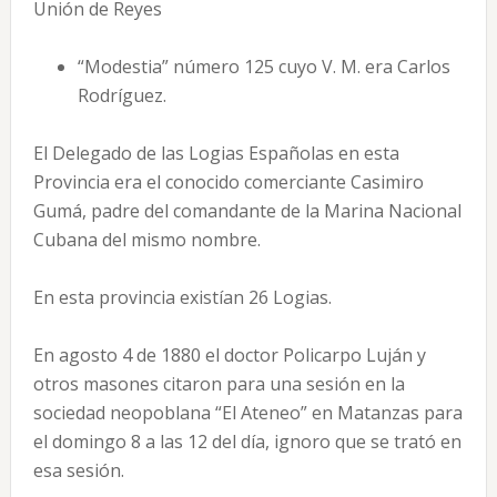
Unión de Reyes
“Modestia” número 125 cuyo V. M. era Carlos
Rodríguez.
El Delegado de las Logias Españolas en esta
Provincia era el conocido comerciante Casimiro
Gumá, padre del comandante de la Marina Nacional
Cubana del mismo nombre.
En esta provincia existían 26 Logias.
En agosto 4 de 1880 el doctor Policarpo Luján y
otros masones citaron para una sesión en la
sociedad neopoblana “El Ateneo” en Matanzas para
el domingo 8 a las 12 del día, ignoro que se trató en
esa sesión.