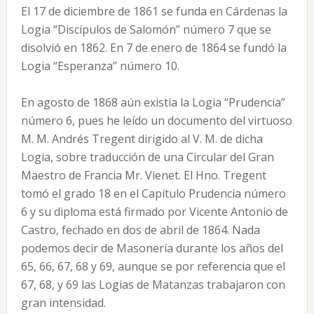
El 17 de diciembre de 1861 se funda en Cárdenas la
Logia “Discípulos de Salomón” número 7 que se
disolvió en 1862. En 7 de enero de 1864 se fundó la
Logia “Esperanza” número 10.
En agosto de 1868 aún existía la Logia “Prudencia”
número 6, pues he leído un documento del virtuoso
M. M. Andrés Tregent dirigido al V. M. de dicha
Logia, sobre traducción de una Circular del Gran
Maestro de Francia Mr. Vienet. El Hno. Tregent
tomó el grado 18 en el Capítulo Prudencia número
6 y su diploma está firmado por Vicente Antonio de
Castro, fechado en dos de abril de 1864. Nada
podemos decir de Masonería durante los años del
65, 66, 67, 68 y 69, aunque se por referencia que el
67, 68, y 69 las Logias de Matanzas trabajaron con
gran intensidad.