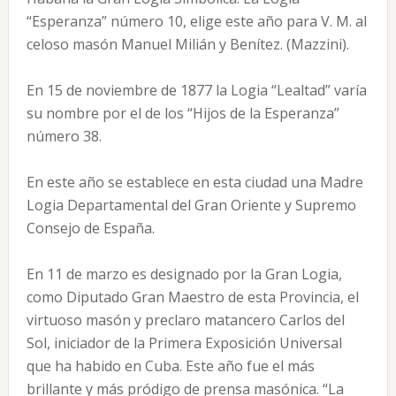
“Esperanza” número 10, elige este año para V. M. al
celoso masón Manuel Milián y Benítez. (Mazzini).
En 15 de noviembre de 1877 la Logia “Lealtad” varía
su nombre por el de los “Hijos de la Esperanza”
número 38.
En este año se establece en esta ciudad una Madre
Logia Departamental del Gran Oriente y Supremo
Consejo de España.
En 11 de marzo es designado por la Gran Logia,
como Diputado Gran Maestro de esta Provincia, el
virtuoso masón y preclaro matancero Carlos del
Sol, iniciador de la Primera Exposición Universal
que ha habido en Cuba. Este año fue el más
brillante y más pródigo de prensa masónica. “La