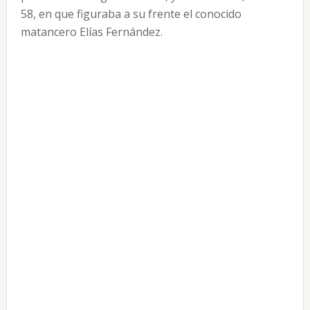
58, en que figuraba a su frente el conocido
matancero Elías Fernández.