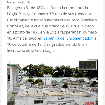
Matanzas (2019).
En agosto 31 de 1874 se fundó la renombrada
Logia “Yucayo” número 32: uno de sus fundadores
fue el sapiente masón matancero Aurelio Almeida y
González, de la cual fue orador el que fue iniciado
en agosto de 1873 en la Logia “Esperanza” número
10. Almeida nació en
Sabanilla del Encomendador
; el
10 de octubre de 1843 se graduó siendo Gran
Secretario de la Gran Logia.