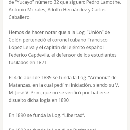
de “Yucayo” número 32 que siguen: Pedro Lamothe,
Antonio Morales, Adolfo Hernández y Carlos
Caballero.
Hemos de hacer notar que a la Log. “Unión” de
Colón perteneció el coronel cubano Francisco
López Leiva y el capitán del ejército español
Federico Capdevila, el defensor de los estudiantes
fusilados en 1871.
El 4 de abril de 1889 se funda la Log. “Armonía” de
Matanzas, en la cual pedí mi iniciación, siendo su V.
M. José V. Prim, que no se verificó por haberse
disuelto dicha logia en 1890.
En 1890 se funda la Log. “Libertad”.