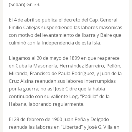
(Sedan) Gr. 33.
El 4 de abril se publica el decreto del Cap. General
Emilio Callejas suspendiendo las labores masónicas
con motivo del levantamiento de Ibarra y Baire que
culminó con la Independencia de esta Isla.
Llegamos al 20 de mayo de 1899 en que reaparece
en Cuba la Masonería, Hernández Barreiro, Pellón,
Miranda, Francisco de Paula Rodríguez, y Juan de la
Cruz Alsina reanudan sus labores interrumpidas
por la guerra; no así José Cidre que la había
continuado con su valiente Log, “Padilla” de la
Habana, laborando regularmente.
El 28 de febrero de 1900 Juan Peña y Delgado
reanuda las labores en “Libertad” y José G. Villa en