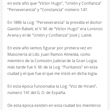
en este año que “Víctor Hugo”, “Unión y Confianza”
“Perseverancia” y “Constancia” número 147.
En 1886 la Log. “Perseverancia” la presidía el doctor
Gastón Rabell, el V. M. de “Víctor Hugo” era Lorenzo
Arana y el de “Unión y Confianza” José J. Lainé.
En este año vemos figurar por primera vez en
Masonería al Ldo. Juan Ramos Almeida, como
miembro de la Comisión Judicial de la Gran Logia;
más tarde fue V. M. de la Log. “Puritanos” en esta
ciudad y el que fue el que me inició en dicha logia.
En esta época funcionaba la Log. “Voz de Hiram”,
número 141 del G. O. de España.
De esta época existen en esta ciudad los miembros