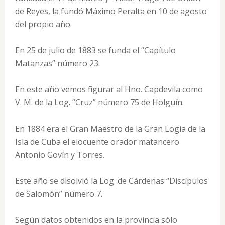
de Reyes, la fundó Máximo Peralta en 10 de agosto
del propio año.
En 25 de julio de 1883 se funda el “Capítulo
Matanzas” número 23.
En este año vemos figurar al Hno. Capdevila como
V. M. de la Log. “Cruz” número 75 de Holguín.
En 1884 era el Gran Maestro de la Gran Logia de la
Isla de Cuba el elocuente orador matancero
Antonio Govín y Torres.
Este año se disolvió la Log. de Cárdenas “Discípulos
de Salomón” número 7.
Según datos obtenidos en la provincia sólo