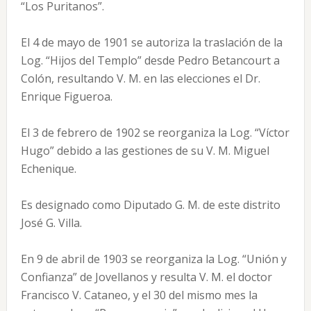
“Los Puritanos”.
El 4 de mayo de 1901 se autoriza la traslación de la
Log. “Hijos del Templo” desde Pedro Betancourt a
Colón, resultando V. M. en las elecciones el Dr.
Enrique Figueroa.
El 3 de febrero de 1902 se reorganiza la Log. “Víctor
Hugo” debido a las gestiones de su V. M. Miguel
Echenique.
Es designado como Diputado G. M. de este distrito
José G. Villa.
En 9 de abril de 1903 se reorganiza la Log. “Unión y
Confianza” de Jovellanos y resulta V. M. el doctor
Francisco V. Cataneo, y el 30 del mismo mes la