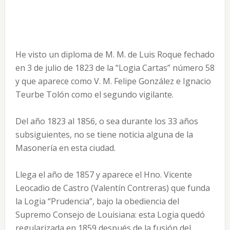
He visto un diploma de M. M. de Luis Roque fechado
en 3 de julio de 1823 de la “Logia Cartas” número 58
y que aparece como V. M. Felipe González e Ignacio
Teurbe Tolón como el segundo vigilante.
Del año 1823 al 1856, o sea durante los 33 años
subsiguientes, no se tiene noticia alguna de la
Masonería en esta ciudad.
Llega el año de 1857 y aparece el Hno. Vicente
Leocadio de Castro (Valentín Contreras) que funda
la Logia “Prudencia”, bajo la obediencia del
Supremo Consejo de Louisiana: esta Logia quedó
regularizada en 1859 después de la fusión del