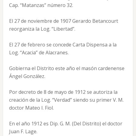
Cap. “Matanzas” número 32.
El 27 de noviembre de 1907 Gerardo Betancourt
reorganiza la Log. “Libertad”.
El 27 de febrero se concede Carta Dispensa a la
Log. “Acacia” de Alacranes.
Gobierna el Distrito este año el masón cardenense
Ángel González.
Por decreto de 8 de mayo de 1912 se autoriza la
creación de la Log. “Verdad” siendo su primer V. M.
doctor Mateo I. Fiol.
En el año 1912 es Dip. G. M. (Del Distrito) el doctor
Juan F. Lage.