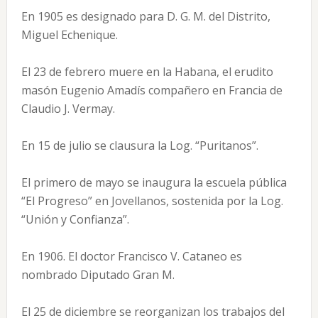
En 1905 es designado para D. G. M. del Distrito,
Miguel Echenique.
El 23 de febrero muere en la Habana, el erudito
masón Eugenio Amadís compañero en Francia de
Claudio J. Vermay.
En 15 de julio se clausura la Log. “Puritanos”.
El primero de mayo se inaugura la escuela pública
“El Progreso” en Jovellanos, sostenida por la Log.
“Unión y Confianza”.
En 1906. El doctor Francisco V. Cataneo es
nombrado Diputado Gran M.
El 25 de diciembre se reorganizan los trabajos del