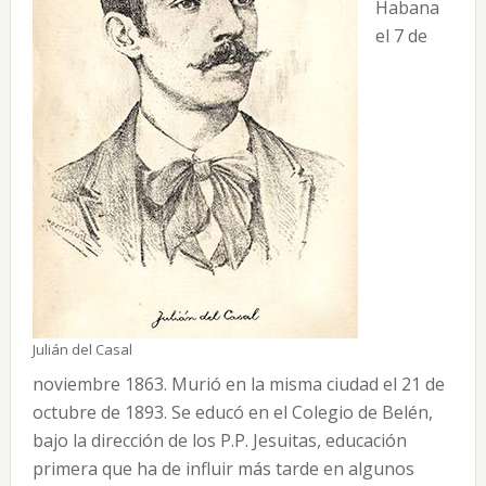
Habana
el 7 de
Julián del Casal
noviembre 1863. Murió en la misma ciudad el 21 de
octubre de 1893. Se educó en el Colegio de Belén,
bajo la dirección de los P.P. Jesuitas, educación
primera que ha de influir más tarde en algunos