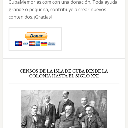
CubaMemorias.com con una donación. Toda ayuda,
grande o pequeña, contribuye a crear nuevos
contenidos. ¡Gracias!
CENSOS DE LA ISLA DE CUBA DESDE LA
COLONIA HASTA EL SIGLO XXI