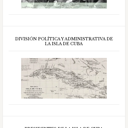
DIVISIÓN POLÍTICA Y ADMINISTRATIVA DE
LA ISLA DE CUBA