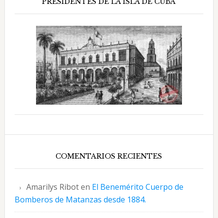
PRESIDENTES DE LA ISLA DE CUBA
COMENTARIOS RECIENTES
Amarilys Ribot
en
El Benemérito Cuerpo de
Bomberos de Matanzas desde 1884.