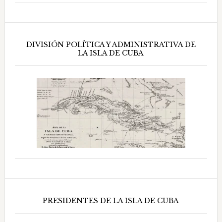
DIVISIÓN POLÍTICA Y ADMINISTRATIVA DE
LA ISLA DE CUBA
PRESIDENTES DE LA ISLA DE CUBA