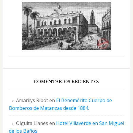
COMENTARIOS RECIENTES
Amarilys Ribot
en
El Benemérito Cuerpo de
Bomberos de Matanzas desde 1884.
Olguita Llanes
en
Hotel Villaverde en San Miguel
de los Baños