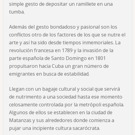
simple gesto de depositar un ramillete en una
tumba.
Además del gesto bondadoso y pasional son los
conflictos otro de los factores de los que se nutre el
arte y así ha sido desde tiempos inmemoriales. La
revolución francesa en 1789 y la invasión de la
parte española de Santo Domingo en 1801
propulsaron hacia Cuba un gran número de
emigrantes en busca de estabilidad.
Llegan con un bagaje cultural y social que servirá
de nutrimento a una sociedad hasta ese momento
celosamente controlada por la metrópoli española.
Algunos de ellos se establecen en la ciudad de
Matanzas y sus alrededores donde comienza a
pujar una incipiente cultura sacarócrata.