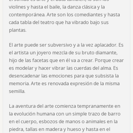
violines y hasta el baile, la danza clásica y la
contemporánea. Arte son los comediantes y hasta
cada tabla del teatro que ha vibrado bajo sus
plantas.
El arte puede ser subversivo y a la vez aplacador. Es
el artista un joyero mezcla de su bruto diamante,
hijo de las facetas que en él va a crear. Porque crear
es modelar y hacer vibrar las cuerdas del alma. Es
desencadenar las emociones para que subsista la
memoria. Arte es renovada expresión de la misma
semilla.
La aventura del arte comienza tempranamente en
la evolución humana con un simple trazo de barro
en el cuerpo, esbozos de manos o animales en la
piedra, tallas en madera y hueso y hasta en el