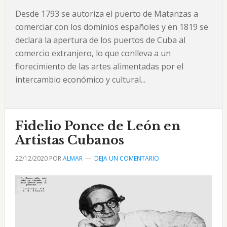
Desde 1793 se autoriza el puerto de Matanzas a
comerciar con los dominios españoles y en 1819 se
declara la apertura de los puertos de Cuba al
comercio extranjero, lo que conlleva a un
florecimiento de las artes alimentadas por el
intercambio económico y cultural...
Fidelio Ponce de León en
Artistas Cubanos
22/12/2020
POR
ALMAR
DEJA UN COMENTARIO