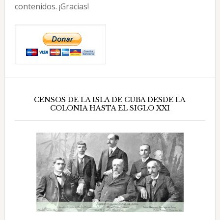
contenidos. ¡Gracias!
CENSOS DE LA ISLA DE CUBA DESDE LA
COLONIA HASTA EL SIGLO XXI