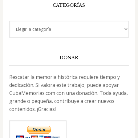
CATEGORÍAS
Categorías
DONAR
Rescatar la memoria histórica requiere tiempo y
dedicación. Si valora este trabajo, puede apoyar
CubaMemorias.com con una donación. Toda ayuda,
grande o pequeña, contribuye a crear nuevos
contenidos. ¡Gracias!