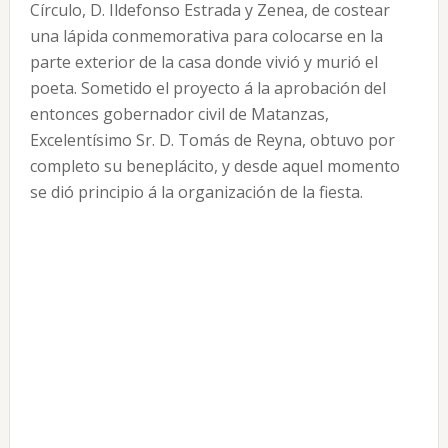
Círculo, D. Ildefonso Estrada y Zenea, de costear
una lápida conmemorativa para colocarse en la
parte exterior de la casa donde vivió y murió el
poeta. Sometido el proyecto á la aprobación del
entonces gobernador civil de Matanzas,
Excelentísimo Sr. D. Tomás de Reyna, obtuvo por
completo su beneplácito, y desde aquel momento
se dió principio á la organización de la fiesta.