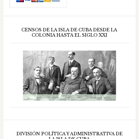
CENSOS DE LA ISLA DE CUBA DESDE LA
COLONIA HASTA EL SIGLO XXI
DIVISIÓN POLÍTICA Y ADMINISTRATIVA DE