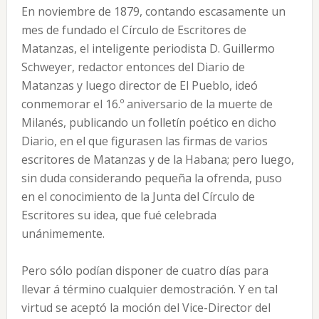
En noviembre de 1879, contando escasamente un
mes de fundado el Círculo de Escritores de
Matanzas, el inteligente periodista D. Guillermo
Schweyer, redactor entonces del Diario de
Matanzas y luego director de El Pueblo, ideó
conmemorar el 16.º aniversario de la muerte de
Milanés, publicando un folletín poético en dicho
Diario, en el que figurasen las firmas de varios
escritores de Matanzas y de la Habana; pero luego,
sin duda considerando pequeña la ofrenda, puso
en el conocimiento de la Junta del Círculo de
Escritores su idea, que fué celebrada
unánimemente.
Pero sólo podían disponer de cuatro días para
llevar á término cualquier demostración. Y en tal
virtud se aceptó la moción del Vice-Director del