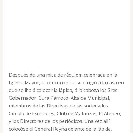
Después de una misa de réquiem celebrada en la
Iglesia Mayor, la concurrencia se dirigió á la casa en
que se iba á colocar la lápida, á la cabeza los Sres.
Gobernador, Cura Párroco, Alcalde Municipal,
miembros de las Directivas de las sociedades
Círculo de Escritores, Club de Matanzas, El Ateneo,
y los Directores de los periódicos. Una vez allí
colocóse el General Reyna delante de la lápida,