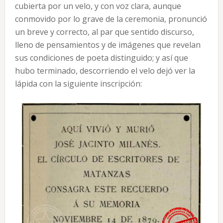
cubierta por un velo, y con voz clara, aunque
conmovido por lo grave de la ceremonia, pronunció
un breve y correcto, al par que sentido discurso,
lleno de pensamientos y de imágenes que revelan
sus condiciones de poeta distinguido; y así que
hubo terminado, descorriendo el velo dejó ver la
lápida con la siguiente inscripción: