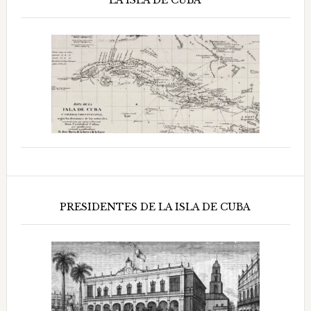
LA ISLA DE CUBA
PRESIDENTES DE LA ISLA DE CUBA