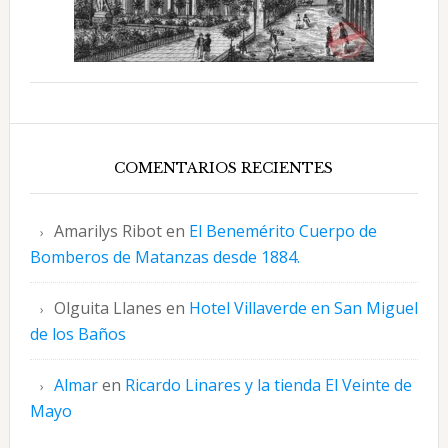
COMENTARIOS RECIENTES
Amarilys Ribot
en
El Benemérito Cuerpo de
Bomberos de Matanzas desde 1884.
Olguita Llanes
en
Hotel Villaverde en San Miguel
de los Baños
Almar
en
Ricardo Linares y la tienda El Veinte de
Mayo