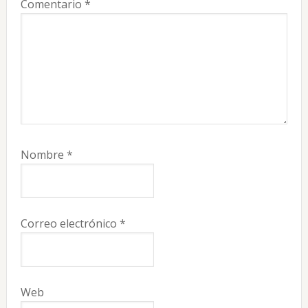
Comentario
*
Nombre
*
Correo electrónico
*
Web