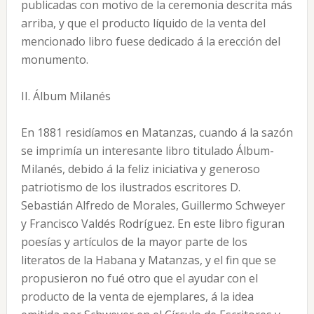
publicadas con motivo de la ceremonia descrita más
arriba, y que el producto líquido de la venta del
mencionado libro fuese dedicado á la erección del
monumento.
II. Álbum Milanés
En 1881 residíamos en Matanzas, cuando á la sazón
se imprimía un interesante libro titulado Álbum-
Milanés, debido á la feliz iniciativa y generoso
patriotismo de los ilustrados escritores D.
Sebastián Alfredo de Morales, Guillermo Schweyer
y Francisco Valdés Rodríguez. En este libro figuran
poesías y artículos de la mayor parte de los
literatos de la Habana y Matanzas, y el fin que se
propusieron no fué otro que el ayudar con el
producto de la venta de ejemplares, á la idea