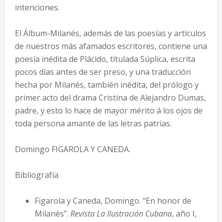
intenciones.
El Álbum-Milanés, además de las poesías y artículos
de nuestros más afamados escritores, contiene una
poesía inédita de Plácido, titulada Súplica, escrita
pocos días antes de ser preso, y una traducción
hecha por Milanés, también inédita, del prólogo y
primer acto del drama Cristina de Alejandro Dumas,
padre, y esto lo hace de mayor mérito á los ojos de
toda persona amante de las letras patrias.
Domingo FIGAROLA Y CANEDA.
Bibliografía
Figarola y Caneda, Domingo. “En honor de
Milanés”.
Revista La Ilustración Cubana
, año I,