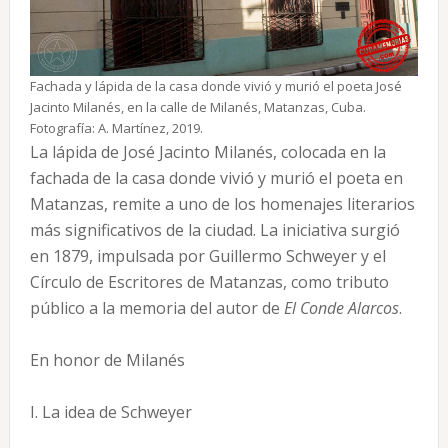
Fachada y lápida de la casa donde vivió y murió el poeta José
Jacinto Milanés, en la calle de Milanés, Matanzas, Cuba.
Fotografía: A. Martínez, 2019.
La lápida de José Jacinto Milanés, colocada en la
fachada de la casa donde vivió y murió el poeta en
Matanzas, remite a uno de los homenajes literarios
más significativos de la ciudad. La iniciativa surgió
en 1879, impulsada por Guillermo Schweyer y el
Círculo de Escritores de Matanzas, como tributo
público a la memoria del autor de
El Conde Alarcos
.
En honor de Milanés
I. La idea de Schweyer